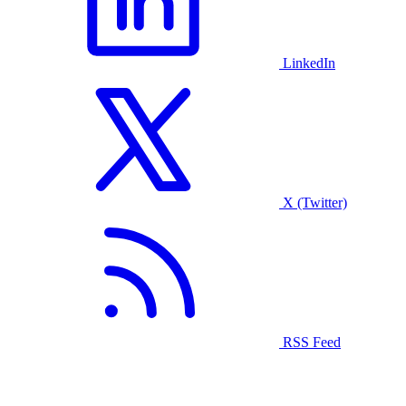
LinkedIn
X (Twitter)
RSS Feed