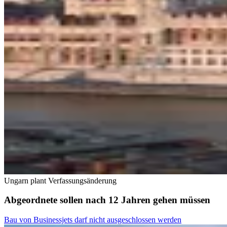
Ungarn plant Verfassungsänderung
Abgeordnete sollen nach 12 Jahren gehen müssen
Bau von Businessjets darf nicht ausgeschlossen werden