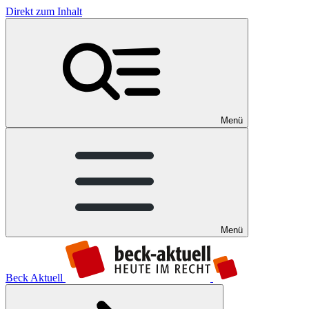
Direkt zum Inhalt
Menü
Menü
Beck Aktuell