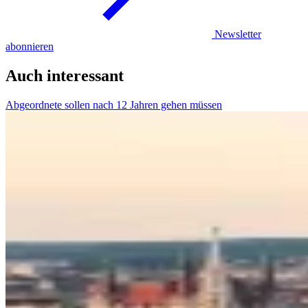
Newsletter
abonnieren
Auch interessant
Abgeordnete sollen nach 12 Jahren gehen müssen