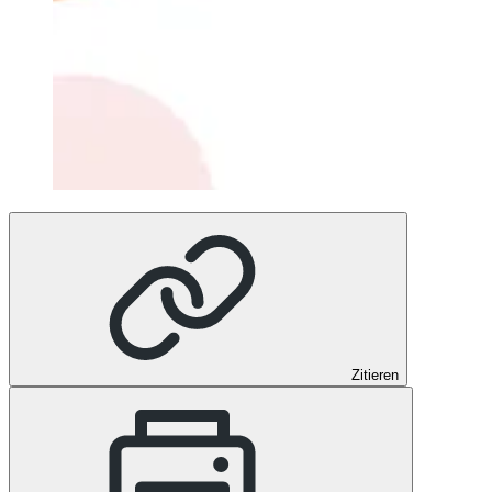
Zitieren