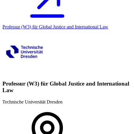
Professur (W3) für Global Justice and International Law
Professur (W3) für Global Justice and International
Law
Technische Universität Dresden