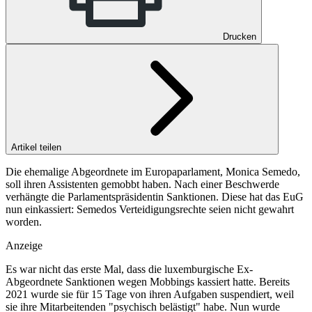
Drucken
Artikel teilen
Die ehemalige Abgeordnete im Europaparlament, Monica Semedo,
soll ihren Assistenten gemobbt haben. Nach einer Beschwerde
verhängte die Parlamentspräsidentin Sanktionen. Diese hat das EuG
nun einkassiert: Semedos Verteidigungsrechte seien nicht gewahrt
worden.
Anzeige
Es war nicht das erste Mal, dass die luxemburgische Ex-
Abgeordnete Sanktionen wegen Mobbings kassiert hatte. Bereits
2021 wurde sie für 15 Tage von ihren Aufgaben suspendiert, weil
sie ihre Mitarbeitenden "psychisch belästigt" habe. Nun wurde