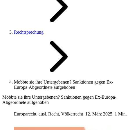
Rechtsprechung
Mobbte sie ihre Untergebenen? Sanktionen gegen Ex-
Europa-Abgeordnete aufgehoben
Mobbte sie ihre Untergebenen? Sanktionen gegen Ex-Europa-
Abgeordnete aufgehoben
Europarecht, ausl. Recht, Völkerrecht
12. März 2025
1 Min.