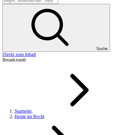
Suche
Suche
Direkt zum Inhalt
Breadcrumb
Startseite
Heute im Recht