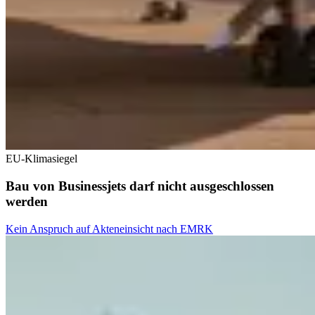
EU-Klimasiegel
Bau von Businessjets darf nicht ausgeschlossen
werden
Kein Anspruch auf Akteneinsicht nach EMRK