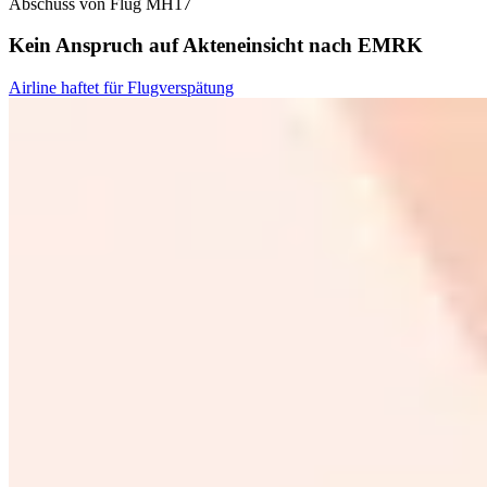
Abschuss von Flug MH17
Kein Anspruch auf Akteneinsicht nach EMRK
Airline haftet für Flugverspätung