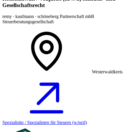
Gesellschaftsrecht
remy ∙ kaufmann ∙ schöneberg Partnerschaft mbB
Steuerberatungsgesellschaft
Westerwaldkreis
Spezialistin / Spezialisten für Steuern (w/m/d)