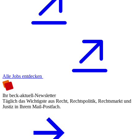
Alle Jobs entdecken
Ihr beck-aktuell-Newsletter
Täglich das Wichtigste aus Recht, Rechtspolitik, Rechtsmarkt und
Justiz in Ihrem Mail-Postfach.