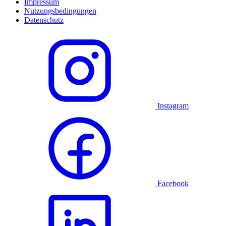
Impressum
Nutzungsbedingungen
Datenschutz
Instagram
Facebook