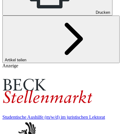
Drucken
Artikel teilen
Anzeige
Studentische Aushilfe (m/w/d) im juristischen Lektorat