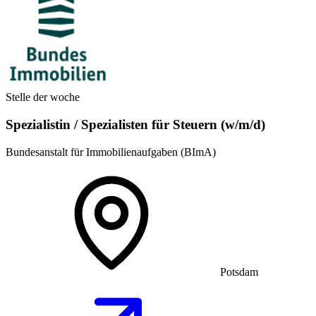
Stelle der woche
Spezialistin / Spezialisten für Steuern (w/m/d)
Bundesanstalt für Immobilienaufgaben (BImA)
Potsdam