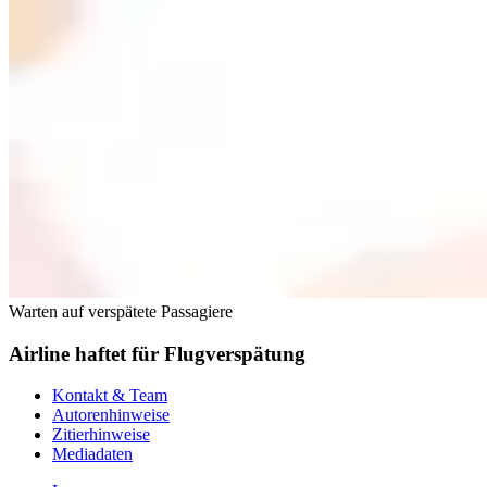
Warten auf verspätete Passagiere
Airline haftet für Flugverspätung
Kontakt & Team
Autorenhinweise
Zitierhinweise
Mediadaten