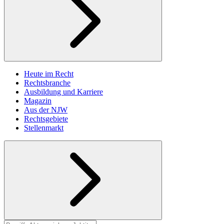
Heute im Recht
Rechtsbranche
Ausbildung und Karriere
Magazin
Aus der NJW
Rechtsgebiete
Stellenmarkt