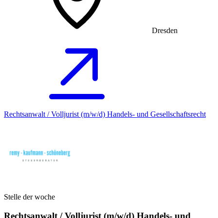
Dresden
Rechtsanwalt / Volljurist (m/w/d) Handels- und Gesellschaftsrecht
Stelle der woche
Rechtsanwalt / Volljurist (m/w/d) Handels- und