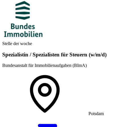
Stelle der woche
Spezialistin / Spezialisten für Steuern (w/m/d)
Bundesanstalt für Immobilienaufgaben (BImA)
Potsdam