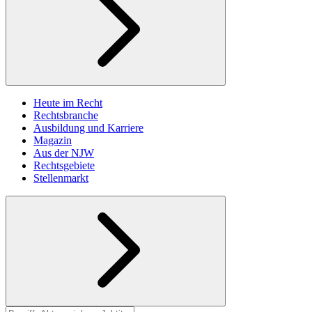
Heute im Recht
Rechtsbranche
Ausbildung und Karriere
Magazin
Aus der NJW
Rechtsgebiete
Stellenmarkt