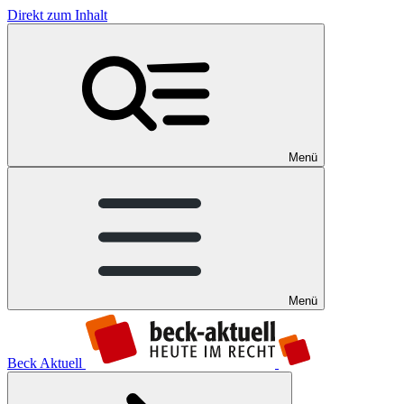
Direkt zum Inhalt
Menü
Menü
Beck Aktuell