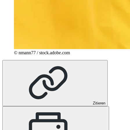
© nmann77 / stock.adobe.com
Zitieren