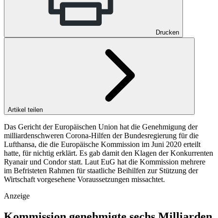
Drucken
Artikel teilen
Das Gericht der Europäischen Union hat die Genehmigung der
milliardenschweren Corona-Hilfen der Bundesregierung für die
Lufthansa, die die Europäische Kommission im Juni 2020 erteilt
hatte, für nichtig erklärt. Es gab damit den Klagen der Konkurrenten
Ryanair und Condor statt. Laut EuG hat die Kommission mehrere
im Befristeten Rahmen für staatliche Beihilfen zur Stützung der
Wirtschaft vorgesehene Voraussetzungen missachtet.
Anzeige
Kommission genehmigte sechs Milliarden