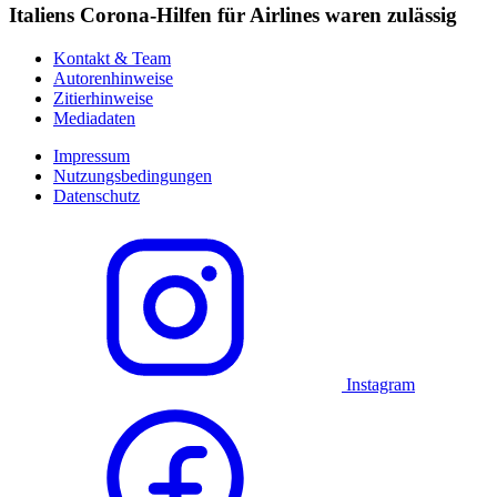
Italiens Corona-Hilfen für Airlines waren zulässig
Kontakt & Team
Autorenhinweise
Zitierhinweise
Mediadaten
Impressum
Nutzungsbedingungen
Datenschutz
Instagram