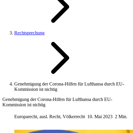
Rechtsprechung
Genehmigung der Corona-Hilfen für Lufthansa durch EU-
Kommission ist nichtig
Genehmigung der Corona-Hilfen für Lufthansa durch EU-
Kommission ist nichtig
Europarecht, ausl. Recht, Völkerrecht
10. Mai 2023
2 Min.