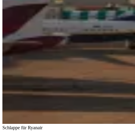
Schlappe für Ryanair