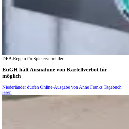
DFB-Regeln für Spielervermittler
EuGH hält Ausnahme von Kartellverbot für
möglich
Niederländer dürfen Online-Ausgabe von Anne Franks Tagebuch
lesen