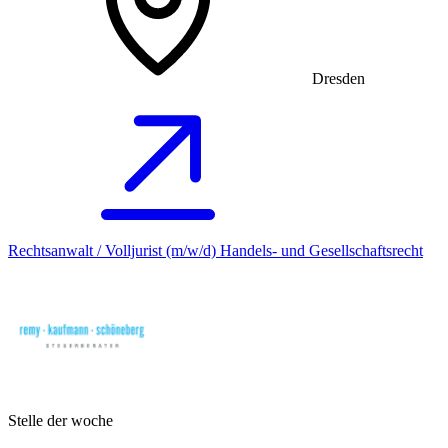
Dresden
Rechtsanwalt / Volljurist (m/w/d) Handels- und Gesellschaftsrecht
Stelle der woche