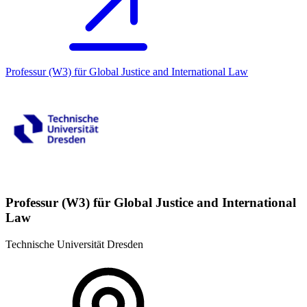
Professur (W3) für Global Justice and International Law
Professur (W3) für Global Justice and International
Law
Technische Universität Dresden