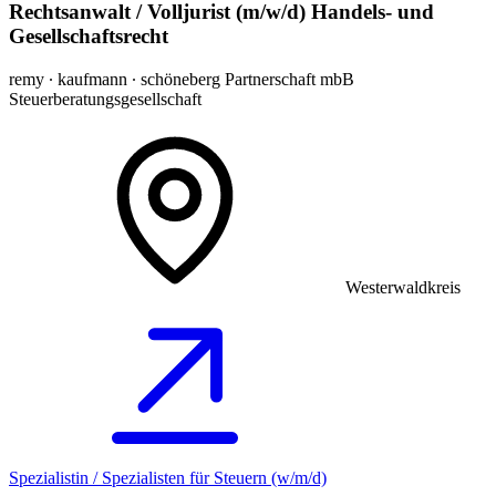
Rechtsanwalt / Volljurist (m/w/d) Handels- und
Gesellschaftsrecht
remy ∙ kaufmann ∙ schöneberg Partnerschaft mbB
Steuerberatungsgesellschaft
Westerwaldkreis
Spezialistin / Spezialisten für Steuern (w/m/d)