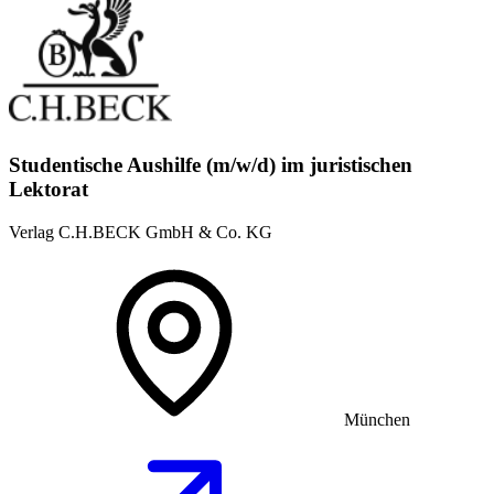
Studentische Aushilfe (m/w/d) im juristischen
Lektorat
Verlag C.H.BECK GmbH & Co. KG
München