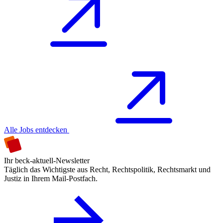
Alle Jobs entdecken
Ihr beck-aktuell-Newsletter
Täglich das Wichtigste aus Recht, Rechtspolitik, Rechtsmarkt und
Justiz in Ihrem Mail-Postfach.