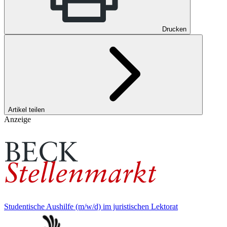
Drucken
Artikel teilen
Anzeige
Studentische Aushilfe (m/w/d) im juristischen Lektorat