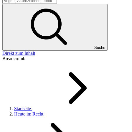
Suche
Suche
Direkt zum Inhalt
Breadcrumb
Startseite
Heute im Recht