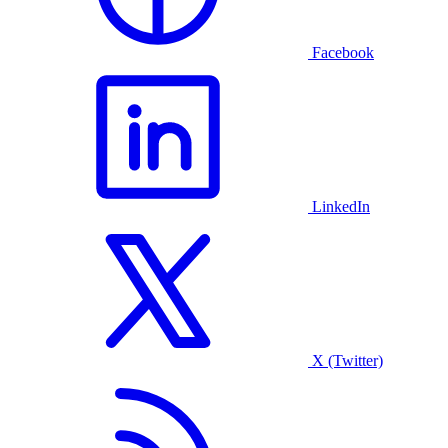
Facebook
LinkedIn
X (Twitter)