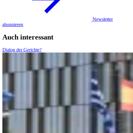
Newsletter
abonnieren
Auch interessant
Dialog der Gerichte?