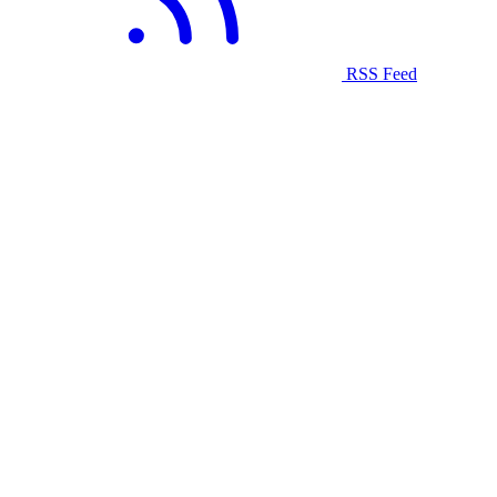
RSS Feed