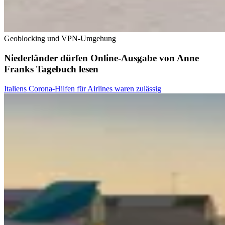
Geoblocking und VPN-Umgehung
Niederländer dürfen Online-Ausgabe von Anne
Franks Tagebuch lesen
Italiens Corona-Hilfen für Airlines waren zulässig