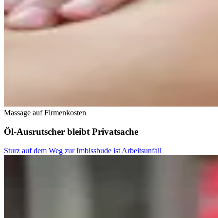
Massage auf Firmenkosten
Öl-Ausrutscher bleibt Privatsache
Sturz auf dem Weg zur Imbissbude ist Arbeitsunfall