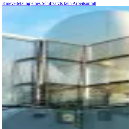
Knieverletzung eines Schiffsarzts kein Arbeitsunfall