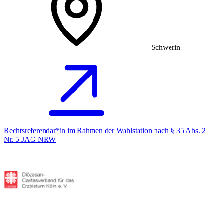
Schwerin
Rechtsreferendar*in im Rahmen der Wahlstation nach § 35 Abs. 2
Nr. 5 JAG NRW