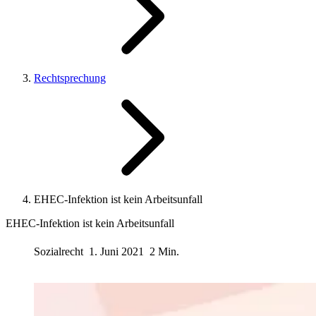
Rechtsprechung
EHEC-Infektion ist kein Arbeitsunfall
EHEC-Infektion ist kein Arbeitsunfall
Sozialrecht
1. Juni 2021
2 Min.