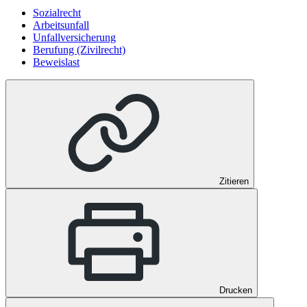
Sozialrecht
Arbeitsunfall
Unfallversicherung
Berufung (Zivilrecht)
Beweislast
Zitieren
Drucken