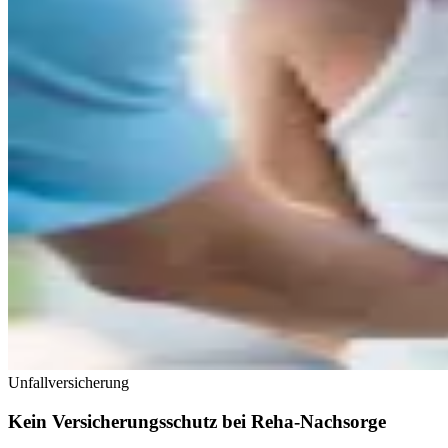
Unfallversicherung
Kein Versicherungsschutz bei Reha-Nachsorge