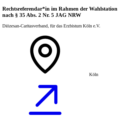
Rechtsreferendar*in im Rahmen der Wahlstation
nach § 35 Abs. 2 Nr. 5 JAG NRW
Diözesan-Caritasverband, für das Erzbistum Köln e.V.
Köln