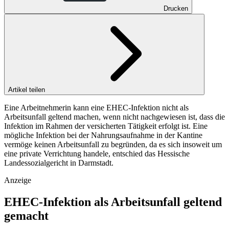
Drucken
Artikel teilen
Eine Arbeitnehmerin kann eine EHEC-Infektion nicht als
Arbeitsunfall geltend machen, wenn nicht nachgewiesen ist, dass die
Infektion im Rahmen der versicherten Tätigkeit erfolgt ist. Eine
mögliche Infektion bei der Nahrungsaufnahme in der Kantine
vermöge keinen Arbeitsunfall zu begründen, da es sich insoweit um
eine private Verrichtung handele, entschied das Hessische
Landessozialgericht in Darmstadt.
Anzeige
EHEC-Infektion als Arbeitsunfall geltend
gemacht