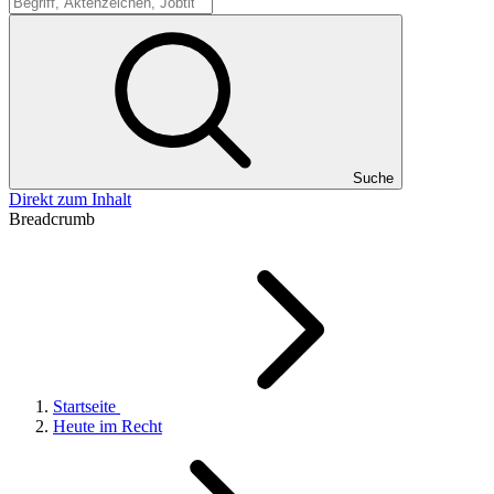
Suche
Suche
Direkt zum Inhalt
Breadcrumb
Startseite
Heute im Recht