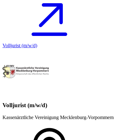
Volljurist (m/w/d)
Volljurist (m/w/d)
Kassenärztliche Vereinigung Mecklenburg-Vorpommern