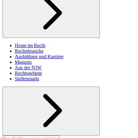
Heute im Recht
Rechtsbranche
Ausbildung und Karriere
Magazin
Aus der NJW
Rechtsgebiete
Stellenmarkt