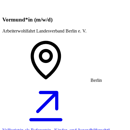
Vormund*in (m/w/d)
Arbeiterwohlfahrt Landesverband Berlin e. V.
Berlin