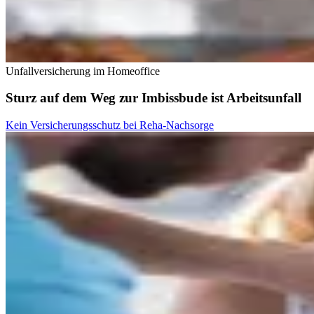
Unfallversicherung im Homeoffice
Sturz auf dem Weg zur Imbissbude ist Arbeitsunfall
Kein Versicherungsschutz bei Reha-Nachsorge