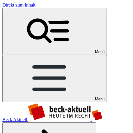
Direkt zum Inhalt
Menü
Menü
Beck Aktuell