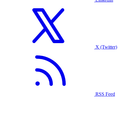
X (Twitter)
RSS Feed