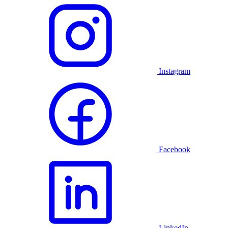
Instagram
Facebook
LinkedIn