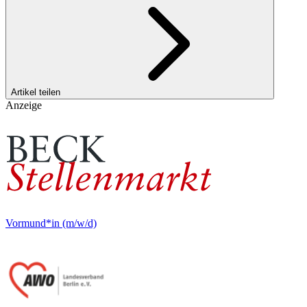
Artikel teilen
Anzeige
Vormund*in (m/w/d)