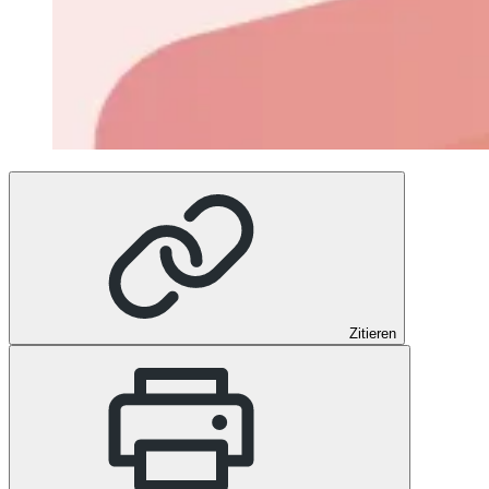
Zitieren