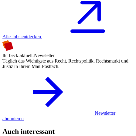
Alle Jobs entdecken
Ihr beck-aktuell-Newsletter
Täglich das Wichtigste aus Recht, Rechtspolitik, Rechtsmarkt und
Justiz in Ihrem Mail-Postfach.
Newsletter
abonnieren
Auch interessant