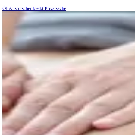
Öl-Ausrutscher bleibt Privatsache