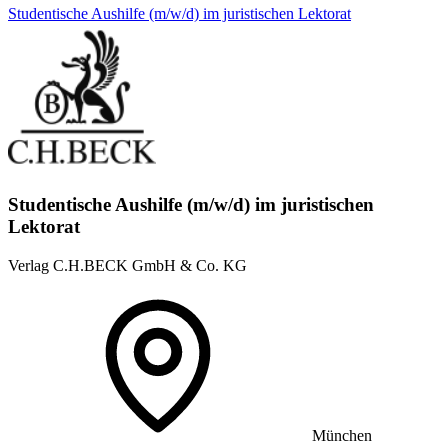
Studentische Aushilfe (m/w/d) im juristischen Lektorat
Studentische Aushilfe (m/w/d) im juristischen
Lektorat
Verlag C.H.BECK GmbH & Co. KG
München