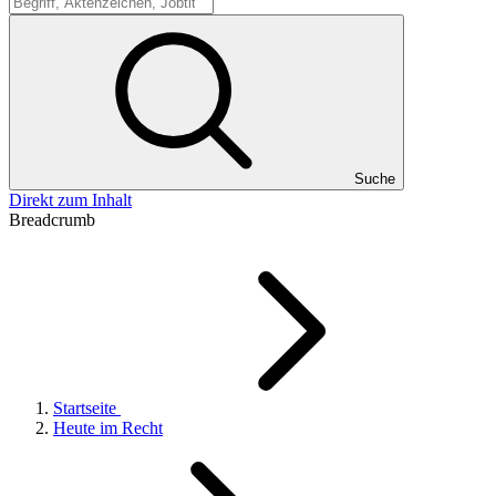
Suche
Suche
Direkt zum Inhalt
Breadcrumb
Startseite
Heute im Recht