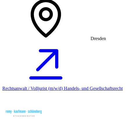
Dresden
Rechtsanwalt / Volljurist (m/w/d) Handels- und Gesellschaftsrecht