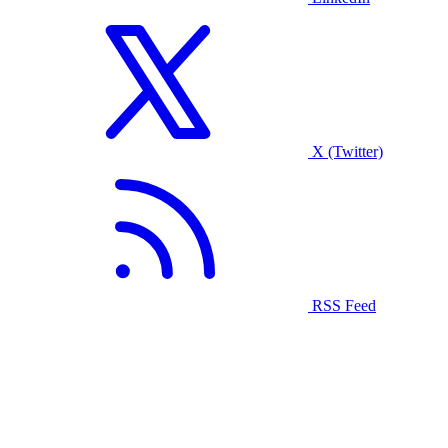
X (Twitter)
RSS Feed