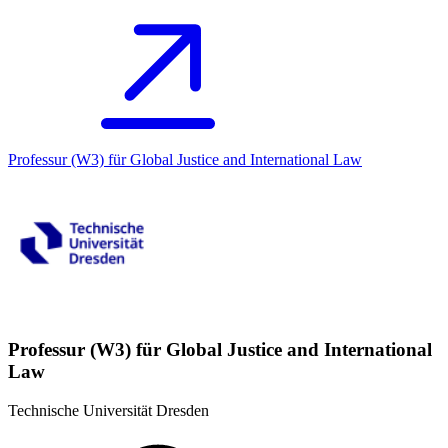
Professur (W3) für Global Justice and International Law
Professur (W3) für Global Justice and International
Law
Technische Universität Dresden