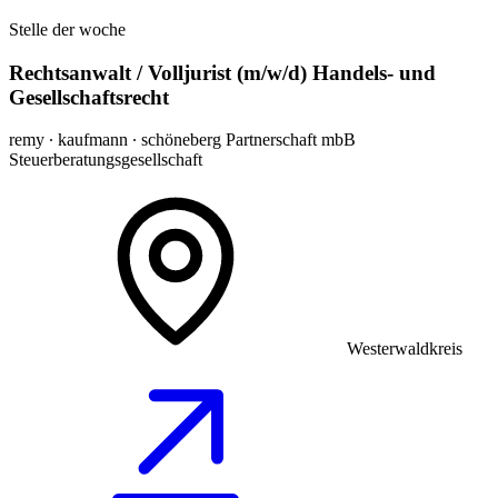
Stelle der woche
Rechtsanwalt / Volljurist (m/w/d) Handels- und
Gesellschaftsrecht
remy ∙ kaufmann ∙ schöneberg Partnerschaft mbB
Steuerberatungsgesellschaft
Westerwaldkreis