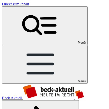
Direkt zum Inhalt
Menü
Menü
Beck Aktuell