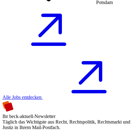
Potsdam
Alle Jobs entdecken
Ihr beck-aktuell-Newsletter
Täglich das Wichtigste aus Recht, Rechtspolitik, Rechtsmarkt und
Justiz in Ihrem Mail-Postfach.