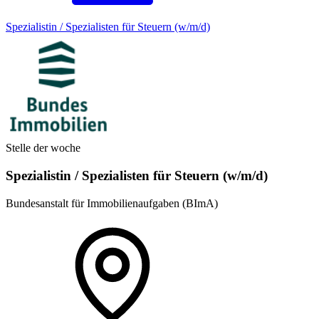
Spezialistin / Spezialisten für Steuern (w/m/d)
Stelle der woche
Spezialistin / Spezialisten für Steuern (w/m/d)
Bundesanstalt für Immobilienaufgaben (BImA)