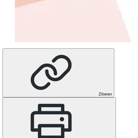
Zitieren