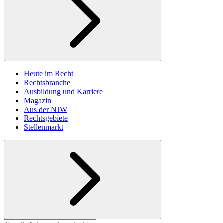
Heute im Recht
Rechtsbranche
Ausbildung und Karriere
Magazin
Aus der NJW
Rechtsgebiete
Stellenmarkt