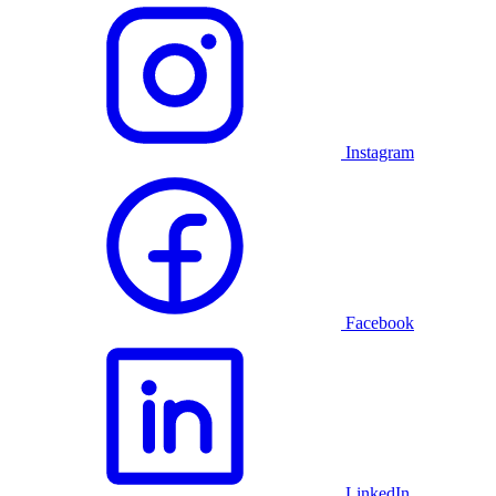
Instagram
Facebook
LinkedIn