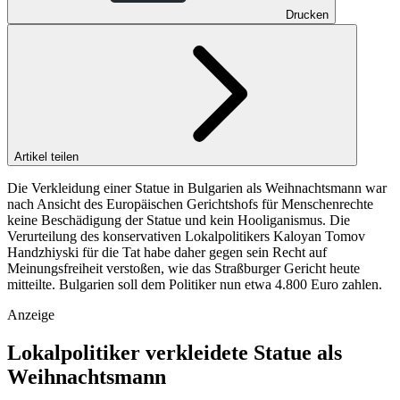
Drucken
Artikel teilen
Die Verkleidung einer Statue in Bulgarien als Weihnachtsmann war
nach Ansicht des Europäischen Gerichtshofs für Menschenrechte
keine Beschädigung der Statue und kein Hooliganismus. Die
Verurteilung des konservativen Lokalpolitikers Kaloyan Tomov
Handzhiyski für die Tat habe daher gegen sein Recht auf
Meinungsfreiheit verstoßen, wie das Straßburger Gericht heute
mitteilte. Bulgarien soll dem Politiker nun etwa 4.800 Euro zahlen.
Anzeige
Lokalpolitiker verkleidete Statue als
Weihnachtsmann