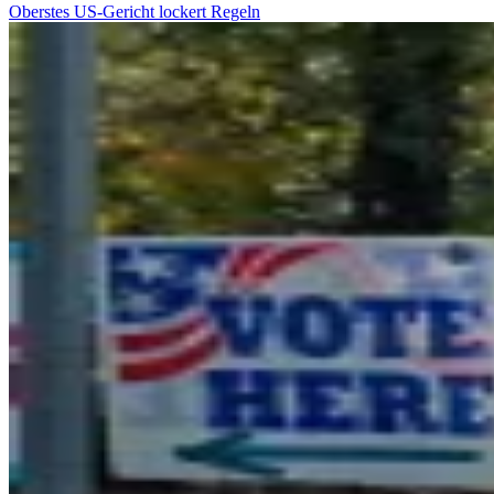
Oberstes US-Gericht lockert Regeln