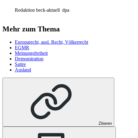
Redaktion beck-aktuell
dpa
Mehr zum Thema
Europarecht, ausl. Recht, Völkerrecht
EGMR
Meinungsfreiheit
Demonstration
Satire
Ausland
Zitieren