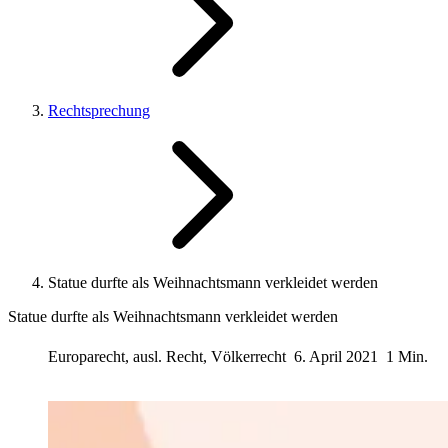
Rechtsprechung
Statue durfte als Weihnachtsmann verkleidet werden
Statue durfte als Weihnachtsmann verkleidet werden
Europarecht, ausl. Recht, Völkerrecht
6. April 2021
1 Min.