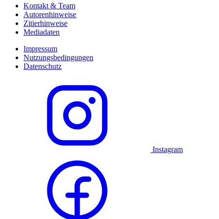
Kontakt & Team
Autorenhinweise
Zitierhinweise
Mediadaten
Impressum
Nutzungsbedingungen
Datenschutz
Instagram