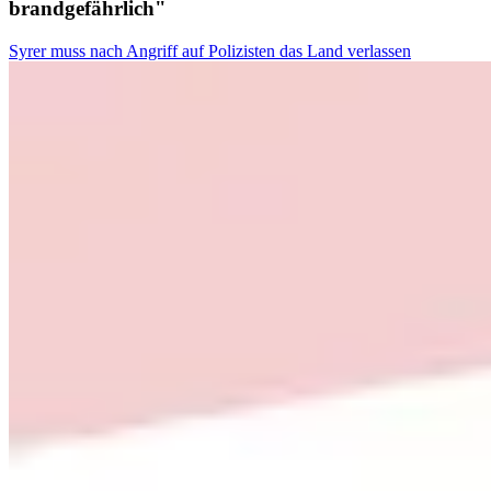
brandgefährlich"
Syrer muss nach Angriff auf Polizisten das Land verlassen