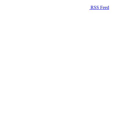
RSS Feed