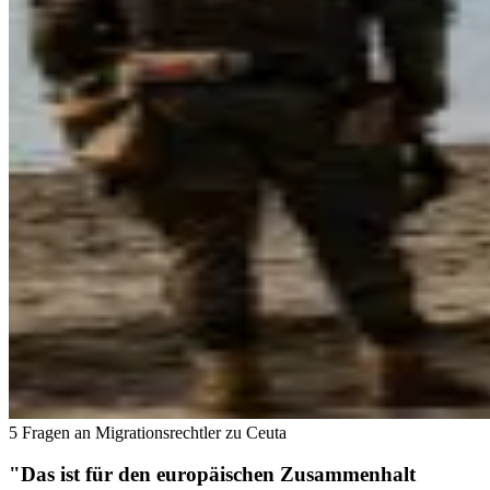
5 Fragen an Migrationsrechtler zu Ceuta
"Das ist für den europäischen Zusammenhalt