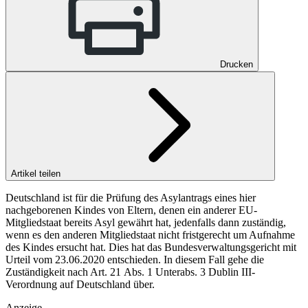
Drucken
Artikel teilen
Deutschland ist für die Prüfung des Asylantrags eines hier
nachgeborenen Kindes von Eltern, denen ein anderer EU-
Mitgliedstaat bereits Asyl gewährt hat, jedenfalls dann zuständig,
wenn es den anderen Mitgliedstaat nicht fristgerecht um Aufnahme
des Kindes ersucht hat. Dies hat das Bundesverwaltungsgericht mit
Urteil vom 23.06.2020 entschieden. In diesem Fall gehe die
Zuständigkeit nach Art. 21 Abs. 1 Unterabs. 3 Dublin III-
Verordnung auf Deutschland über.
Anzeige