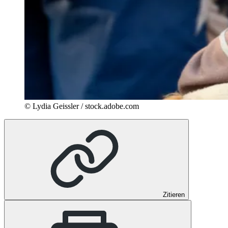
© Lydia Geissler / stock.adobe.com
Zitieren