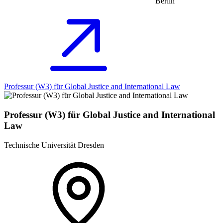
Berlin
Professur (W3) für Global Justice and International Law
Professur (W3) für Global Justice and International
Law
Technische Universität Dresden