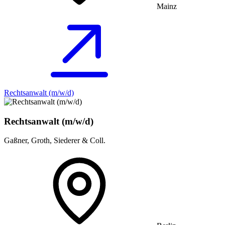
Mainz
Rechtsanwalt (m/w/d)
Rechtsanwalt (m/w/d)
Gaßner, Groth, Siederer & Coll.