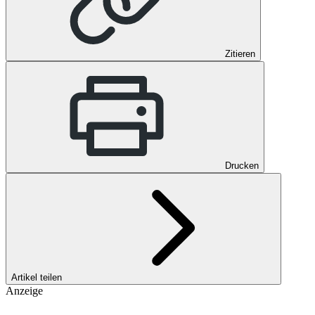
Zitieren
Drucken
Artikel teilen
Anzeige