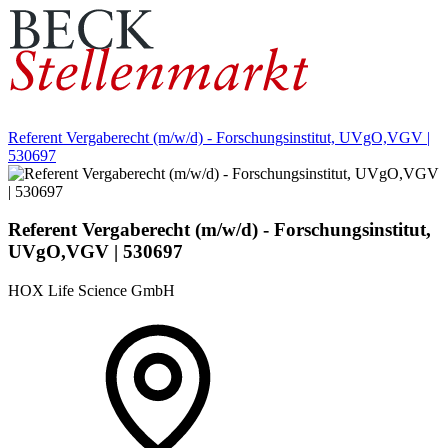
Referent Vergaberecht (m/w/d) - Forschungsinstitut, UVgO,VGV |
530697
Referent Vergaberecht (m/w/d) - Forschungsinstitut,
UVgO,VGV | 530697
HOX Life Science GmbH