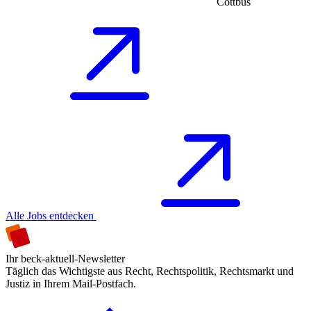
Cottbus
Alle Jobs entdecken
Ihr beck-aktuell-Newsletter
Täglich das Wichtigste aus Recht, Rechtspolitik, Rechtsmarkt und
Justiz in Ihrem Mail-Postfach.