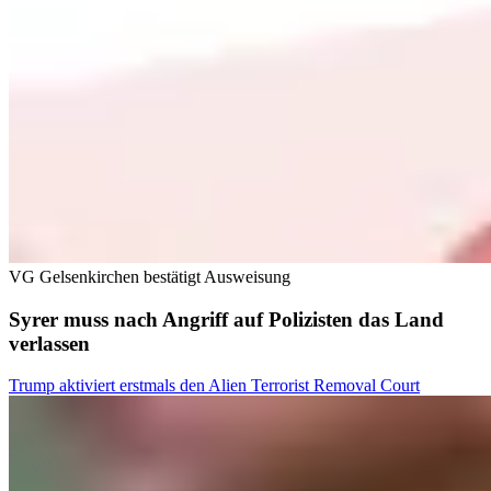
VG Gelsenkirchen bestätigt Ausweisung
Syrer muss nach Angriff auf Polizisten das Land
verlassen
Trump aktiviert erstmals den Alien Terrorist Removal Court