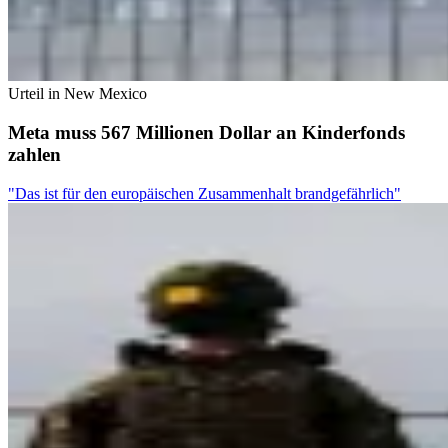
Urteil in New Mexico
Meta muss 567 Millionen Dollar an Kinderfonds
zahlen
"Das ist für den europäischen Zusammenhalt brandgefährlich"