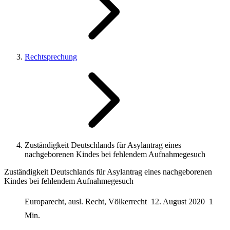
Rechtsprechung
Zuständigkeit Deutschlands für Asylantrag eines
nachgeborenen Kindes bei fehlendem Aufnahmegesuch
Zuständigkeit Deutschlands für Asylantrag eines nachgeborenen
Kindes bei fehlendem Aufnahmegesuch
Europarecht, ausl. Recht, Völkerrecht
12. August 2020
1
Min.