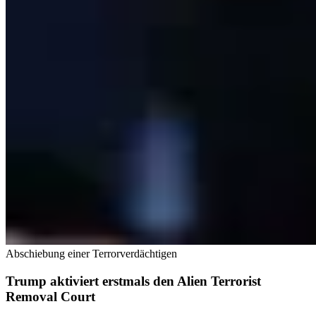
Abschiebung einer Terrorverdächtigen
Trump aktiviert erstmals den Alien Terrorist
Removal Court