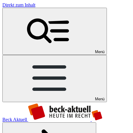
Direkt zum Inhalt
Menü
Menü
Beck Aktuell