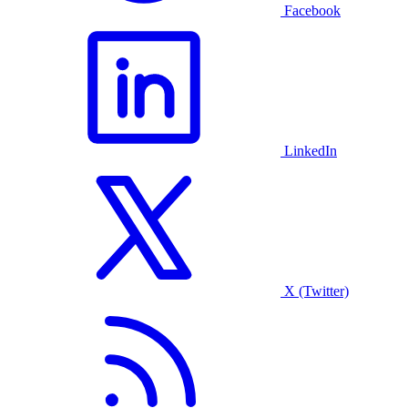
Facebook
LinkedIn
X (Twitter)