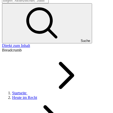
Suche
Suche
Direkt zum Inhalt
Breadcrumb
Startseite
Heute im Recht