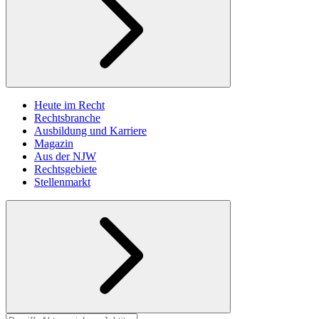
Heute im Recht
Rechtsbranche
Ausbildung und Karriere
Magazin
Aus der NJW
Rechtsgebiete
Stellenmarkt