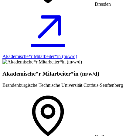
Dresden
Akademische*r Mitarbeiter*in (m/w/d)
Akademische*r Mitarbeiter*in (m/w/d)
Brandenburgische Technische Universität Cottbus-Senftenberg