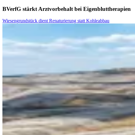
BVerfG stärkt Arztvorbehalt bei Eigenbluttherapien
Wiesengrundstück dient Renaturierung statt Kohleabbau