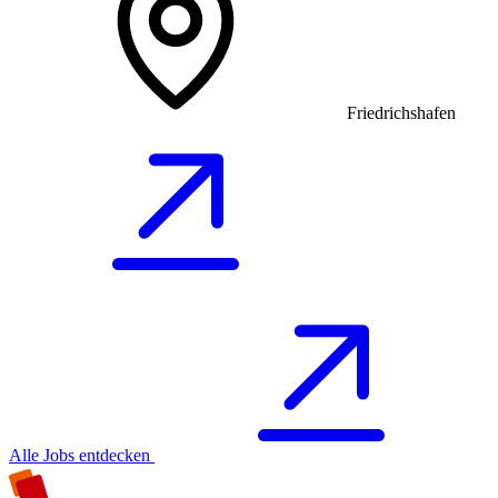
Friedrichshafen
Alle Jobs entdecken