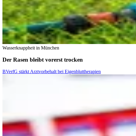
Wasserknappheit in München
Der Rasen bleibt vorerst trocken
BVerfG stärkt Arztvorbehalt bei Eigenbluttherapien