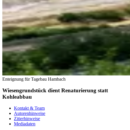
Enteignung für Tagebau Hambach
Wiesengrundstück dient Renaturierung statt
Kohleabbau
Kontakt & Team
Autorenhinweise
Zitierhinweise
Mediadaten