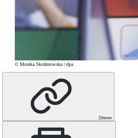
© Monika Skolimowska / dpa
Zitieren