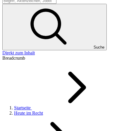
Suche
Suche
Direkt zum Inhalt
Breadcrumb
Startseite
Heute im Recht