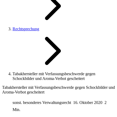
Rechtsprechung
Tabakhersteller mit Verfassungsbeschwerde gegen
Schockbilder und Aroma-Verbot gescheitert
Tabakhersteller mit Verfassungsbeschwerde gegen Schockbilder und
Aroma-Verbot gescheitert
sonst. besonderes Verwaltungsrecht
16. Oktober 2020
2
Min.