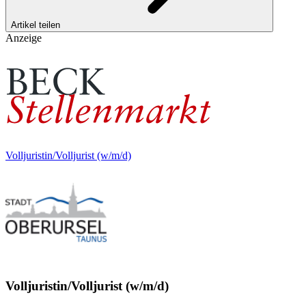
Artikel teilen
Anzeige
Volljuristin/Volljurist (w/m/d)
Volljuristin/Volljurist (w/m/d)