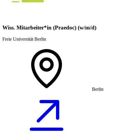
Wiss. Mitarbeiter*in (Praedoc) (w/m/d)
Freie Universität Berlin
Berlin