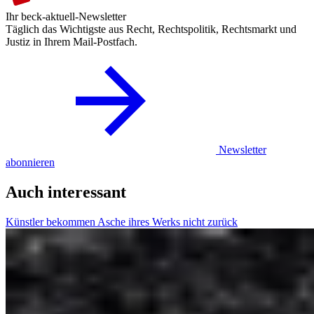
Ihr beck-aktuell-Newsletter
Täglich das Wichtigste aus Recht, Rechtspolitik, Rechtsmarkt und
Justiz in Ihrem Mail-Postfach.
Newsletter
abonnieren
Auch interessant
Künstler bekommen Asche ihres Werks nicht zurück