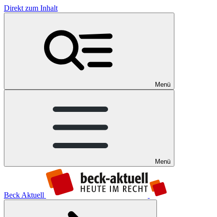
Direkt zum Inhalt
Menü
Menü
Beck Aktuell