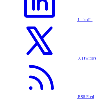
LinkedIn
X (Twitter)
RSS Feed