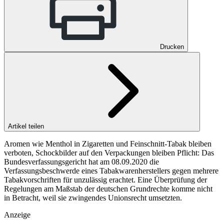
Drucken
Artikel teilen
Aromen wie Menthol in Zigaretten und Feinschnitt-Tabak bleiben
verboten, Schockbilder auf den Verpackungen bleiben Pflicht: Das
Bundesverfassungsgericht hat am 08.09.2020 die
Verfassungsbeschwerde eines Tabakwarenherstellers gegen mehrere
Tabakvorschriften für unzulässig erachtet. Eine Überprüfung der
Regelungen am Maßstab der deutschen Grundrechte komme nicht
in Betracht, weil sie zwingendes Unionsrecht umsetzten.
Anzeige