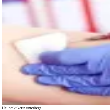
Heilpraktikerin unterliegt