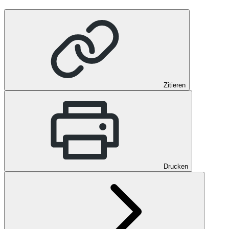
Zitieren
Drucken