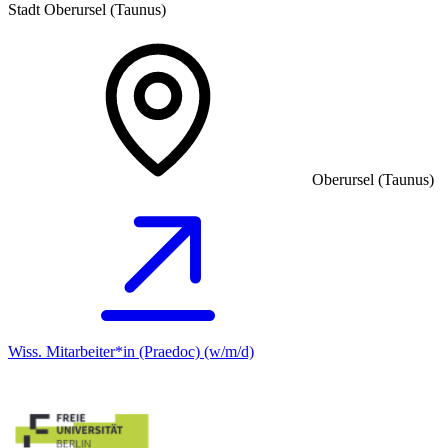
Stadt Oberursel (Taunus)
Oberursel (Taunus)
Wiss. Mitarbeiter*in (Praedoc) (w/m/d)