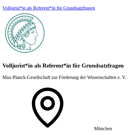
Volljurist*in als Referent*in für Grundsatz­fragen
Volljurist*in als Referent*in für Grundsatz­fragen
Max-Planck-Gesellschaft zur Förderung der Wissenschaften e. V.
München