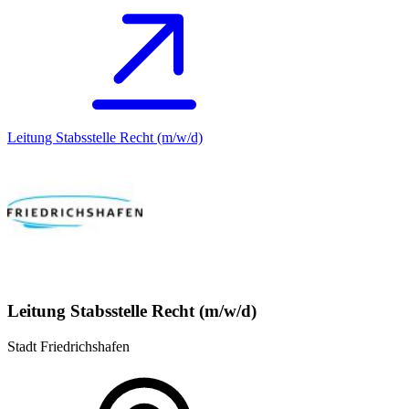
Leitung Stabsstelle Recht (m/w/d)
Leitung Stabsstelle Recht (m/w/d)
Stadt Friedrichshafen