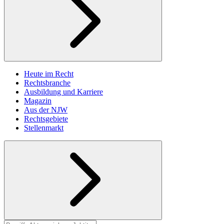
Heute im Recht
Rechtsbranche
Ausbildung und Karriere
Magazin
Aus der NJW
Rechtsgebiete
Stellenmarkt