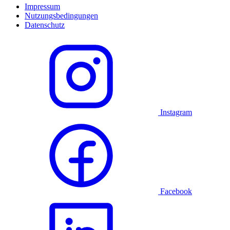
Impressum
Nutzungsbedingungen
Datenschutz
Instagram
Facebook