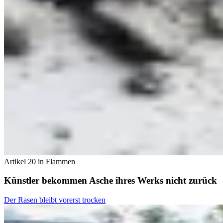
Artikel 20 in Flammen
Künstler bekommen Asche ihres Werks nicht zurück
Der Rasen bleibt vorerst trocken