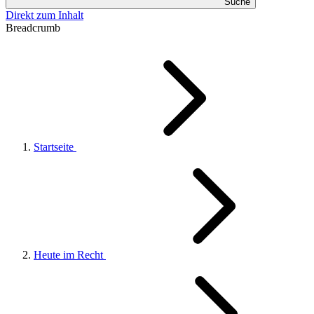
Suche
Direkt zum Inhalt
Breadcrumb
Startseite
Heute im Recht