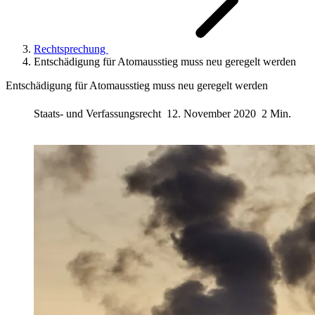
Rechtsprechung
Entschädigung für Atomausstieg muss neu geregelt werden
Entschädigung für Atomausstieg muss neu geregelt werden
Staats- und Verfassungsrecht
12. November 2020
2 Min.