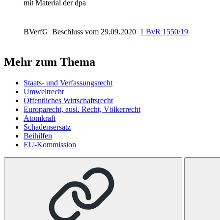
mit Material der dpa
BVerfG
Beschluss vom 29.09.2020
1 BvR 1550/19
Mehr zum Thema
Staats- und Verfassungsrecht
Umweltrecht
Öffentliches Wirtschaftsrecht
Europarecht, ausl. Recht, Völkerrecht
Atomkraft
Schadensersatz
Beihilfen
EU-Kommission