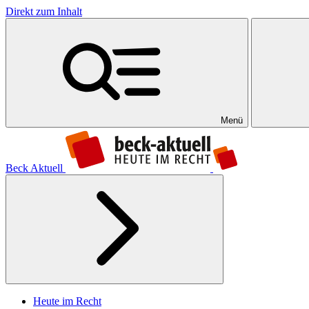
Direkt zum Inhalt
Menü
Beck Aktuell
Heute im Recht