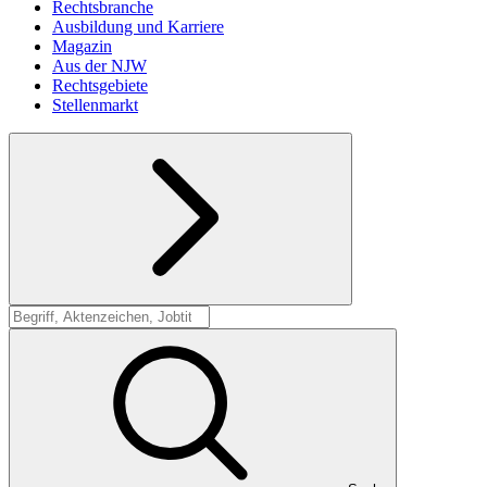
Rechtsbranche
Ausbildung und Karriere
Magazin
Aus der NJW
Rechtsgebiete
Stellenmarkt
Suche