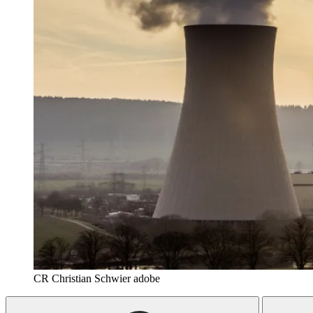
CR Christian Schwier adobe