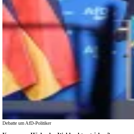
Debatte um AfD-Politiker