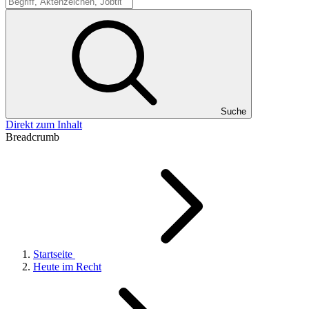
Suche
Suche
Direkt zum Inhalt
Breadcrumb
Startseite
Heute im Recht