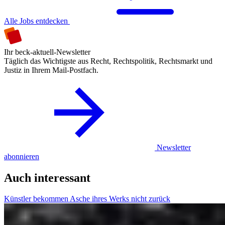
Alle Jobs entdecken
Ihr beck-aktuell-Newsletter
Täglich das Wichtigste aus Recht, Rechtspolitik, Rechtsmarkt und
Justiz in Ihrem Mail-Postfach.
Newsletter
abonnieren
Auch interessant
Künstler bekommen Asche ihres Werks nicht zurück