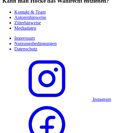
Kann man Höcke das Wahlrecht entziehen?
Kontakt & Team
Autorenhinweise
Zitierhinweise
Mediadaten
Impressum
Nutzungsbedingungen
Datenschutz
Instagram