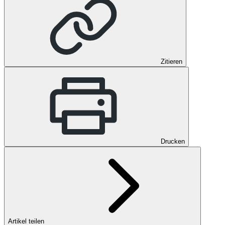
Zitieren
Drucken
Artikel teilen