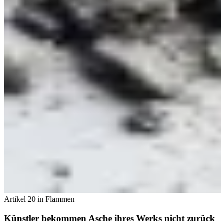
Artikel 20 in Flammen
Künstler bekommen Asche ihres Werks nicht zurück