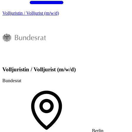
Volljuristin / Volljurist (m/w/d)
Volljuristin / Volljurist (m/w/d)
Bundesrat
Berlin