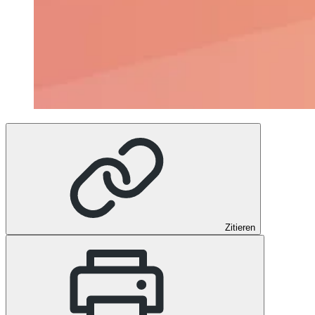
Zitieren