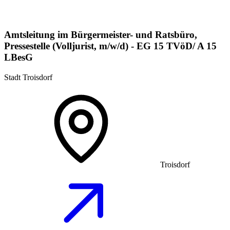
Amtsleitung im Bürgermeister- und Ratsbüro,
Pressestelle (Volljurist, m/w/d) - EG 15 TVöD/ A 15
LBesG
Stadt Troisdorf
Troisdorf