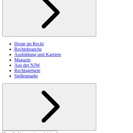
Heute im Recht
Rechtsbranche
Ausbildung und Karriere
Magazin
Aus der NJW
Rechtsgebiete
Stellenmarkt