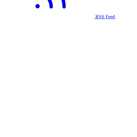
RSS Feed