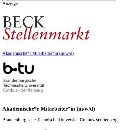
Anzeige
Akademische*r Mitarbeiter*in (m/w/d)
Akademische*r Mitarbeiter*in (m/w/d)
Brandenburgische Technische Universität Cottbus-Senftenberg