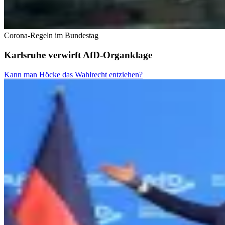
Corona-Regeln im Bundestag
Karlsruhe verwirft AfD-Organklage
Kann man Höcke das Wahlrecht entziehen?