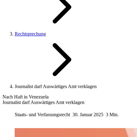
Rechtsprechung
Journalist darf Auswärtiges Amt verklagen
Nach Haft in Venezuela
Journalist darf Auswärtiges Amt verklagen
Staats- und Verfassungsrecht
30. Januar 2025
3 Min.