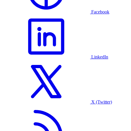
Facebook
LinkedIn
X (Twitter)