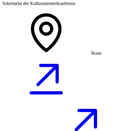
Sekretariat der Kultusministerkonferenz
Bonn