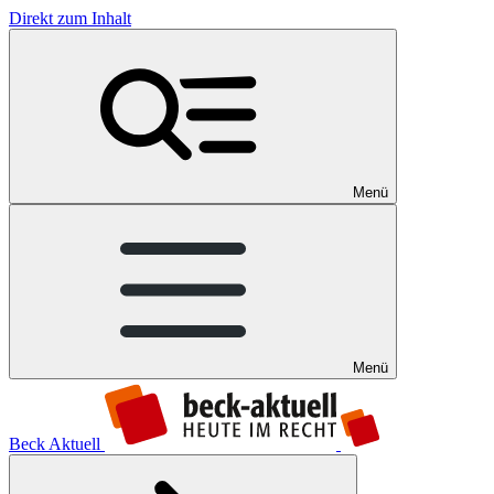
Direkt zum Inhalt
Menü
Menü
Beck Aktuell