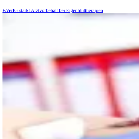
BVerfG stärkt Arztvorbehalt bei Eigenbluttherapien