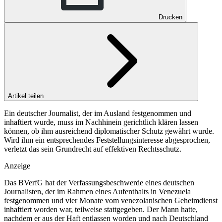
Drucken
Artikel teilen
Ein deutscher Journalist, der im Ausland festgenommen und
inhaftiert wurde, muss im Nachhinein gerichtlich klären lassen
können, ob ihm ausreichend diplomatischer Schutz gewährt wurde.
Wird ihm ein entsprechendes Feststellungsinteresse abgesprochen,
verletzt das sein Grundrecht auf effektiven Rechtsschutz.
Anzeige
Das BVerfG hat der Verfassungsbeschwerde eines deutschen
Journalisten, der im Rahmen eines Aufenthalts in Venezuela
festgenommen und vier Monate vom venezolanischen Geheimdienst
inhaftiert worden war, teilweise stattgegeben. Der Mann hatte,
nachdem er aus der Haft entlassen worden und nach Deutschland