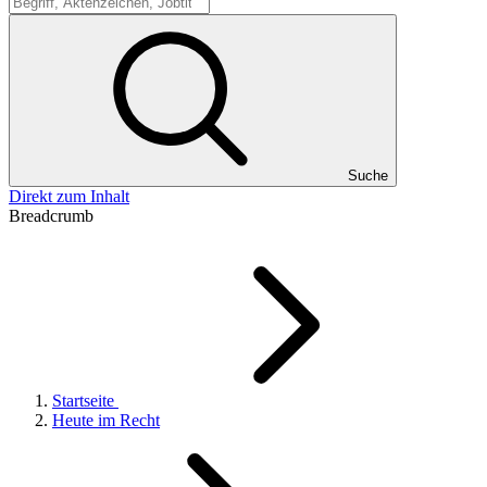
Suche
Suche
Direkt zum Inhalt
Breadcrumb
Startseite
Heute im Recht