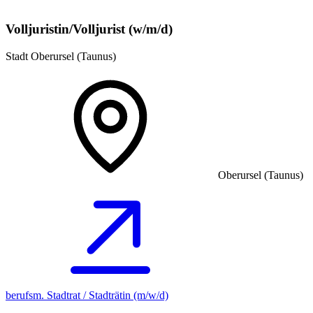
Volljuristin/Volljurist (w/m/d)
Stadt Oberursel (Taunus)
Oberursel (Taunus)
berufsm. Stadtrat / Stadträtin (m/w/d)