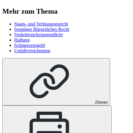
Mehr zum Thema
Staats- und Verfassungsrecht
Sonstiges Bürgerliches Recht
Verkehrssicherungspflicht
Haftung
Schmerzensgeld
Unfallversicherung
Zitieren