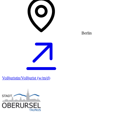
Berlin
Volljuristin/Volljurist (w/m/d)