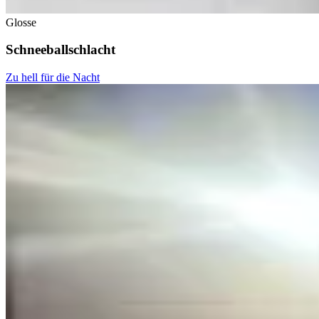
Glosse
Schneeballschlacht
Zu hell für die Nacht