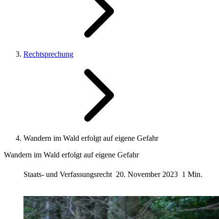
Rechtsprechung
Wandern im Wald erfolgt auf eigene Gefahr
Wandern im Wald erfolgt auf eigene Gefahr
Staats- und Verfassungsrecht
20. November 2023
1 Min.