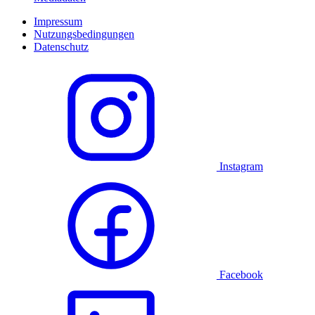
Impressum
Nutzungsbedingungen
Datenschutz
Instagram
Facebook