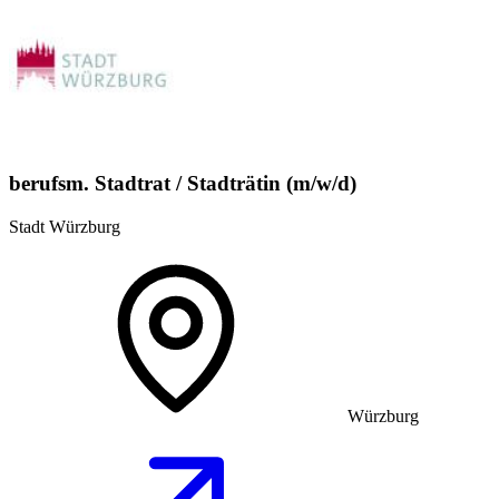
berufsm. Stadtrat / Stadträtin (m/w/d)
Stadt Würzburg
Würzburg