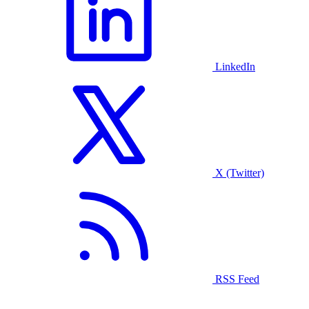
LinkedIn
X (Twitter)
RSS Feed