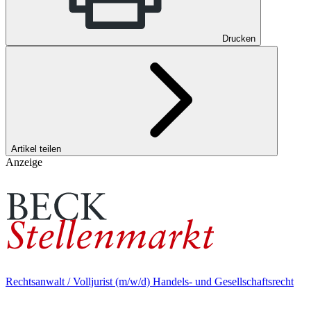
Drucken
Artikel teilen
Anzeige
Rechtsanwalt / Volljurist (m/w/d) Handels- und Gesellschaftsrecht