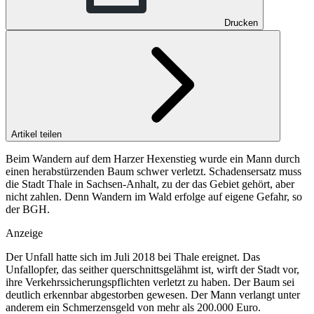
Drucken
Artikel teilen
Beim Wandern auf dem Harzer Hexenstieg wurde ein Mann durch
einen herabstürzenden Baum schwer verletzt. Schadensersatz muss
die Stadt Thale in Sachsen-Anhalt, zu der das Gebiet gehört, aber
nicht zahlen. Denn Wandern im Wald erfolge auf eigene Gefahr, so
der BGH.
Anzeige
Der Unfall hatte sich im Juli 2018 bei Thale ereignet. Das
Unfallopfer, das seither querschnittsgelähmt ist, wirft der Stadt vor,
ihre Verkehrssicherungspflichten verletzt zu haben. Der Baum sei
deutlich erkennbar abgestorben gewesen. Der Mann verlangt unter
anderem ein Schmerzensgeld von mehr als 200.000 Euro.