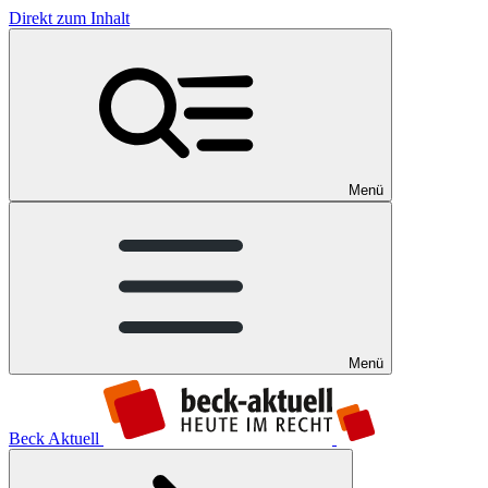
Direkt zum Inhalt
Menü
Menü
Beck Aktuell