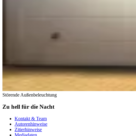
Störende Außenbeleuchtung
Zu hell für die Nacht
Kontakt & Team
Autorenhinweise
Zitierhinweise
Mediadaten