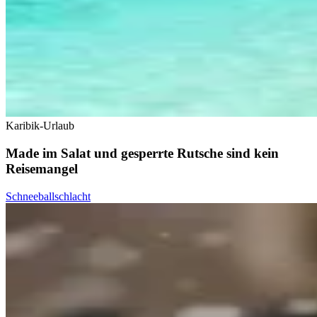
Karibik-Urlaub
Made im Salat und gesperrte Rutsche sind kein
Reisemangel
Schneeballschlacht