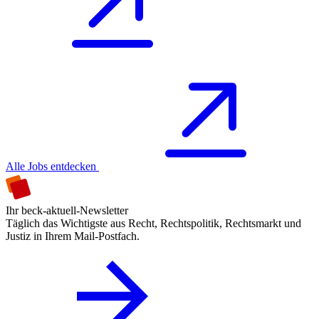
Alle Jobs entdecken
Ihr beck-aktuell-Newsletter
Täglich das Wichtigste aus Recht, Rechtspolitik, Rechtsmarkt und
Justiz in Ihrem Mail-Postfach.