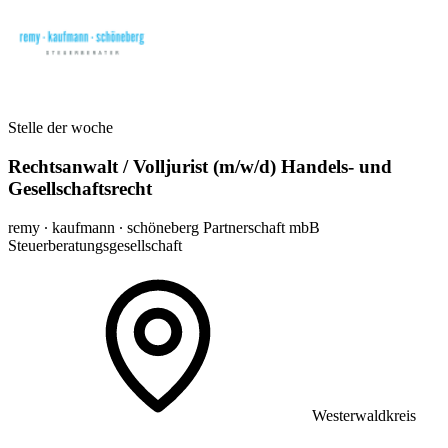
Stelle der woche
Rechtsanwalt / Volljurist (m/w/d) Handels- und
Gesellschaftsrecht
remy ∙ kaufmann ∙ schöneberg Partnerschaft mbB
Steuerberatungsgesellschaft
Westerwaldkreis