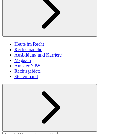
Heute im Recht
Rechtsbranche
Ausbildung und Karriere
Magazin
Aus der NJW
Rechtsgebiete
Stellenmarkt