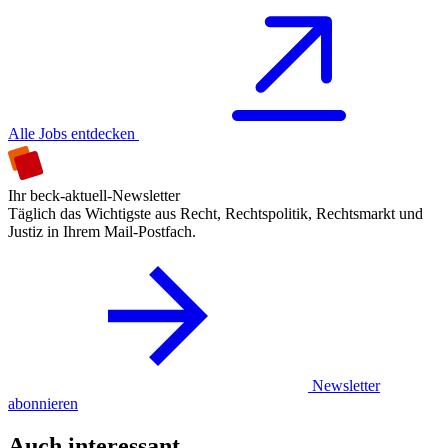
Alle Jobs entdecken
Ihr beck-aktuell-Newsletter
Täglich das Wichtigste aus Recht, Rechtspolitik, Rechtsmarkt und
Justiz in Ihrem Mail-Postfach.
Newsletter
abonnieren
Auch interessant