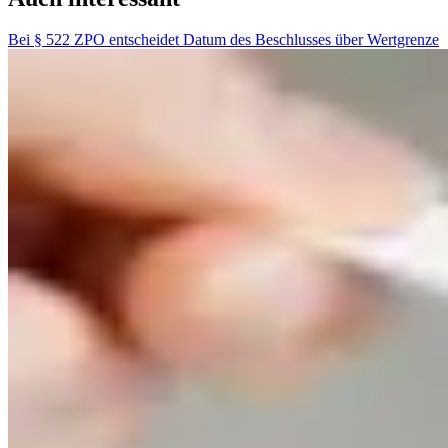
Bei § 522 ZPO entscheidet Datum des Beschlusses über Wertgrenze