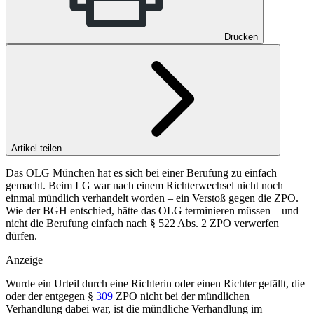
Drucken
Artikel teilen
Das OLG München hat es sich bei einer Berufung zu einfach
gemacht. Beim LG war nach einem Richterwechsel nicht noch
einmal mündlich verhandelt worden – ein Verstoß gegen die ZPO.
Wie der BGH entschied, hätte das OLG terminieren müssen – und
nicht die Berufung einfach nach § 522 Abs. 2 ZPO verwerfen
dürfen.
Anzeige
Wurde ein Urteil durch eine Richterin oder einen Richter gefällt, die
oder der entgegen §
309
ZPO nicht bei der mündlichen
Verhandlung dabei war, ist die mündliche Verhandlung im