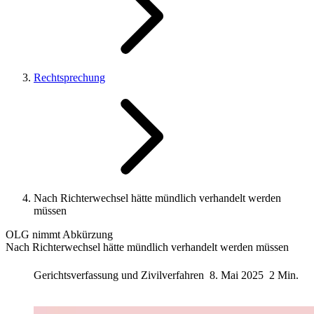
Rechtsprechung
Nach Richterwechsel hätte mündlich verhandelt werden
müssen
OLG nimmt Abkürzung
Nach Richterwechsel hätte mündlich verhandelt werden müssen
Gerichtsverfassung und Zivilverfahren
8. Mai 2025
2 Min.