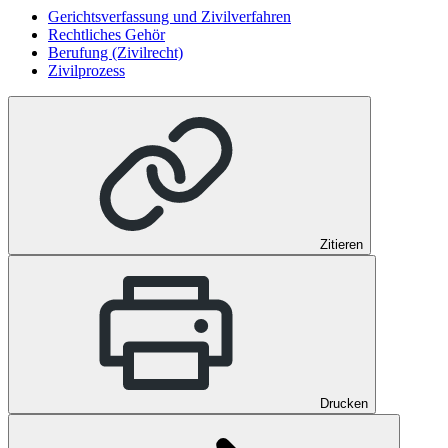
Gerichtsverfassung und Zivilverfahren
Rechtliches Gehör
Berufung (Zivilrecht)
Zivilprozess
Zitieren
Drucken