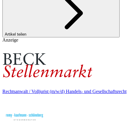
Artikel teilen
Anzeige
Rechtsanwalt / Volljurist (m/w/d) Handels- und Gesellschaftsrecht