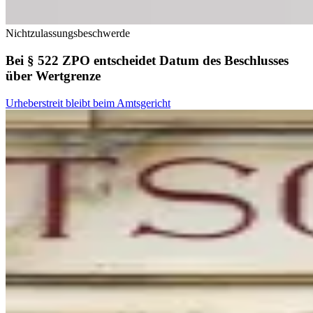
Nichtzulassungsbeschwerde
Bei § 522 ZPO entscheidet Datum des Beschlusses
über Wertgrenze
Urheberstreit bleibt beim Amtsgericht