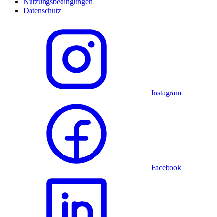
Nutzungsbedingungen
Datenschutz
Instagram
Facebook