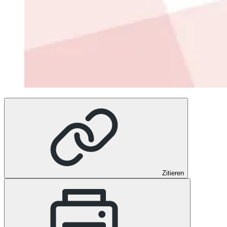
Zitieren