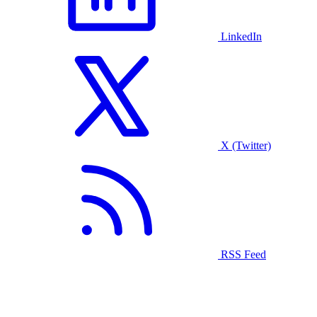
LinkedIn
X (Twitter)
RSS Feed