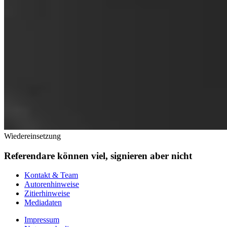
Wiedereinsetzung
Referendare können viel, signieren aber nicht
Kontakt & Team
Autorenhinweise
Zitierhinweise
Mediadaten
Impressum