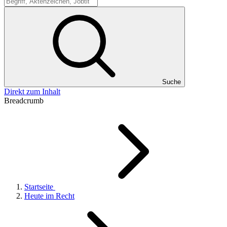
Suche
Suche
Direkt zum Inhalt
Breadcrumb
Startseite
Heute im Recht