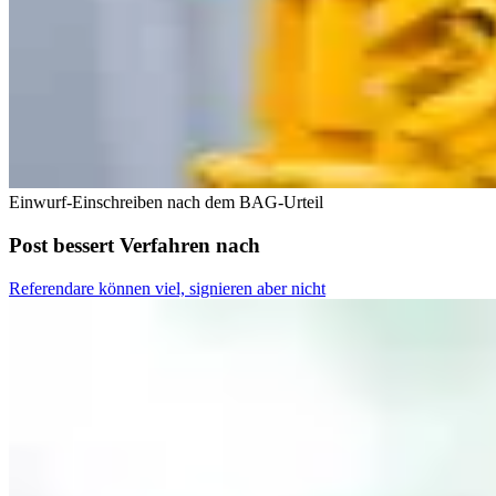
Einwurf-Einschreiben nach dem BAG-Urteil
Post bessert Verfahren nach
Referendare können viel, signieren aber nicht