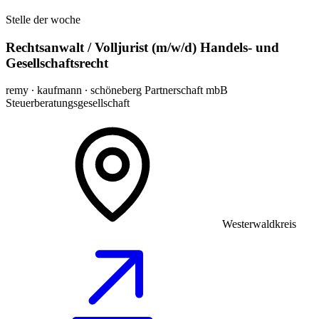
Stelle der woche
Rechtsanwalt / Volljurist (m/w/d) Handels- und
Gesellschaftsrecht
remy ∙ kaufmann ∙ schöneberg Partnerschaft mbB
Steuerberatungsgesellschaft
Westerwaldkreis