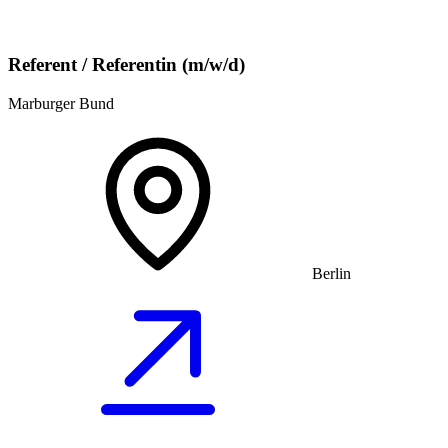
Referent / Referentin (m/w/d)
Marburger Bund
Berlin