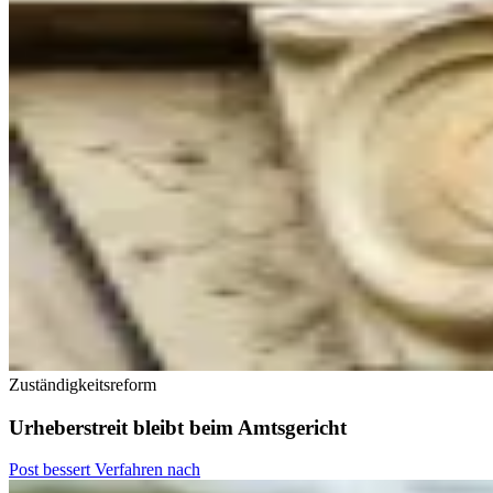
Zuständigkeitsreform
Urheberstreit bleibt beim Amtsgericht
Post bessert Verfahren nach