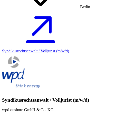
Berlin
Syndikusrechtsanwalt / Volljurist (m/w/d)
Syndikusrechtsanwalt / Volljurist (m/w/d)
wpd onshore GmbH & Co. KG