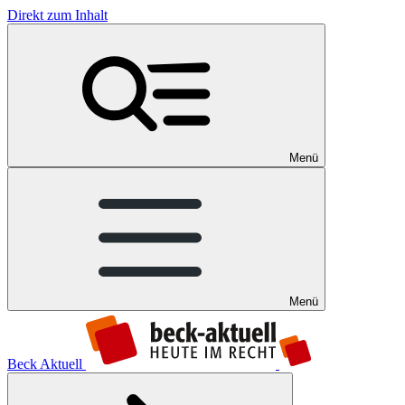
Direkt zum Inhalt
Menü
Menü
Beck Aktuell