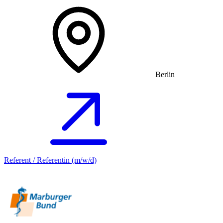
Berlin
Referent / Referentin (m/w/d)