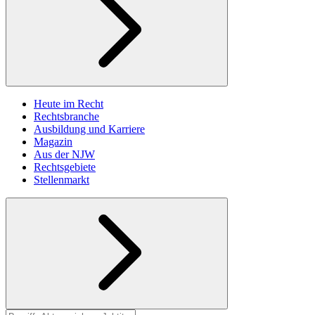
Heute im Recht
Rechtsbranche
Ausbildung und Karriere
Magazin
Aus der NJW
Rechtsgebiete
Stellenmarkt