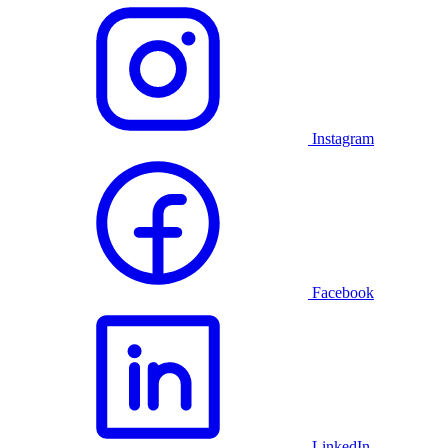
Instagram
Facebook
LinkedIn