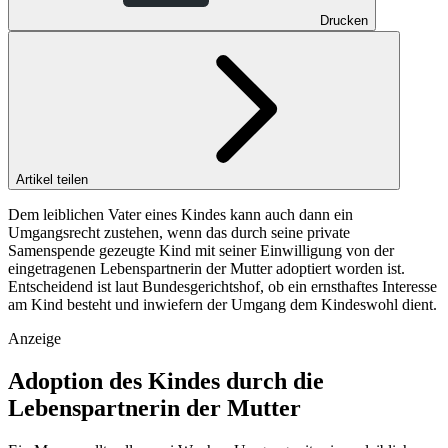
Drucken
Artikel teilen
Dem leiblichen Vater eines Kindes kann auch dann ein
Umgangsrecht zustehen, wenn das durch seine private
Samenspende gezeugte Kind mit seiner Einwilligung von der
eingetragenen Lebenspartnerin der Mutter adoptiert worden ist.
Entscheidend ist laut Bundesgerichtshof, ob ein ernsthaftes Interesse
am Kind besteht und inwiefern der Umgang dem Kindeswohl dient.
Anzeige
Adoption des Kindes durch die
Lebenspartnerin der Mutter