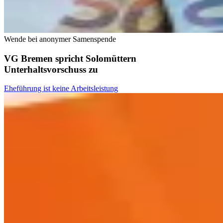
Wende bei anonymer Samenspende
VG Bremen spricht Solomüttern
Unterhaltsvorschuss zu
Eheführung ist keine Arbeitsleistung