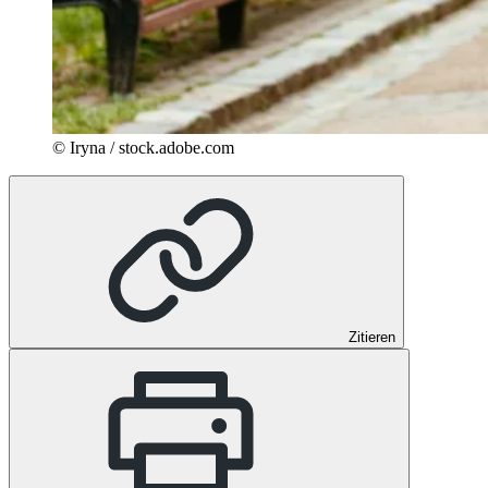
© Iryna / stock.adobe.com
Zitieren