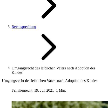
Rechtsprechung
Umgangsrecht des leiblichen Vaters nach Adoption des
Kindes
Umgangsrecht des leiblichen Vaters nach Adoption des Kindes
Familienrecht
19. Juli 2021
1 Min.