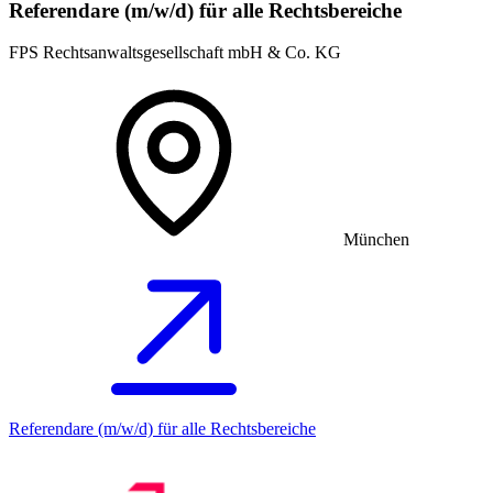
Referendare (m/w/d) für alle Rechtsbereiche
FPS Rechtsanwaltsgesellschaft mbH & Co. KG
München
Referendare (m/w/d) für alle Rechtsbereiche