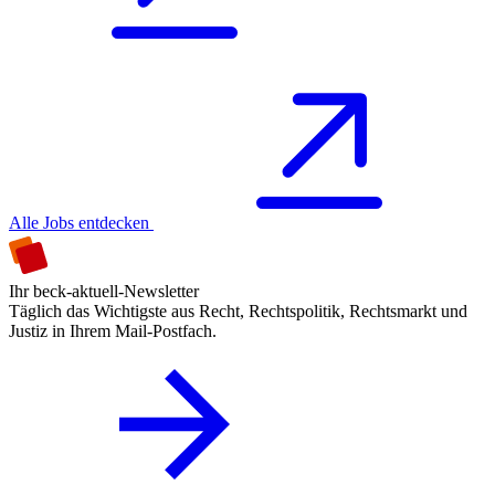
Alle Jobs entdecken
Ihr beck-aktuell-Newsletter
Täglich das Wichtigste aus Recht, Rechtspolitik, Rechtsmarkt und
Justiz in Ihrem Mail-Postfach.