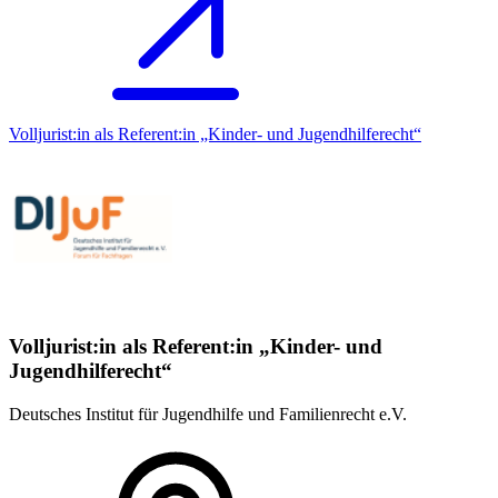
Volljurist:in als Referent:in „Kinder- und Jugendhilferecht“
Volljurist:in als Referent:in „Kinder- und
Jugendhilferecht“
Deutsches Institut für Jugendhilfe und Familienrecht e.V.