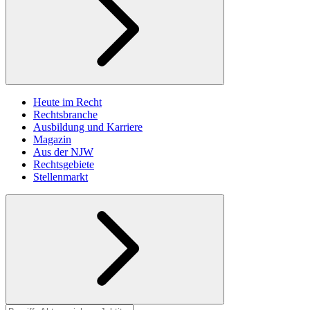
Heute im Recht
Rechtsbranche
Ausbildung und Karriere
Magazin
Aus der NJW
Rechtsgebiete
Stellenmarkt