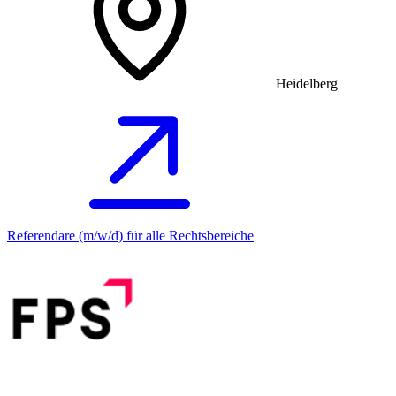
Heidelberg
Referendare (m/w/d) für alle Rechtsbereiche