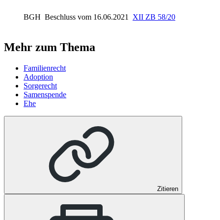
BGH
Beschluss vom 16.06.2021
XII ZB 58/20
Mehr zum Thema
Familienrecht
Adoption
Sorgerecht
Samenspende
Ehe
Zitieren