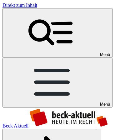
Direkt zum Inhalt
Menü
Menü
Beck Aktuell