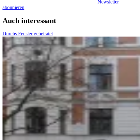
Newsletter
abonnieren
Auch interessant
Durchs Fenster geheiratet