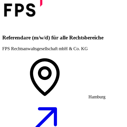
Referendare (m/w/d) für alle Rechtsbereiche
FPS Rechtsanwaltsgesellschaft mbH & Co. KG
Hamburg