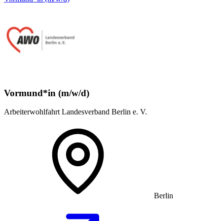
Vormund*in (m/w/d)
Arbeiterwohlfahrt Landesverband Berlin e. V.
Berlin