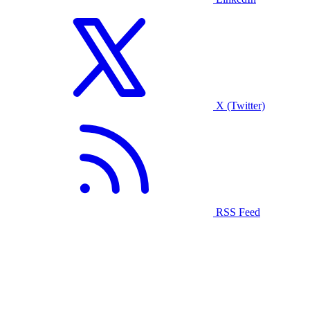
X (Twitter)
RSS Feed