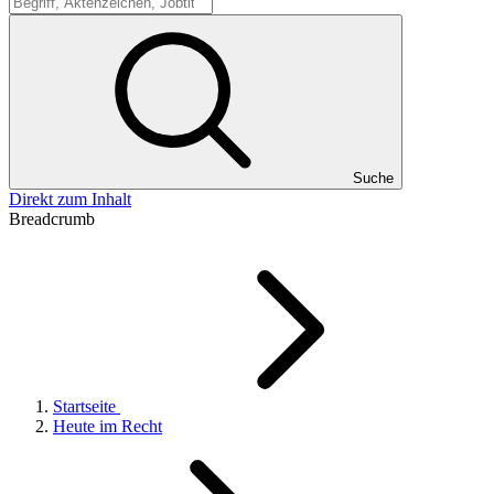
Suche
Suche
Direkt zum Inhalt
Breadcrumb
Startseite
Heute im Recht