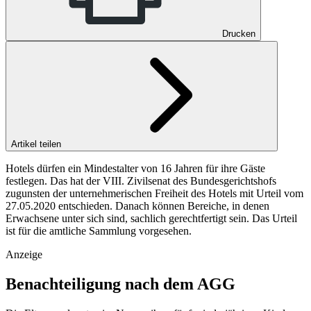
Drucken
Artikel teilen
Hotels dürfen ein Mindestalter von 16 Jahren für ihre Gäste
festlegen. Das hat der VIII. Zivilsenat des Bundesgerichtshofs
zugunsten der unternehmerischen Freiheit des Hotels mit Urteil vom
27.05.2020 entschieden. Danach können Bereiche, in denen
Erwachsene unter sich sind, sachlich gerechtfertigt sein. Das Urteil
ist für die amtliche Sammlung vorgesehen.
Anzeige
Benachteiligung nach dem AGG