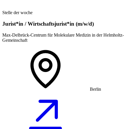
Stelle der woche
Jurist*in / Wirtschafts­jurist*in (m/w/d)
Max-Delbrück-Centrum für Molekulare Medizin in der Helmholtz-
Gemeinschaft
Berlin