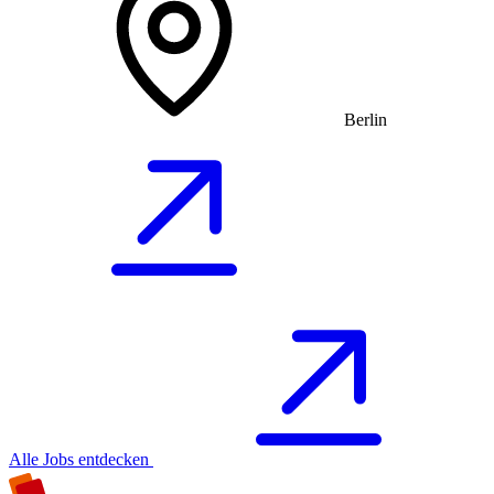
Berlin
Alle Jobs entdecken