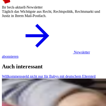
Ihr beck-aktuell-Newsletter
Täglich das Wichtigste aus Recht, Rechtspolitik, Rechtsmarkt und
Justiz in Ihrem Mail-Postfach.
Newsletter
abonnieren
Auch interessant
Willkommensgeld nicht nur für Babys mit deutschem Elternteil