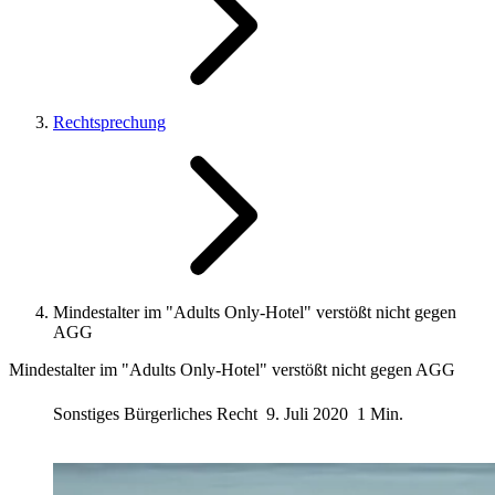
Rechtsprechung
Mindestalter im "Adults Only-Hotel" verstößt nicht gegen
AGG
Mindestalter im "Adults Only-Hotel" verstößt nicht gegen AGG
Sonstiges Bürgerliches Recht
9. Juli 2020
1 Min.