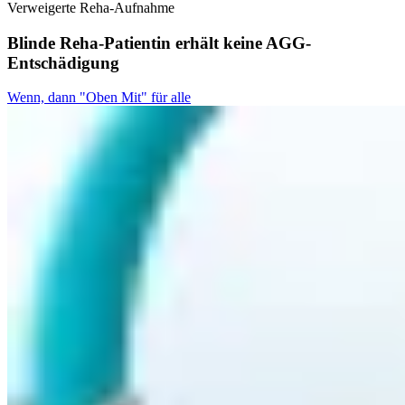
Verweigerte Reha-Aufnahme
Blinde Reha-Patientin erhält keine AGG-
Entschädigung
Wenn, dann "Oben Mit" für alle