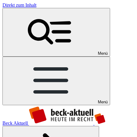
Direkt zum Inhalt
Menü
Menü
Beck Aktuell