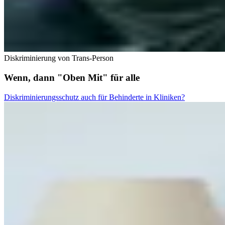
Diskriminierung von Trans-Person
Wenn, dann "Oben Mit" für alle
Diskriminierungsschutz auch für Behinderte in Kliniken?