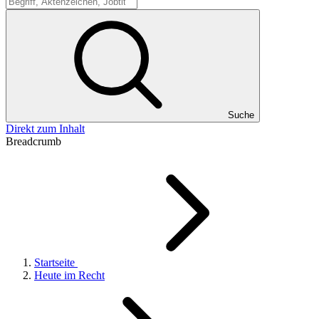
Suche
Suche
Direkt zum Inhalt
Breadcrumb
Startseite
Heute im Recht