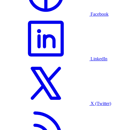
Facebook
LinkedIn
X (Twitter)