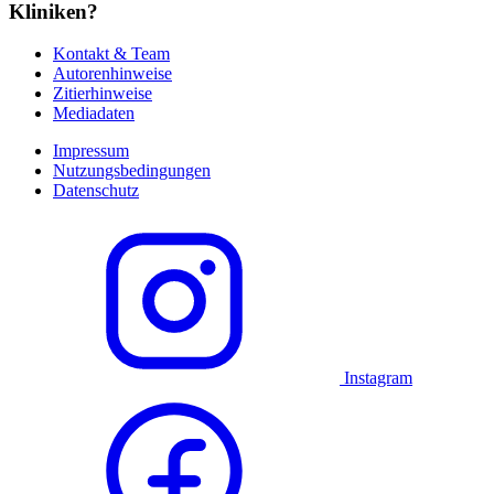
Kliniken?
Kontakt & Team
Autorenhinweise
Zitierhinweise
Mediadaten
Impressum
Nutzungsbedingungen
Datenschutz
Instagram