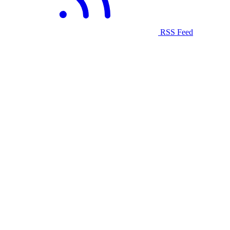
RSS Feed