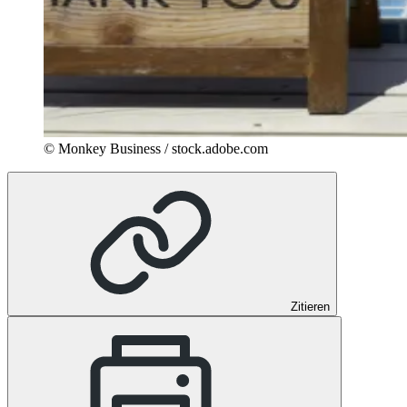
© Monkey Business / stock.adobe.com
Zitieren