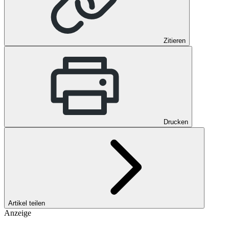
Zitieren
Drucken
Artikel teilen
Anzeige