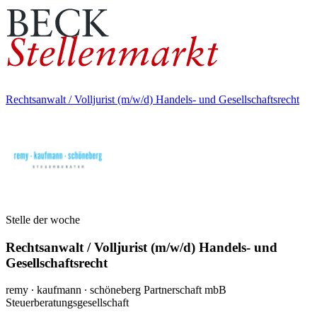
Rechtsanwalt / Volljurist (m/w/d) Handels- und Gesellschaftsrecht
Stelle der woche
Rechtsanwalt / Volljurist (m/w/d) Handels- und
Gesellschaftsrecht
remy ∙ kaufmann ∙ schöneberg Partnerschaft mbB
Steuerberatungsgesellschaft