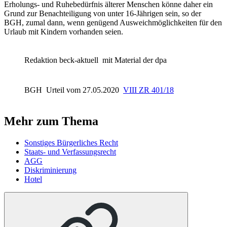
Erholungs- und Ruhebedürfnis älterer Menschen könne daher ein
Grund zur Benachteiligung von unter 16-Jährigen sein, so der
BGH,
zumal dann, wenn genügend Ausweichmöglichkeiten für den
Urlaub mit Kindern vorhanden seien.
Redaktion beck-aktuell
mit Material der dpa
BGH
Urteil vom 27.05.2020
VIII ZR 401/18
Mehr zum Thema
Sonstiges Bürgerliches Recht
Staats- und Verfassungsrecht
AGG
Diskriminierung
Hotel