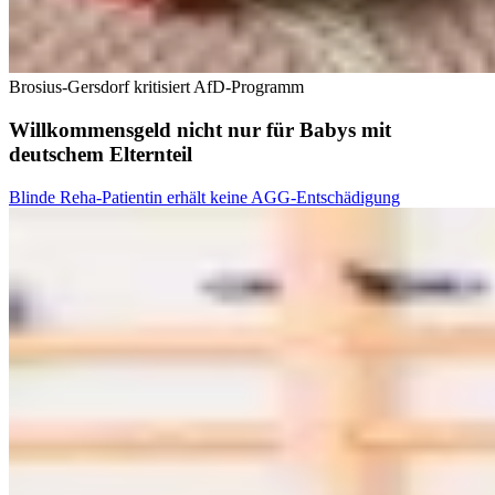
Brosius-Gersdorf kritisiert AfD-Programm
Willkommensgeld nicht nur für Babys mit
deutschem Elternteil
Blinde Reha-Patientin erhält keine AGG-Entschädigung