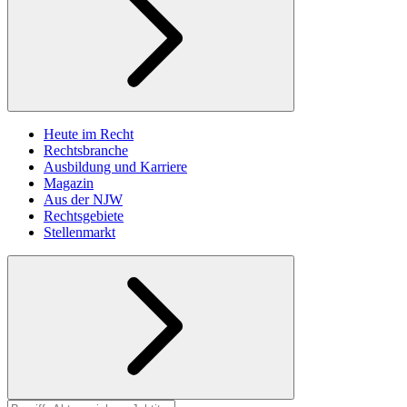
Heute im Recht
Rechtsbranche
Ausbildung und Karriere
Magazin
Aus der NJW
Rechtsgebiete
Stellenmarkt