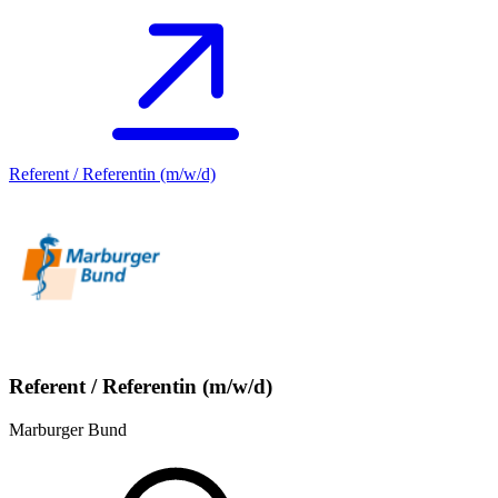
Referent / Referentin (m/w/d)
Referent / Referentin (m/w/d)
Marburger Bund