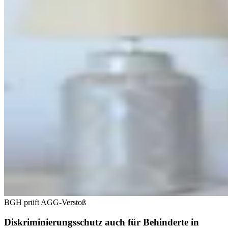
BGH prüft AGG-Verstoß
Diskriminierungsschutz auch für Behinderte in