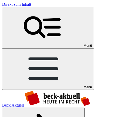
Direkt zum Inhalt
Menü
Menü
Beck Aktuell