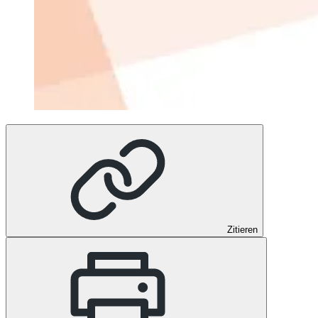
Zitieren