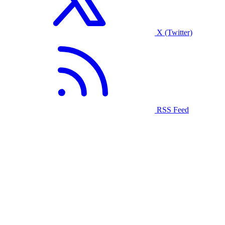
X (Twitter)
RSS Feed