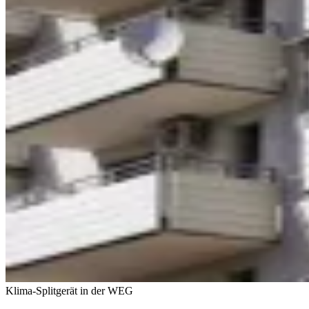
Klima-Splitgerät in der WEG