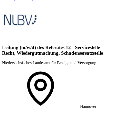
Leitung (m/w/d) des Referates 12 - Servicestelle
Recht, Wiedergutmachung, Schadensersatzstelle
Niedersächsisches Landesamt für Bezüge und Versorgung
Hannover