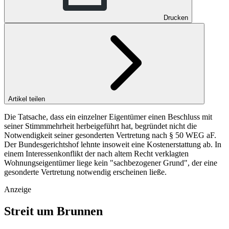
Drucken
Artikel teilen
Die Tatsache, dass ein einzelner Eigentümer einen Beschluss mit
seiner Stimmmehrheit herbeigeführt hat, begründet nicht die
Notwendigkeit seiner gesonderten Vertretung nach § 50 WEG aF.
Der Bundesgerichtshof lehnte insoweit eine Kostenerstattung ab. In
einem Interessenkonflikt der nach altem Recht verklagten
Wohnungseigentümer liege kein "sachbezogener Grund", der eine
gesonderte Vertretung notwendig erscheinen ließe.
Anzeige
Streit um Brunnen