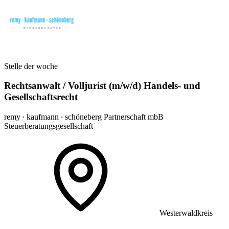
Stelle der woche
Rechtsanwalt / Volljurist (m/w/d) Handels- und
Gesellschaftsrecht
remy ∙ kaufmann ∙ schöneberg Partnerschaft mbB
Steuerberatungsgesellschaft
Westerwaldkreis