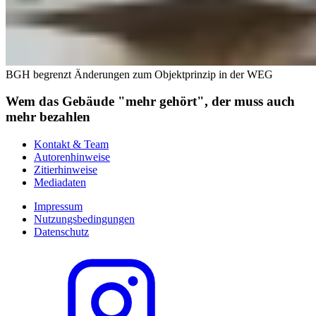
BGH begrenzt Änderungen zum Objektprinzip in der WEG
Wem das Gebäude "mehr gehört", der muss auch
mehr bezahlen
Kontakt & Team
Autorenhinweise
Zitierhinweise
Mediadaten
Impressum
Nutzungsbedingungen
Datenschutz