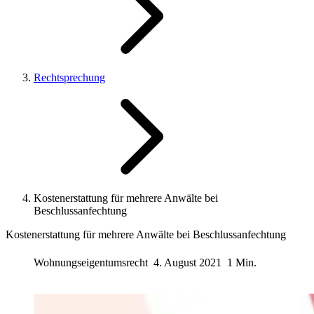
Rechtsprechung
Kostenerstattung für mehrere Anwälte bei
Beschlussanfechtung
Kostenerstattung für mehrere Anwälte bei Beschlussanfechtung
Wohnungseigentumsrecht
4. August 2021
1 Min.