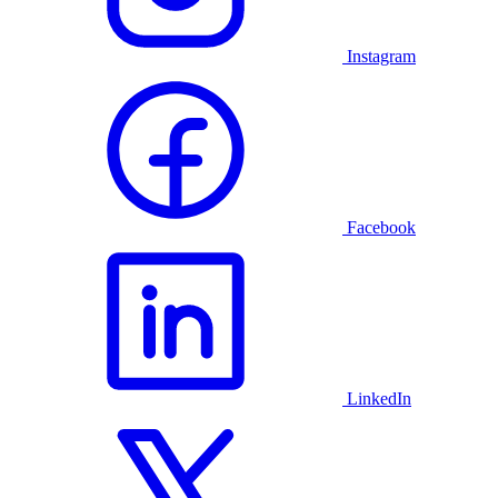
Instagram
Facebook
LinkedIn