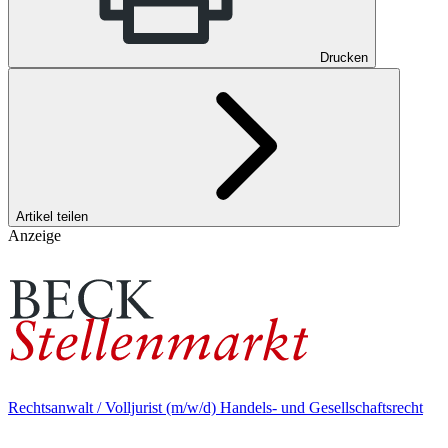
Drucken
Artikel teilen
Anzeige
Rechtsanwalt / Volljurist (m/w/d) Handels- und Gesellschaftsrecht