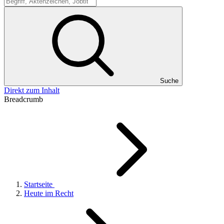
Suche
Suche
Direkt zum Inhalt
Breadcrumb
Startseite
Heute im Recht