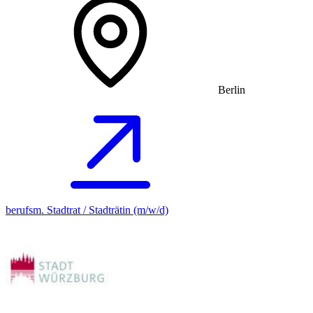
Berlin
berufsm. Stadtrat / Stadträtin (m/w/d)