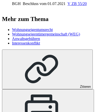
BGH
Beschluss vom 01.07.2021
V ZB 55/20
Mehr zum Thema
Wohnungseigentumsrecht
Wohnungseigentümergemeinschaft (WEG)
Anwaltsgebühren
Interessenkonflikt
Zitieren