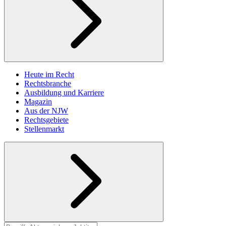
Heute im Recht
Rechtsbranche
Ausbildung und Karriere
Magazin
Aus der NJW
Rechtsgebiete
Stellenmarkt