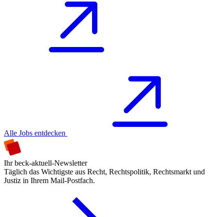
Alle Jobs entdecken
Ihr beck-aktuell-Newsletter
Täglich das Wichtigste aus Recht, Rechtspolitik, Rechtsmarkt und
Justiz in Ihrem Mail-Postfach.