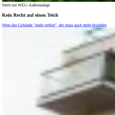
Streit um WEG-Außenanlage
Kein Recht auf einen Teich
Wem das Gebäude "mehr gehört", der muss auch mehr bezahlen