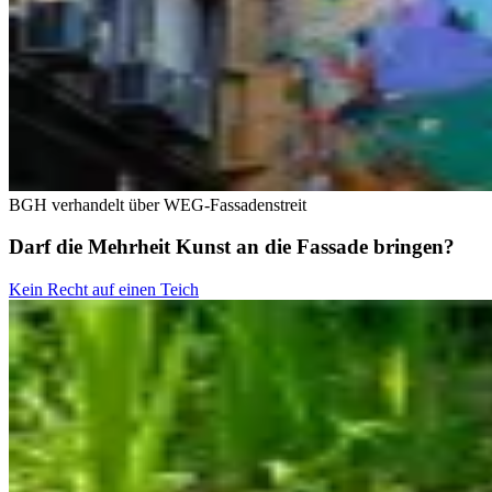
BGH verhandelt über WEG-Fassadenstreit
Darf die Mehrheit Kunst an die Fassade bringen?
Kein Recht auf einen Teich