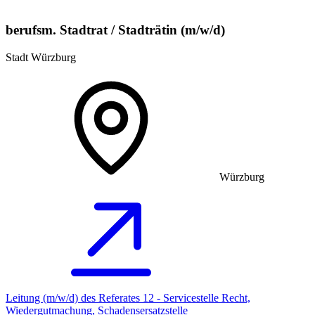
berufsm. Stadtrat / Stadträtin (m/w/d)
Stadt Würzburg
Würzburg
Leitung (m/w/d) des Referates 12 - Servicestelle Recht,
Wiedergutmachung, Schadensersatzstelle