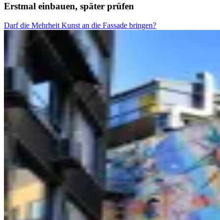
Erstmal einbauen, später prüfen
Darf die Mehrheit Kunst an die Fassade bringen?