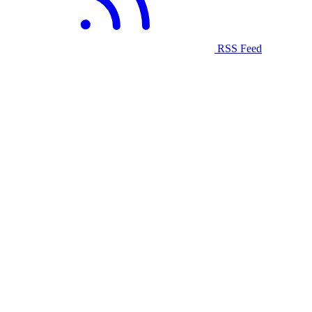
RSS Feed