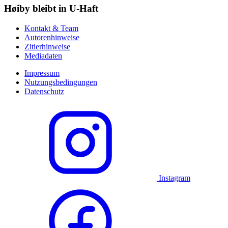
Høiby bleibt in U-Haft
Kontakt & Team
Autorenhinweise
Zitierhinweise
Mediadaten
Impressum
Nutzungsbedingungen
Datenschutz
Instagram