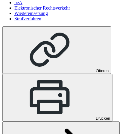
beA
Elektronischer Rechtsverkehr
Wiedereinsetzung
Strafverfahren
Zitieren
Drucken