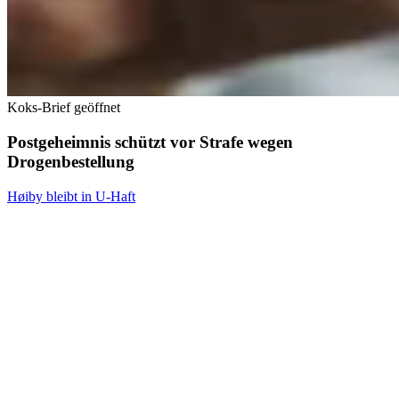
Koks-Brief geöffnet
Postgeheimnis schützt vor Strafe wegen
Drogenbestellung
Høiby bleibt in U-Haft