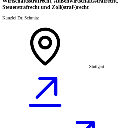
Wirtschaftsstrafrecht, Außenwirtschaftsstrafrecht,
Steuerstrafrecht und Zoll(straf-)recht
Kanzlei Dr. Schmitz
Stuttgart