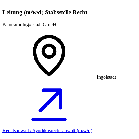
Leitung (m/w/d) Stabsstelle Recht
Klinikum Ingolstadt GmbH
Ingolstadt
Rechtsanwalt / Syndikusrechtsanwalt (m/w/d)