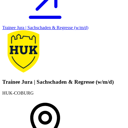
Trainee Jura | Sachschaden & Regresse (w/m/d)
Trainee Jura | Sachschaden & Regresse (w/m/d)
HUK-COBURG