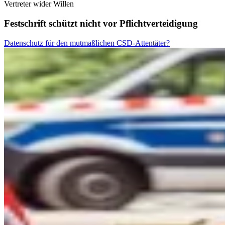
Vertreter wider Willen
Festschrift schützt nicht vor Pflichtverteidigung
Datenschutz für den mutmaßlichen CSD-Attentäter?