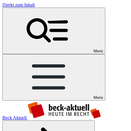
Direkt zum Inhalt
Menü
Menü
Beck Aktuell