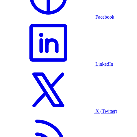
Facebook
LinkedIn
X (Twitter)