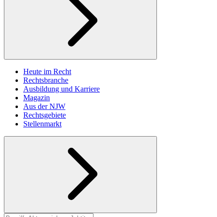
Heute im Recht
Rechtsbranche
Ausbildung und Karriere
Magazin
Aus der NJW
Rechtsgebiete
Stellenmarkt