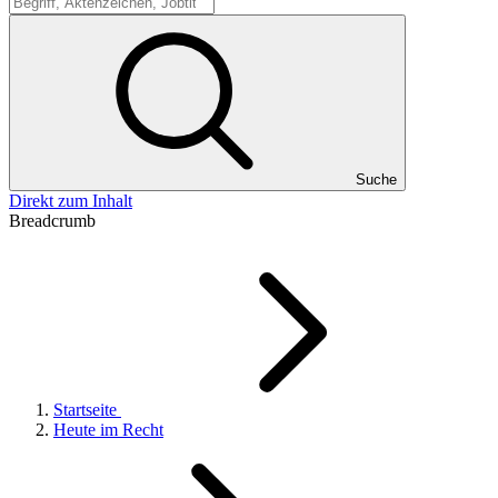
Suche
Suche
Direkt zum Inhalt
Breadcrumb
Startseite
Heute im Recht