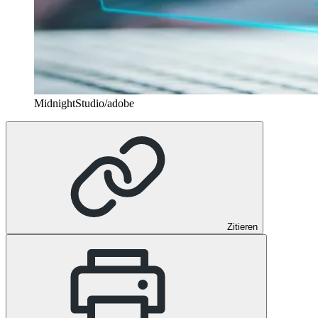
MidnightStudio/adobe
Zitieren