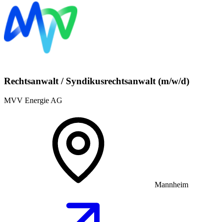
Rechtsanwalt / Syndikusrechtsanwalt (m/w/d)
MVV Energie AG
Mannheim