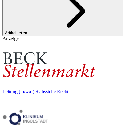
Artikel teilen
Anzeige
Leitung (m/w/d) Stabsstelle Recht