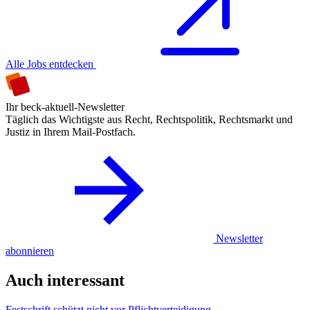
Alle Jobs entdecken
Ihr beck-aktuell-Newsletter
Täglich das Wichtigste aus Recht, Rechtspolitik, Rechtsmarkt und
Justiz in Ihrem Mail-Postfach.
Newsletter
abonnieren
Auch interessant
Festschrift schützt nicht vor Pflichtverteidigung