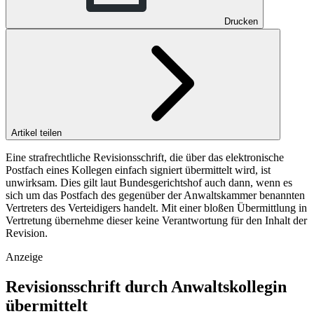
Drucken
Artikel teilen
Eine strafrechtliche Revisionsschrift, die über das elektronische
Postfach eines Kollegen einfach signiert übermittelt wird, ist
unwirksam. Dies gilt laut Bundesgerichtshof auch dann, wenn es
sich um das Postfach des gegenüber der Anwaltskammer benannten
Vertreters des Verteidigers handelt. Mit einer bloßen Übermittlung in
Vertretung übernehme dieser keine Verantwortung für den Inhalt der
Revision.
Anzeige
Revisionsschrift durch Anwaltskollegin
übermittelt