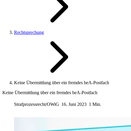
Rechtsprechung
Keine Übermittlung über ein fremdes beA-Postfach
Keine Übermittlung über ein fremdes beA-Postfach
Strafprozessrecht/OWiG
16. Juni 2023
1 Min.