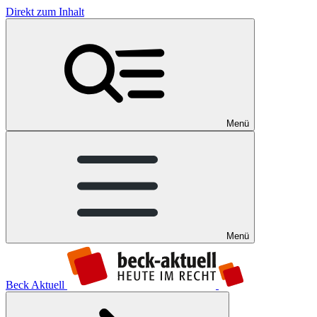
Direkt zum Inhalt
Menü
Menü
Beck Aktuell