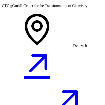
CTC gGmbH Center for the Transformation of Chemistry
Delitzsch