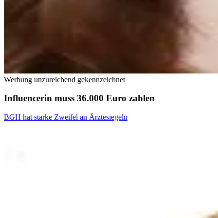
Werbung unzureichend gekennzeichnet
Influencerin muss 36.000 Euro zahlen
BGH hat starke Zweifel an Ärztesiegeln