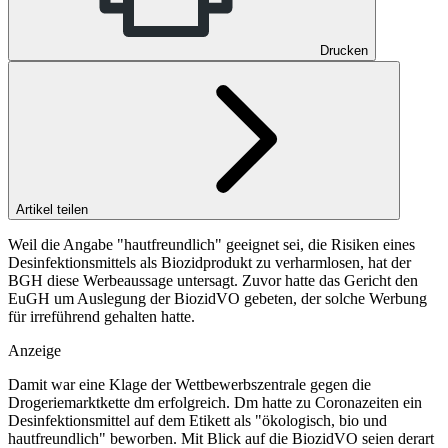
Drucken
Artikel teilen
Weil die Angabe "hautfreundlich" geeignet sei, die Risiken eines
Desinfektionsmittels als Biozidprodukt zu verharmlosen, hat der
BGH diese Werbeaussage untersagt. Zuvor hatte das Gericht den
EuGH um Auslegung der BiozidVO gebeten, der solche Werbung
für irreführend gehalten hatte.
Anzeige
Damit war eine Klage der Wettbewerbszentrale gegen die
Drogeriemarktkette dm erfolgreich. Dm hatte zu Coronazeiten ein
Desinfektionsmittel auf dem Etikett als "ökologisch, bio und
hautfreundlich" beworben. Mit Blick auf die BiozidVO seien derart