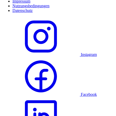
Impressum
Nutzungsbedingungen
Datenschutz
Instagram
Facebook