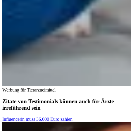
Werbung für Tierarzneimittel
Zitate von Testimonials können auch für Ärzte
irreführend sein
Influencerin muss 36.000 Euro zahlen