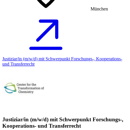
München
Justiziar/in (m/w/d) mit Schwerpunkt Forschungs-, Kooperations-
und Transferrecht
Justiziar/in (m/w/d) mit Schwerpunkt Forschungs-,
Kooperations- und Transferrecht