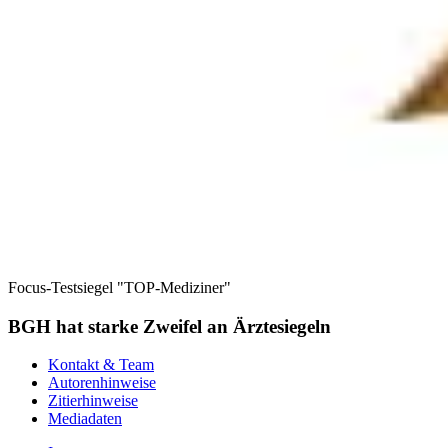
Focus-Testsiegel "TOP-Mediziner"
BGH hat starke Zweifel an Ärztesiegeln
Kontakt & Team
Autorenhinweise
Zitierhinweise
Mediadaten