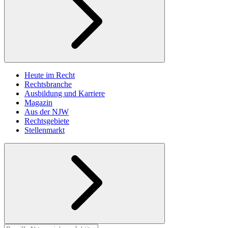
Heute im Recht
Rechtsbranche
Ausbildung und Karriere
Magazin
Aus der NJW
Rechtsgebiete
Stellenmarkt