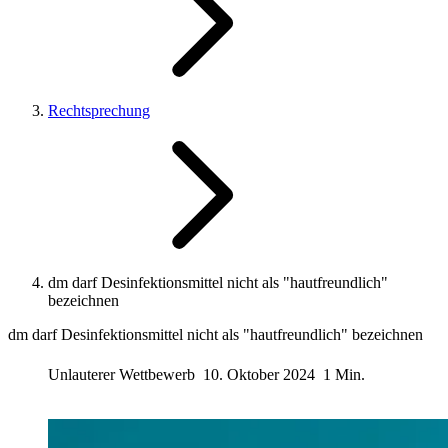
Rechtsprechung
dm darf Desinfektionsmittel nicht als "hautfreundlich"
bezeichnen
dm darf Desinfektionsmittel nicht als "hautfreundlich" bezeichnen
Unlauterer Wettbewerb
10. Oktober 2024
1 Min.