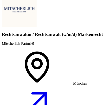
Rechtsanwältin / Rechtsanwalt (w/m/d) Markenrecht
Mitscherlich PartmbB
München