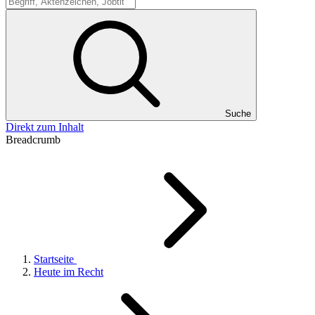
Suche
Suche
Direkt zum Inhalt
Breadcrumb
Startseite
Heute im Recht