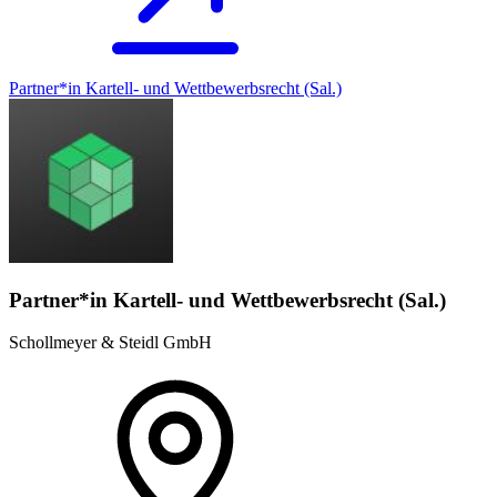
Partner*in Kartell- und Wettbewerbsrecht (Sal.)
Partner*in Kartell- und Wettbewerbsrecht (Sal.)
Schollmeyer & Steidl GmbH