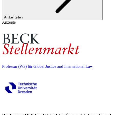
Artikel teilen
Anzeige
Professur (W3) für Global Justice and International Law