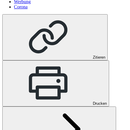
Werbung
Corona
Zitieren
Drucken