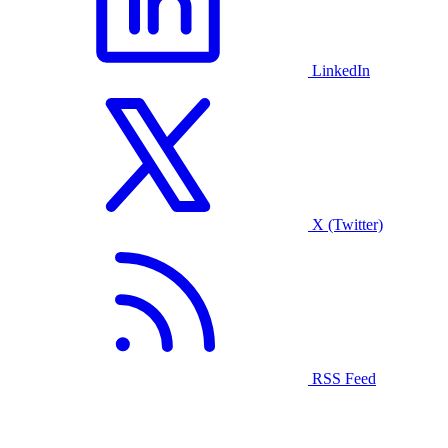
LinkedIn
X (Twitter)
RSS Feed