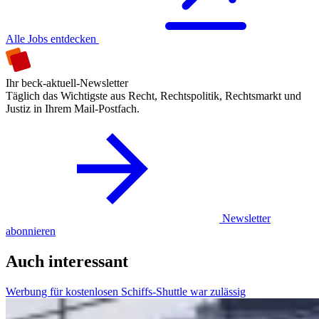
Alle Jobs entdecken
Ihr beck-aktuell-Newsletter
Täglich das Wichtigste aus Recht, Rechtspolitik, Rechtsmarkt und
Justiz in Ihrem Mail-Postfach.
Newsletter
abonnieren
Auch interessant
Werbung für kostenlosen Schiffs-Shuttle war zulässig