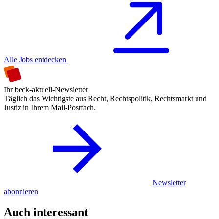
Alle Jobs entdecken
Ihr beck-aktuell-Newsletter
Täglich das Wichtigste aus Recht, Rechtspolitik, Rechtsmarkt und
Justiz in Ihrem Mail-Postfach.
Newsletter
abonnieren
Auch interessant