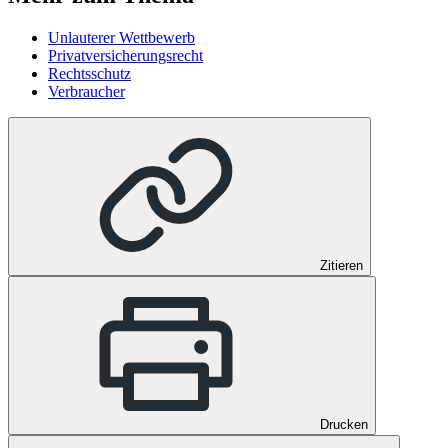
Unlauterer Wettbewerb
Privatversicherungsrecht
Rechtsschutz
Verbraucher
Zitieren
Drucken