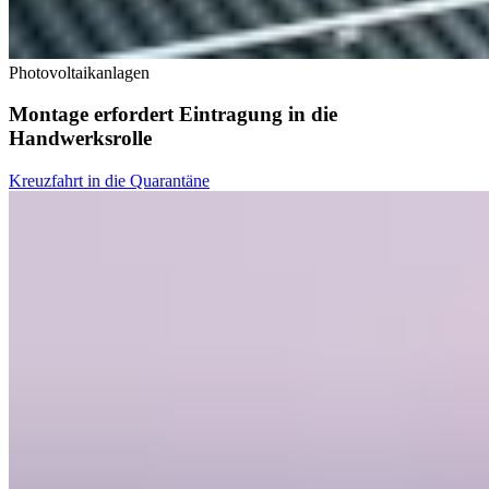
Photovoltaikanlagen
Montage erfordert Eintragung in die
Handwerksrolle
Kreuzfahrt in die Quarantäne