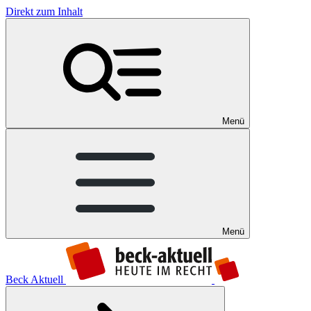
Direkt zum Inhalt
Menü
Menü
Beck Aktuell