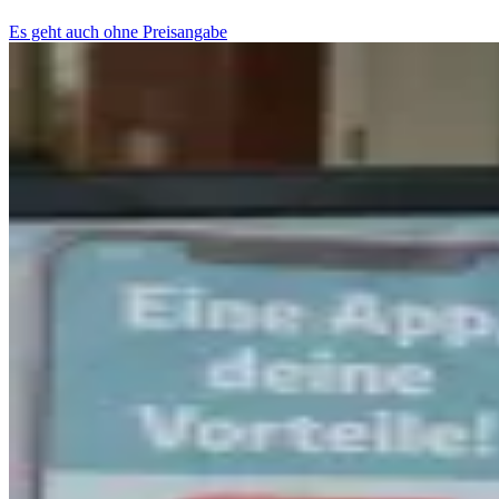
Es geht auch ohne Preisangabe