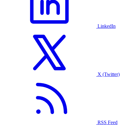
LinkedIn
X (Twitter)
RSS Feed