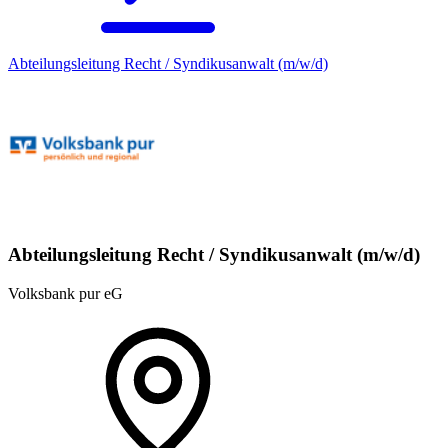
Abteilungsleitung Recht / Syndikusanwalt (m/w/d)
Abteilungsleitung Recht / Syndikusanwalt (m/w/d)
Volksbank pur eG