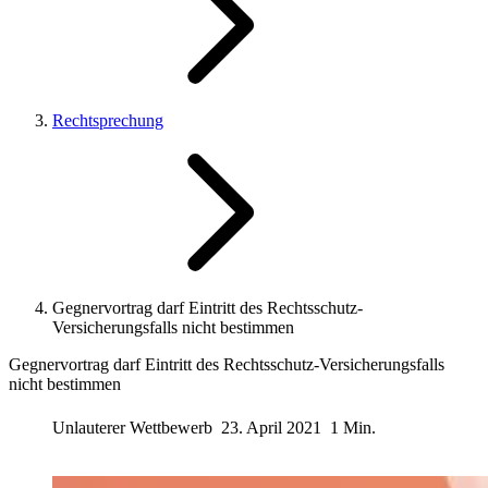
Rechtsprechung
Gegnervortrag darf Eintritt des Rechtsschutz-
Versicherungsfalls nicht bestimmen
Gegnervortrag darf Eintritt des Rechtsschutz-Versicherungsfalls
nicht bestimmen
Unlauterer Wettbewerb
23. April 2021
1 Min.