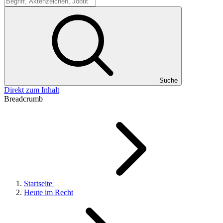
Suche
Suche
Direkt zum Inhalt
Breadcrumb
Startseite
Heute im Recht