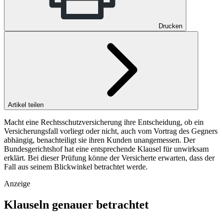
Drucken
Artikel teilen
Macht eine Rechtsschutzversicherung ihre Entscheidung, ob ein
Versicherungsfall vorliegt oder nicht, auch vom Vortrag des Gegners
abhängig, benachteiligt sie ihren Kunden unangemessen. Der
Bundesgerichtshof hat eine entsprechende Klausel für unwirksam
erklärt. Bei dieser Prüfung könne der Versicherte erwarten, dass der
Fall aus seinem Blickwinkel betrachtet werde.
Anzeige
Klauseln genauer betrachtet