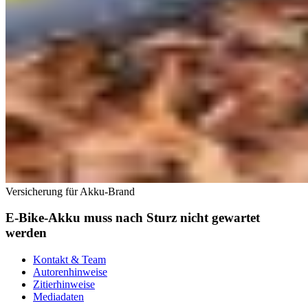
Versicherung für Akku-Brand
E-Bike-Akku muss nach Sturz nicht gewartet
werden
Kontakt & Team
Autorenhinweise
Zitierhinweise
Mediadaten