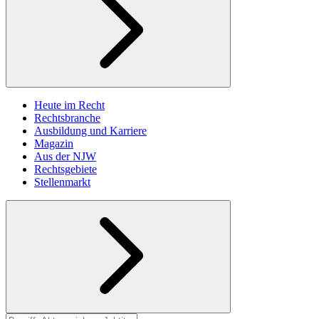
Heute im Recht
Rechtsbranche
Ausbildung und Karriere
Magazin
Aus der NJW
Rechtsgebiete
Stellenmarkt