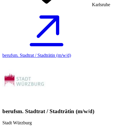
Karlsruhe
berufsm. Stadtrat / Stadträtin (m/w/d)
berufsm. Stadtrat / Stadträtin (m/w/d)
Stadt Würzburg