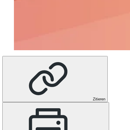
Zitieren