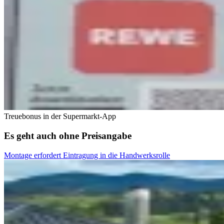
Treuebonus in der Supermarkt-App
Es geht auch ohne Preisangabe
Montage erfordert Eintragung in die Handwerksrolle