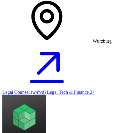
Würzburg
Legal Counsel (w/m/d) Legal Tech & Finance 2+