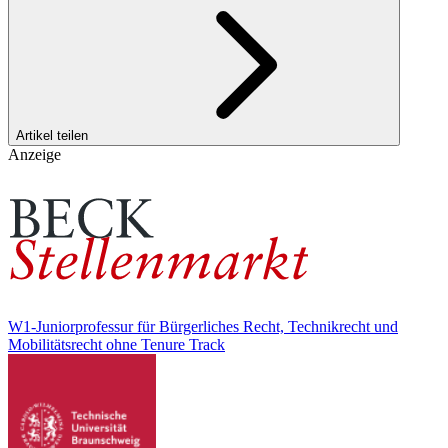
Artikel teilen
Anzeige
W1-Juniorprofessur für Bürgerliches Recht, Technikrecht und
Mobilitätsrecht ohne Tenure Track