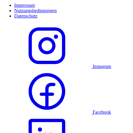
Impressum
Nutzungsbedingungen
Datenschutz
Instagram
Facebook