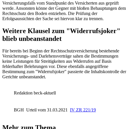
Versicherungsfalls vom Standpunkt des Versicherten aus geprüft
werde. Ansonsten könne der Gegner mit bloßen Behauptungen dem
Rechtsschutz den Boden entziehen. Die Prüfung der
Erfolgsaussichten der Sache sei hiervon klar zu trennen.
Weitere Klausel zum "Widerrufsjoker"
blieb unbeanstandet
Für bereits bei Beginn der Rechtsschutzversicherung bestehende
Versicherungs- und Darlehensverträge sahen die Bestimmungen
keine Leistungen für Streitigkeiten aus Widerrufen auf Basis
fehlerhafter Belehrungen vor. Diese ebenfalls angegriffene
Bestimmung zum "Widerrufsjoker" passierte die Inhaltskontrolle der
Gerichte unbeanstandet.
Redaktion beck-aktuell
BGH
Urteil vom 31.03.2021
IV ZR 221/19
Mehr zum Thema