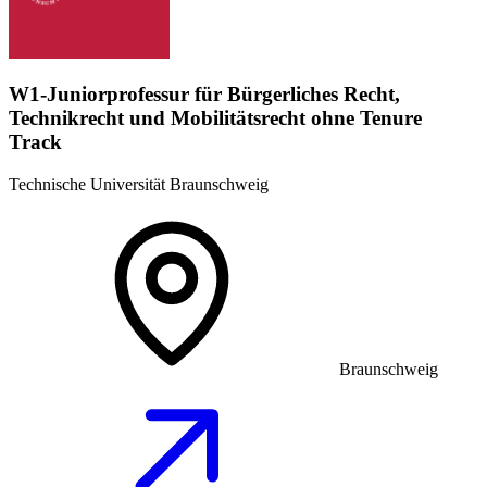
W1-Juniorprofessur für Bürgerliches Recht,
Technikrecht und Mobilitätsrecht ohne Tenure
Track
Technische Universität Braunschweig
Braunschweig