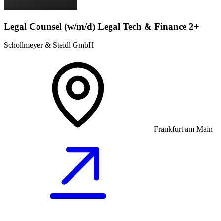
Legal Counsel (w/m/d) Legal Tech & Finance 2+
Schollmeyer & Steidl GmbH
Frankfurt am Main