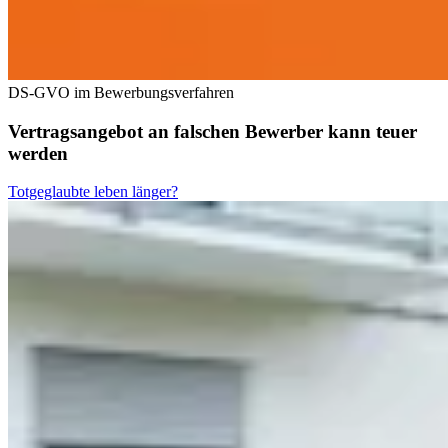
DS-GVO im Bewerbungsverfahren
Vertragsangebot an falschen Bewerber kann teuer
werden
Totgeglaubte leben länger?