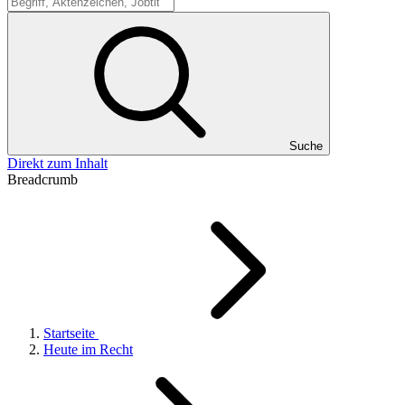
Suche
Suche
Direkt zum Inhalt
Breadcrumb
Startseite
Heute im Recht