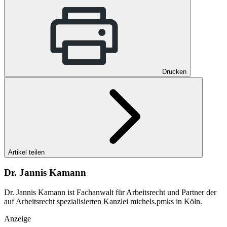
Drucken
Artikel teilen
Dr. Jannis Kamann
Dr. Jannis Kamann ist Fachanwalt für Arbeitsrecht und Partner der
auf Arbeitsrecht spezialisierten Kanzlei michels.pmks in Köln.
Anzeige