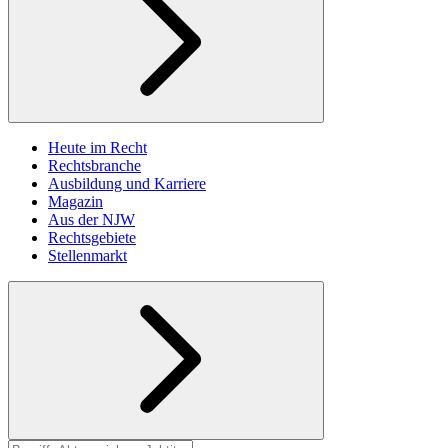
Heute im Recht
Rechtsbranche
Ausbildung und Karriere
Magazin
Aus der NJW
Rechtsgebiete
Stellenmarkt