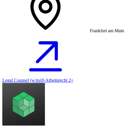
Frankfurt am Main
Legal Counsel (w/m/d) Arbeitsrecht 2+