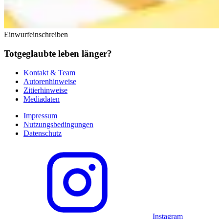
Einwurfeinschreiben
Totgeglaubte leben länger?
Kontakt & Team
Autorenhinweise
Zitierhinweise
Mediadaten
Impressum
Nutzungsbedingungen
Datenschutz
Instagram