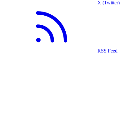
X (Twitter)
RSS Feed