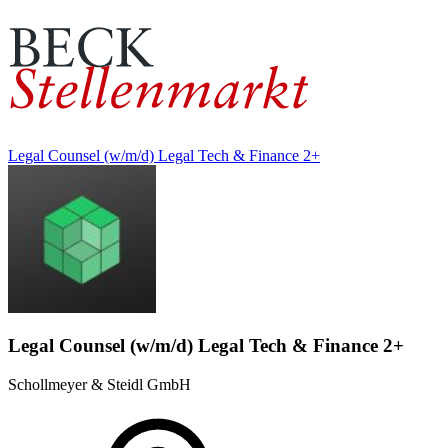
Legal Counsel (w/m/d) Legal Tech & Finance 2+
Legal Counsel (w/m/d) Legal Tech & Finance 2+
Schollmeyer & Steidl GmbH