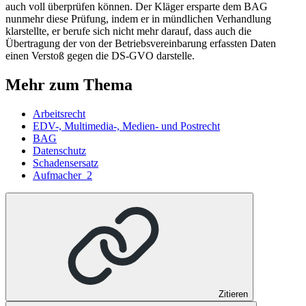
auch voll überprüfen können. Der Kläger ersparte dem BAG
nunmehr diese Prüfung, indem er in mündlichen Verhandlung
klarstellte, er berufe sich nicht mehr darauf, dass auch die
Übertragung der von der Betriebsvereinbarung erfassten Daten
einen Verstoß gegen die DS-GVO darstelle.
Mehr zum Thema
Arbeitsrecht
EDV-, Multimedia-, Medien- und Postrecht
BAG
Datenschutz
Schadensersatz
Aufmacher_2
Zitieren