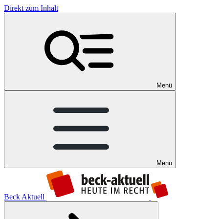
Direkt zum Inhalt
Menü
Menü
Beck Aktuell