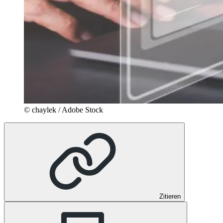
© chaylek / Adobe Stock
Zitieren