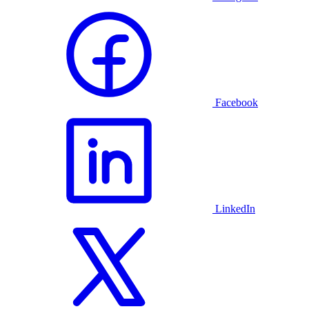
Facebook
LinkedIn