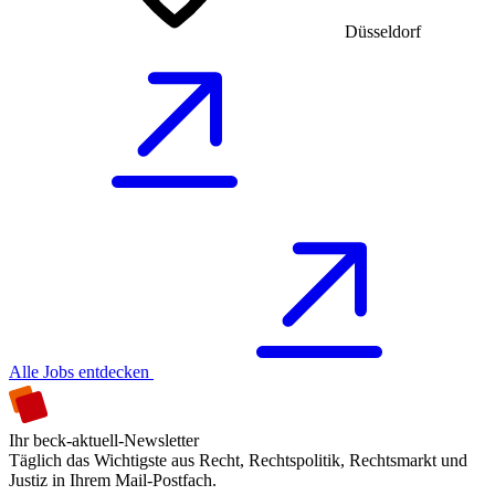
Düsseldorf
Alle Jobs entdecken
Ihr beck-aktuell-Newsletter
Täglich das Wichtigste aus Recht, Rechtspolitik, Rechtsmarkt und
Justiz in Ihrem Mail-Postfach.