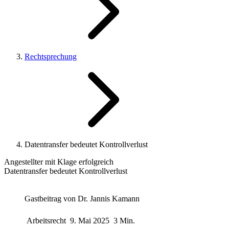
Rechtsprechung
Datentransfer bedeutet Kontrollverlust
Angestellter mit Klage erfolgreich
Datentransfer bedeutet Kontrollverlust
Gastbeitrag von
Dr. Jannis Kamann
Arbeitsrecht
9. Mai 2025
3 Min.