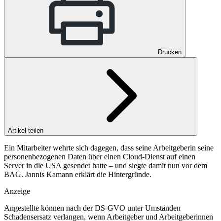
Drucken
Artikel teilen
Ein Mitarbeiter wehrte sich dagegen, dass seine Arbeitgeberin seine
personenbezogenen Daten über einen Cloud-Dienst auf einen
Server in die USA gesendet hatte – und siegte damit nun vor dem
BAG. Jannis Kamann erklärt die Hintergründe.
Anzeige
Angestellte können nach der DS-GVO unter Umständen
Schadensersatz verlangen, wenn Arbeitgeber und Arbeitgeberinnen