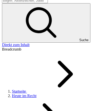
Suche
Suche
Direkt zum Inhalt
Breadcrumb
Startseite
Heute im Recht