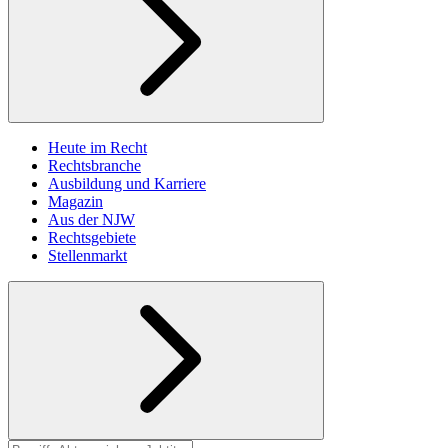
Heute im Recht
Rechtsbranche
Ausbildung und Karriere
Magazin
Aus der NJW
Rechtsgebiete
Stellenmarkt