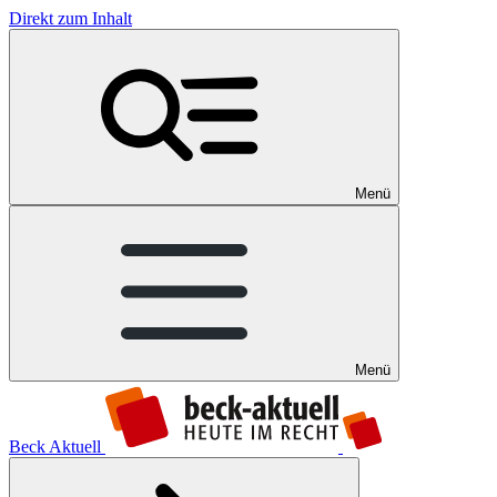
Direkt zum Inhalt
Menü
Menü
Beck Aktuell