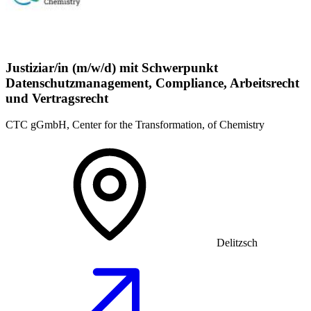
Justiziar/in (m/w/d) mit Schwerpunkt
Datenschutzmanagement, Compliance, Arbeitsrecht
und Vertragsrecht
CTC gGmbH, Center for the Transformation, of Chemistry
Delitzsch