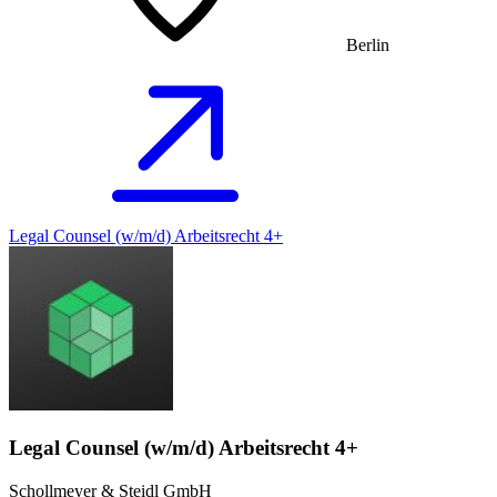
Berlin
Legal Counsel (w/m/d) Arbeitsrecht 4+
Legal Counsel (w/m/d) Arbeitsrecht 4+
Schollmeyer & Steidl GmbH