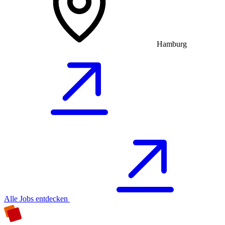
Hamburg
Alle Jobs entdecken