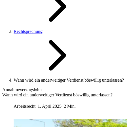
Rechtsprechung
Wann wird ein anderweitiger Verdienst böswillig unterlassen?
Annahmeverzugslohn
Wann wird ein anderweitiger Verdienst böswillig unterlassen?
Arbeitsrecht
1. April 2025
2 Min.