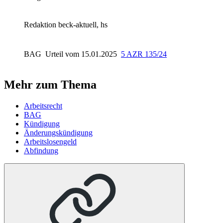
Redaktion beck-aktuell, hs
BAG
Urteil vom 15.01.2025
5 AZR 135/24
Mehr zum Thema
Arbeitsrecht
BAG
Kündigung
Änderungskündigung
Arbeitslosengeld
Abfindung