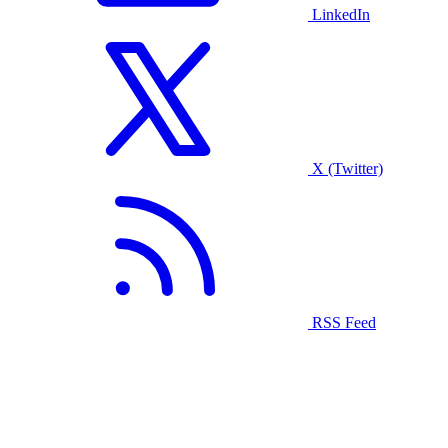
LinkedIn
X (Twitter)
RSS Feed