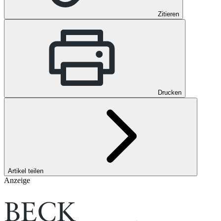
Zitieren
Drucken
Artikel teilen
Anzeige