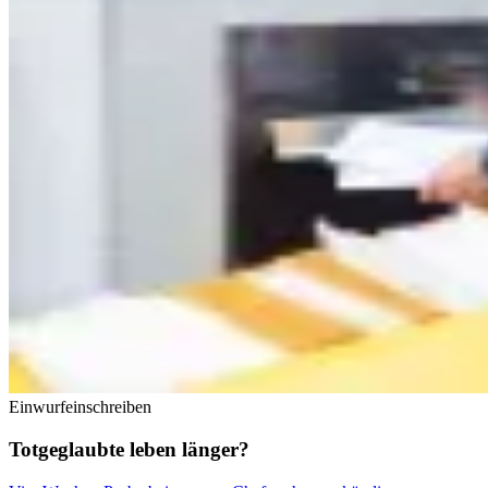
Einwurfeinschreiben
Totgeglaubte leben länger?