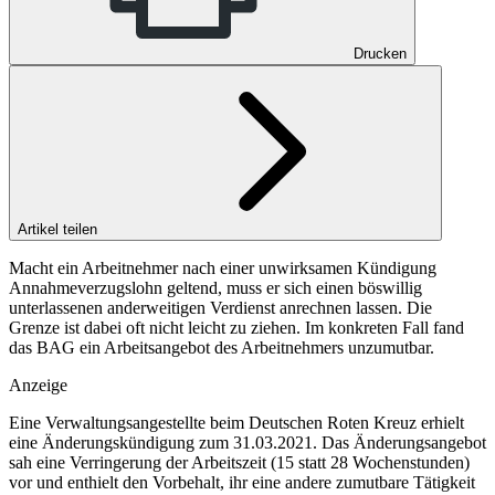
Drucken
Artikel teilen
Macht ein Arbeitnehmer nach einer unwirksamen Kündigung
Annahmeverzugslohn geltend, muss er sich einen böswillig
unterlassenen anderweitigen Verdienst anrechnen lassen. Die
Grenze ist dabei oft nicht leicht zu ziehen. Im konkreten Fall fand
das BAG ein Arbeitsangebot des Arbeitnehmers unzumutbar.
Anzeige
Eine Verwaltungsangestellte beim Deutschen Roten Kreuz erhielt
eine Änderungskündigung zum 31.03.2021. Das Änderungsangebot
sah eine Verringerung der Arbeitszeit (15 statt 28 Wochenstunden)
vor und enthielt den Vorbehalt, ihr eine andere zumutbare Tätigkeit