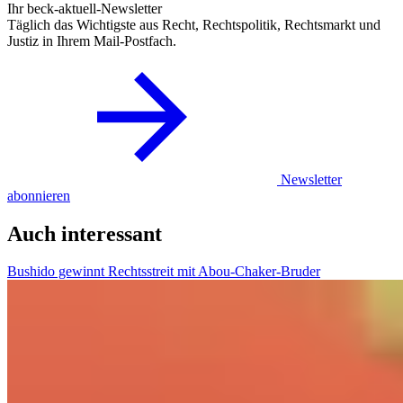
Ihr beck-aktuell-Newsletter
Täglich das Wichtigste aus Recht, Rechtspolitik, Rechtsmarkt und
Justiz in Ihrem Mail-Postfach.
Newsletter
abonnieren
Auch interessant
Bushido gewinnt Rechtsstreit mit Abou-Chaker-Bruder