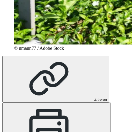
© nmann77 / Adobe Stock
Zitieren