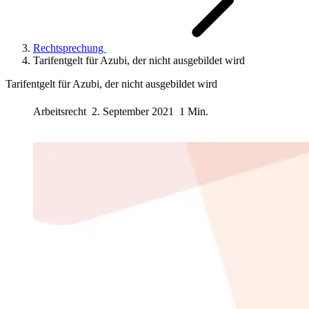
Rechtsprechung
Tarifentgelt für Azubi, der nicht ausgebildet wird
Tarifentgelt für Azubi, der nicht ausgebildet wird
Arbeitsrecht
2. September 2021
1 Min.