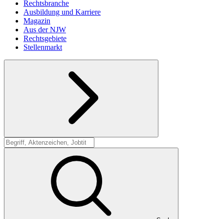
Rechtsbranche
Ausbildung und Karriere
Magazin
Aus der NJW
Rechtsgebiete
Stellenmarkt
Suche