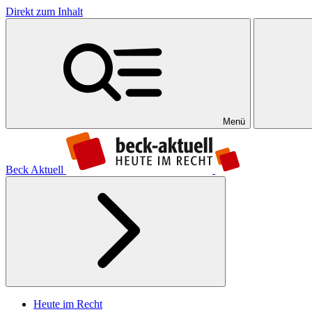
Direkt zum Inhalt
Menü
Beck Aktuell
Heute im Recht