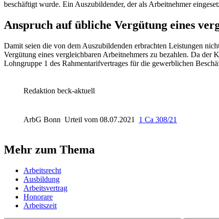
beschäftigt wurde. Ein Auszubildender, der als Arbeitnehmer eingeset
Anspruch auf übliche Vergütung eines ver
Damit seien die von dem Auszubildenden erbrachten Leistungen nich
Vergütung eines vergleichbaren Arbeitnehmers zu bezahlen. Da der Klä
Lohngruppe 1 des Rahmentarifvertrages für die gewerblichen Beschäf
Redaktion beck-aktuell
ArbG Bonn
Urteil vom 08.07.2021
1 Ca 308/21
Mehr zum Thema
Arbeitsrecht
Ausbildung
Arbeitsvertrag
Honorare
Arbeitszeit