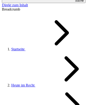
Suche
Direkt zum Inhalt
Breadcrumb
Startseite
Heute im Recht