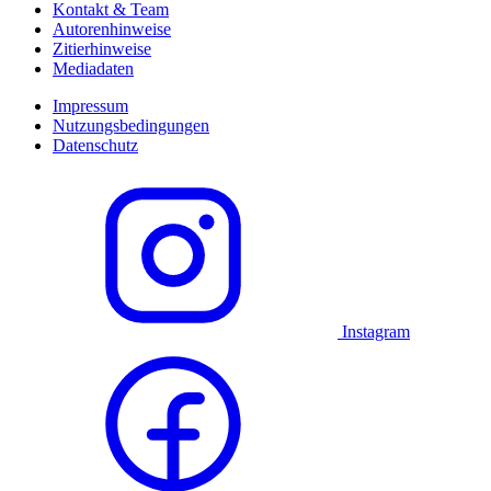
Kontakt & Team
Autorenhinweise
Zitierhinweise
Mediadaten
Impressum
Nutzungsbedingungen
Datenschutz
Instagram