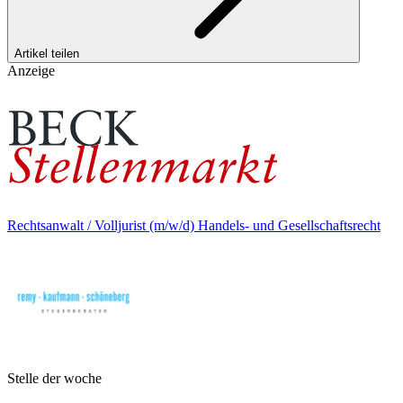
Artikel teilen
Anzeige
Rechtsanwalt / Volljurist (m/w/d) Handels- und Gesellschaftsrecht
Stelle der woche