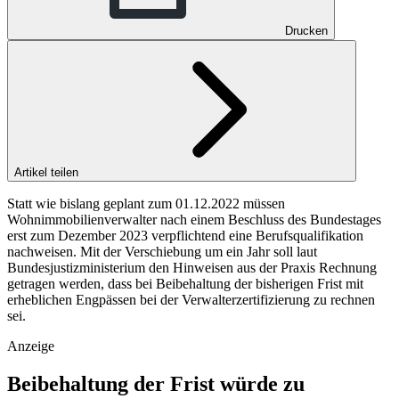
Drucken
Artikel teilen
Statt wie bislang geplant zum 01.12.2022 müssen
Wohnimmobilienverwalter nach einem Beschluss des Bundestages
erst zum Dezember 2023 verpflichtend eine Berufsqualifikation
nachweisen. Mit der Verschiebung um ein Jahr soll laut
Bundesjustizministerium den Hinweisen aus der Praxis Rechnung
getragen werden, dass bei Beibehaltung der bisherigen Frist mit
erheblichen Engpässen bei der Verwalterzertifizierung zu rechnen
sei.
Anzeige
Beibehaltung der Frist würde zu