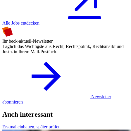
Alle Jobs entdecken
Ihr beck-aktuell-Newsletter
Täglich das Wichtigste aus Recht, Rechtspolitik, Rechtsmarkt und
Justiz in Ihrem Mail-Postfach.
Newsletter
abonnieren
Auch interessant
Erstmal einbauen, später prüfen