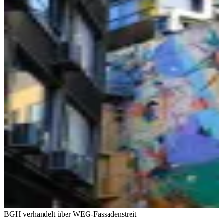
BGH verhandelt über WEG-Fassadenstreit