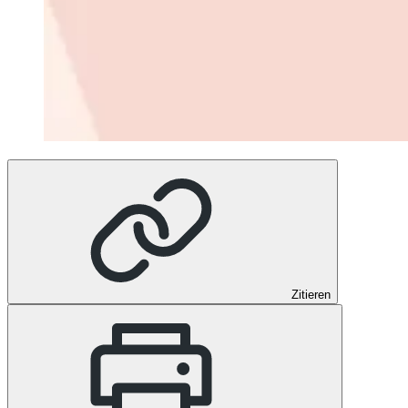
Zitieren