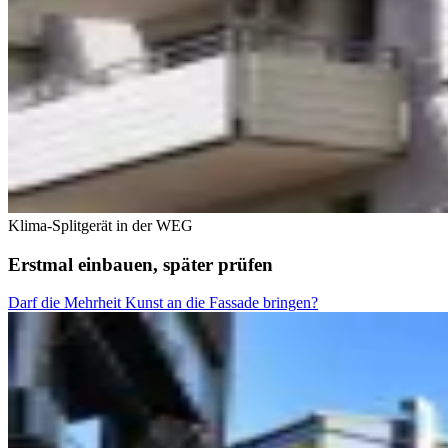
Klima-Splitgerät in der WEG
Erstmal einbauen, später prüfen
Darf die Mehrheit Kunst an die Fassade bringen?