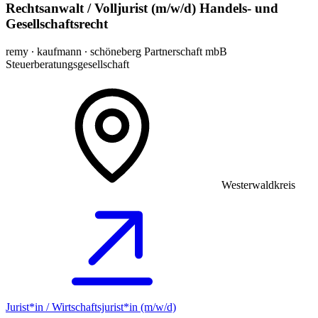
Rechtsanwalt / Volljurist (m/w/d) Handels- und
Gesellschaftsrecht
remy ∙ kaufmann ∙ schöneberg Partnerschaft mbB
Steuerberatungsgesellschaft
Westerwaldkreis
Jurist*in / Wirtschafts­jurist*in (m/w/d)