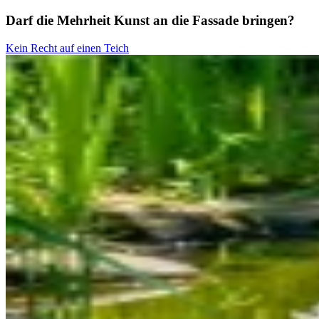
Darf die Mehrheit Kunst an die Fassade bringen?
Kein Recht auf einen Teich