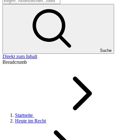
Suche
Suche
Direkt zum Inhalt
Breadcrumb
Startseite
Heute im Recht