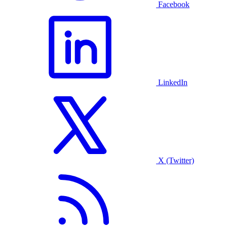
Facebook
LinkedIn
X (Twitter)