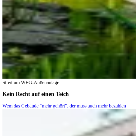
Streit um WEG-Außenanlage
Kein Recht auf einen Teich
Wem das Gebäude "mehr gehört", der muss auch mehr bezahlen