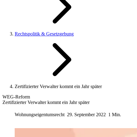
Rechtspolitik & Gesetzgebung
Zertifizierter Verwalter kommt ein Jahr später
WEG-Reform
Zertifizierter Verwalter kommt ein Jahr später
Wohnungseigentumsrecht
29. September 2022
1 Min.