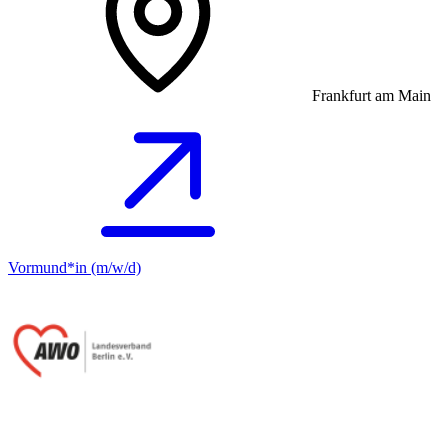
Frankfurt am Main
Vormund*in (m/w/d)