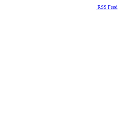
RSS Feed