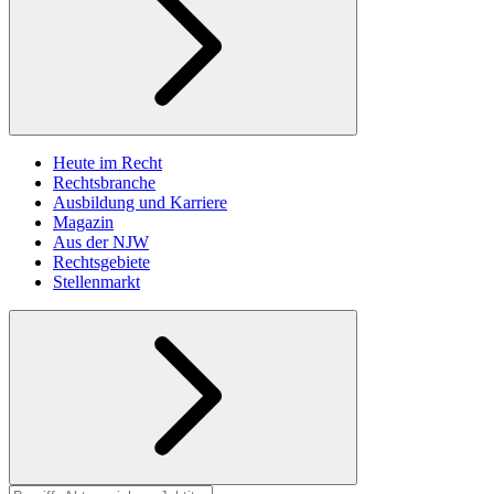
Heute im Recht
Rechtsbranche
Ausbildung und Karriere
Magazin
Aus der NJW
Rechtsgebiete
Stellenmarkt