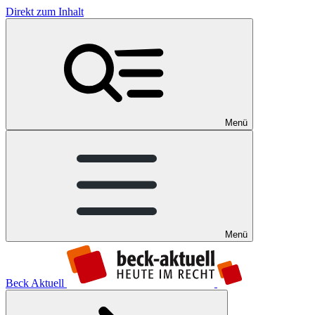
Direkt zum Inhalt
Menü
Menü
Beck Aktuell