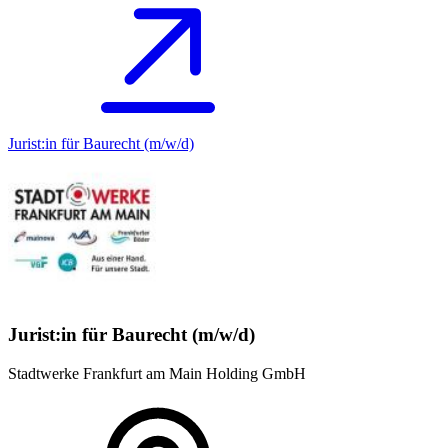
Jurist:in für Baurecht (m/w/d)
Jurist:in für Baurecht (m/w/d)
Stadtwerke Frankfurt am Main Holding GmbH