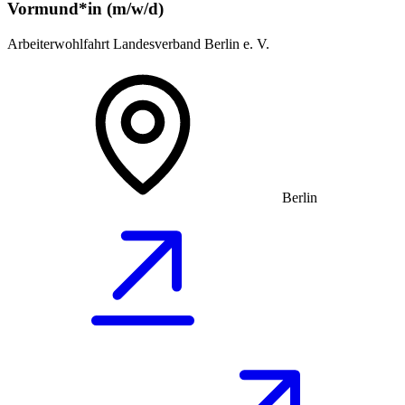
Vormund*in (m/w/d)
Arbeiterwohlfahrt Landesverband Berlin e. V.
Berlin