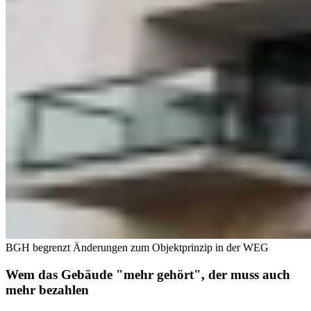
BGH begrenzt Änderungen zum Objektprinzip in der WEG
Wem das Gebäude "mehr gehört", der muss auch
mehr bezahlen