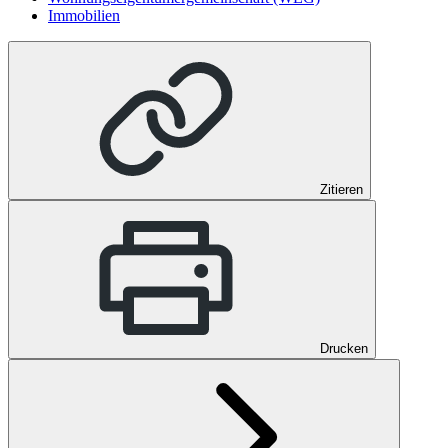
Immobilien
Zitieren
Drucken