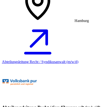
Hamburg
Abteilungsleitung Recht / Syndikusanwalt (m/w/d)