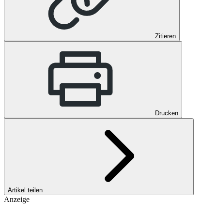
Zitieren
Drucken
Artikel teilen
Anzeige