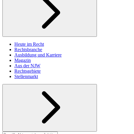
Heute im Recht
Rechtsbranche
Ausbildung und Karriere
Magazin
Aus der NJW
Rechtsgebiete
Stellenmarkt