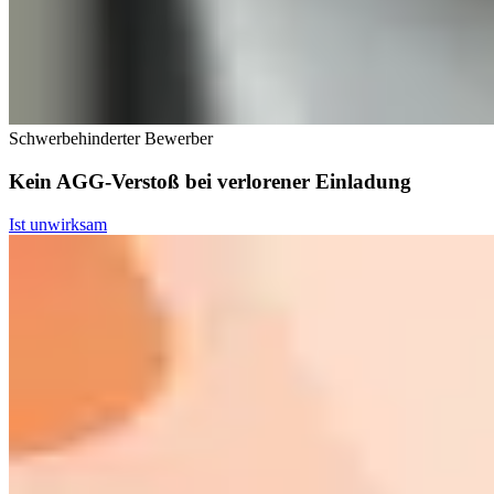
Schwerbehinderter Bewerber
Kein AGG-Verstoß bei verlorener Einladung
Ist unwirksam