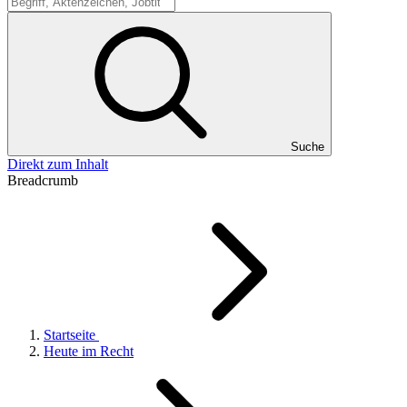
Suche
Suche
Direkt zum Inhalt
Breadcrumb
Startseite
Heute im Recht