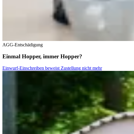
AGG-Entschädigung
Einmal Hopper, immer Hopper?
Einwurf-Einschreiben beweist Zustellung nicht mehr