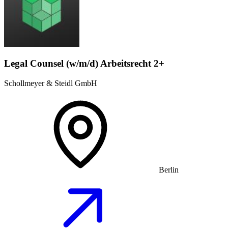
Legal Counsel (w/m/d) Arbeitsrecht 2+
Schollmeyer & Steidl GmbH
Berlin