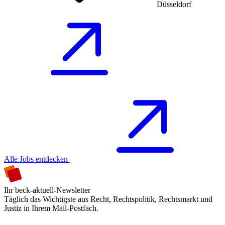
Düsseldorf
Alle Jobs entdecken
Ihr beck-aktuell-Newsletter
Täglich das Wichtigste aus Recht, Rechtspolitik, Rechtsmarkt und
Justiz in Ihrem Mail-Postfach.