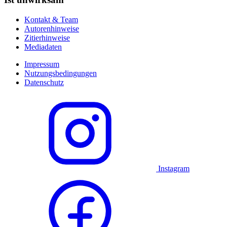
Kontakt & Team
Autorenhinweise
Zitierhinweise
Mediadaten
Impressum
Nutzungsbedingungen
Datenschutz
Instagram