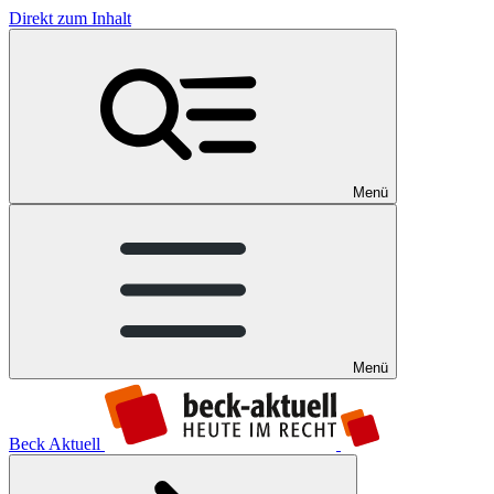
Direkt zum Inhalt
Menü
Menü
Beck Aktuell