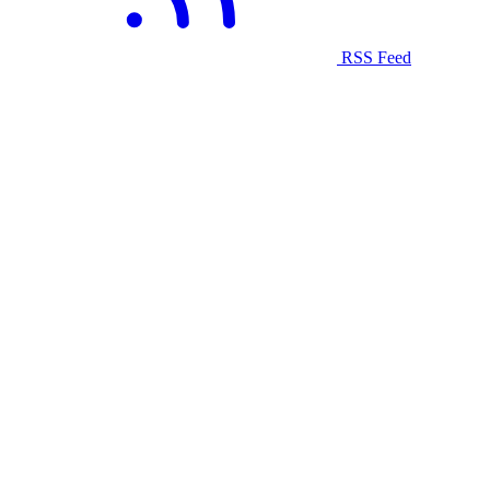
RSS Feed