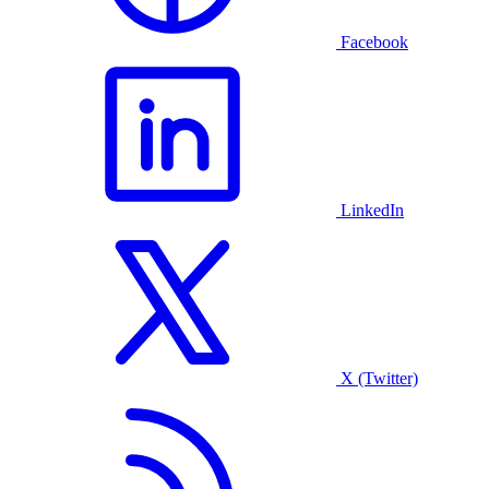
Facebook
LinkedIn
X (Twitter)