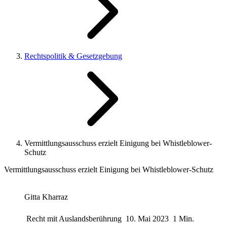
Rechtspolitik & Gesetzgebung
Vermittlungsausschuss erzielt Einigung bei Whistleblower-
Schutz
Vermittlungsausschuss erzielt Einigung bei Whistleblower-Schutz
Gitta Kharraz
Recht mit Auslandsberührung
10. Mai 2023
1 Min.