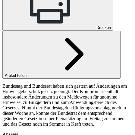
Drucken
Artikel teilen
Bundestag und Bundesrat haben sich gestern auf Änderungen am
Hinweisgeberschutzgesetz geeinigt. Der Kompromiss enthält
insbesondere Änderungen zu den Meldewegen für anonyme
Hinweise, zu Bußgeldern und zum Anwendungsbereich des
Gesetzes. Nimmt der Bundestag den Einigungsvorschlag noch in
dieser Woche an, könnte der Bundesrat dem entsprechend
geänderten Gesetz in seiner Plenarsitzung am Freitag zustimmen
und das Gesetz noch im Sommer in Kraft treten.
Anzeige