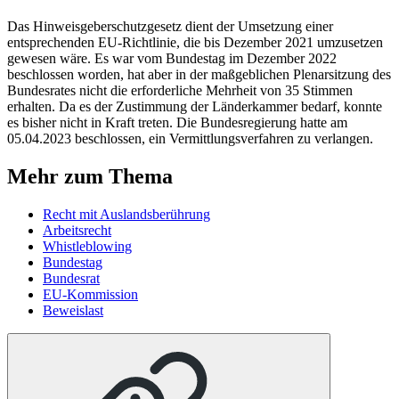
Das Hinweisgeberschutzgesetz dient der Umsetzung einer
entsprechenden EU-Richtlinie, die bis Dezember 2021 umzusetzen
gewesen wäre. Es war vom Bundestag im Dezember 2022
beschlossen worden, hat aber in der maßgeblichen Plenarsitzung des
Bundesrates nicht die erforderliche Mehrheit von 35 Stimmen
erhalten. Da es der Zustimmung der Länderkammer bedarf, konnte
es bisher nicht in Kraft treten. Die Bundesregierung hatte am
05.04.2023 beschlossen, ein Vermittlungsverfahren zu verlangen.
Mehr zum Thema
Recht mit Auslandsberührung
Arbeitsrecht
Whistleblowing
Bundestag
Bundesrat
EU-Kommission
Beweislast