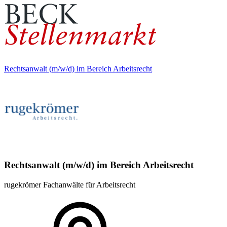
Rechtsanwalt (m/w/d) im Bereich Arbeitsrecht
Rechtsanwalt (m/w/d) im Bereich Arbeitsrecht
rugekrömer Fachanwälte für Arbeitsrecht