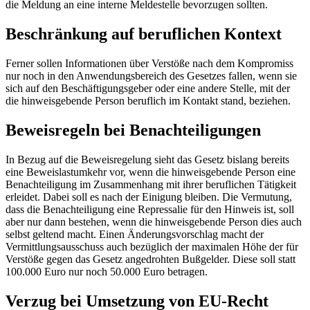
die Meldung an eine interne Meldestelle bevorzugen sollten.
Beschränkung auf beruflichen Kontext
Ferner sollen Informationen über Verstöße nach dem Kompromiss
nur noch in den Anwendungsbereich des Gesetzes fallen, wenn sie
sich auf den Beschäftigungsgeber oder eine andere Stelle, mit der
die hinweisgebende Person beruflich im Kontakt stand, beziehen.
Beweisregeln bei Benachteiligungen
In Bezug auf die Beweisregelung sieht das Gesetz bislang bereits
eine Beweislastumkehr vor, wenn die hinweisgebende Person eine
Benachteiligung im Zusammenhang mit ihrer beruflichen Tätigkeit
erleidet. Dabei soll es nach der Einigung bleiben. Die Vermutung,
dass die Benachteiligung eine Repressalie für den Hinweis ist, soll
aber nur dann bestehen, wenn die hinweisgebende Person dies auch
selbst geltend macht. Einen Änderungsvorschlag macht der
Vermittlungsausschuss auch bezüglich der maximalen Höhe der für
Verstöße gegen das Gesetz angedrohten Bußgelder. Diese soll statt
100.000 Euro nur noch 50.000 Euro betragen.
Verzug bei Umsetzung von EU-Recht