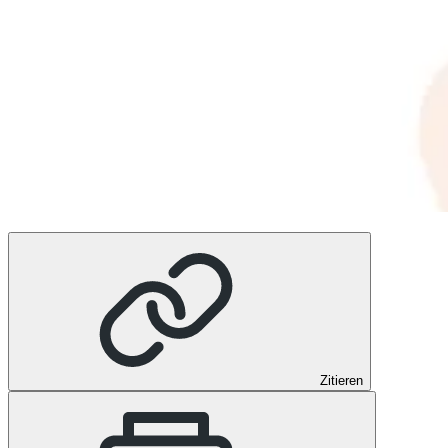
Zitieren