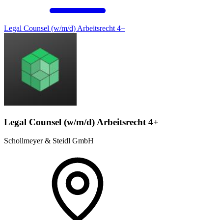
Legal Counsel (w/m/d) Arbeitsrecht 4+
Legal Counsel (w/m/d) Arbeitsrecht 4+
Schollmeyer & Steidl GmbH