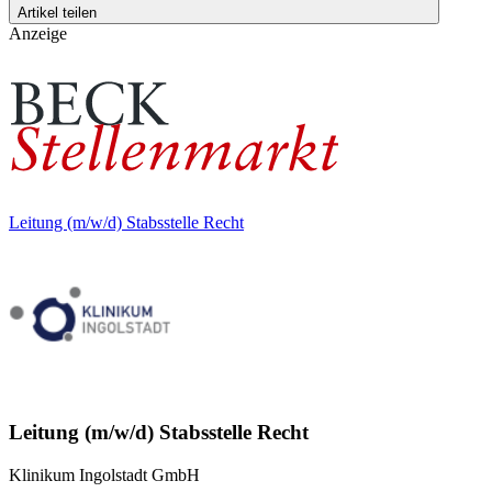
Artikel teilen
Anzeige
Leitung (m/w/d) Stabsstelle Recht
Leitung (m/w/d) Stabsstelle Recht
Klinikum Ingolstadt GmbH