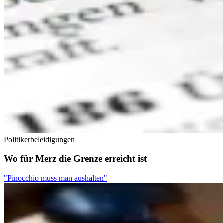
Politikerbeleidigungen
Wo für Merz die Grenze erreicht ist
"Pinocchio muss man aushalten"