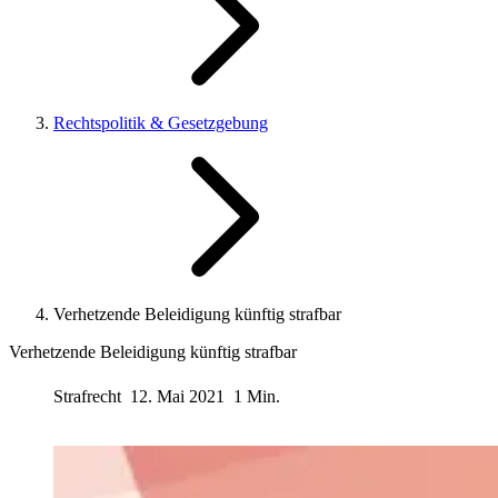
Rechtspolitik & Gesetzgebung
Verhetzende Beleidigung künftig strafbar
Verhetzende Beleidigung künftig strafbar
Strafrecht
12. Mai 2021
1 Min.