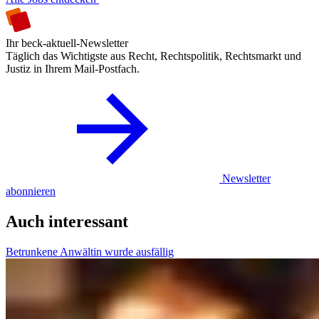
Ihr beck-aktuell-Newsletter
Täglich das Wichtigste aus Recht, Rechtspolitik, Rechtsmarkt und
Justiz in Ihrem Mail-Postfach.
Newsletter
abonnieren
Auch interessant
Betrunkene Anwältin wurde ausfällig