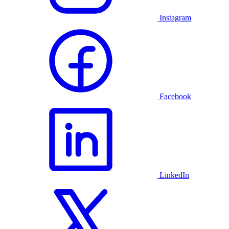
Instagram
Facebook
LinkedIn