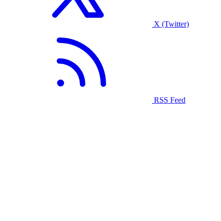
X (Twitter)
RSS Feed