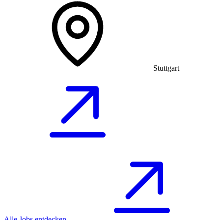
Stuttgart
Alle Jobs entdecken