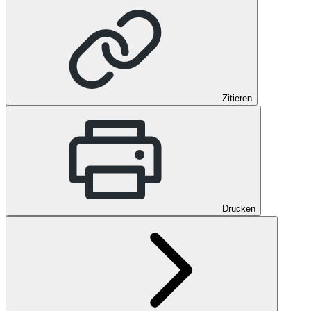
Zitieren
Drucken