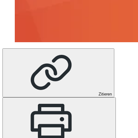
Zitieren