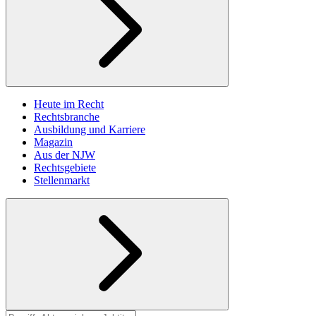
Heute im Recht
Rechtsbranche
Ausbildung und Karriere
Magazin
Aus der NJW
Rechtsgebiete
Stellenmarkt