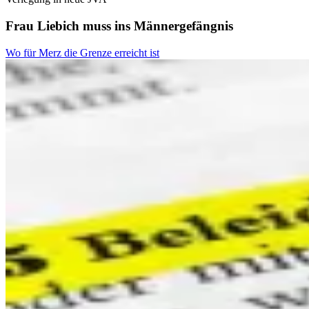
Frau Liebich muss ins Männergefängnis
Wo für Merz die Grenze erreicht ist