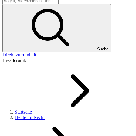
Suche
Suche
Direkt zum Inhalt
Breadcrumb
Startseite
Heute im Recht