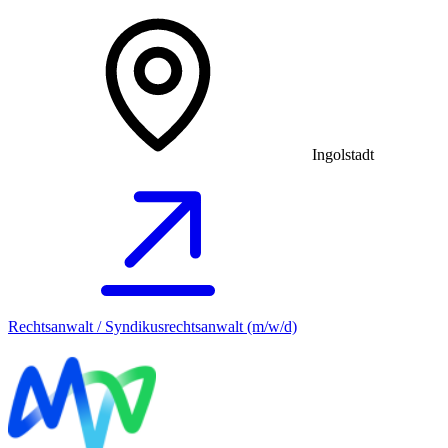
Ingolstadt
Rechtsanwalt / Syndikusrechtsanwalt (m/w/d)