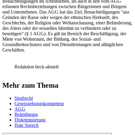
Benachteiligungen im Arbeitsleben, als auch in den vom AGG
erfassten Rechtsbeziehungen zwischen Bürgerinnen und Bürgern
und Unternehmen. Das AGG hat das Ziel, Benachteiligungen “aus
Gründen der Rasse oder wegen der ethnischen Herkunft, des
Geschlechts, der Religion oder Weltanschauung, einer Behinderung,
des Alters oder der sexuellen Identität zu verhindern oder zu
beseitigen“ (§ 1 AGG). Es gilt im Bereich der Beschäftigung, der
Miete von Wohnraum, der Bildung, des Sozial- und
Gesundheitsschutzes und von Dienstleistungen und alltäglichen
Geschäften.
Redaktion beck-aktuell
Mehr zum Thema
Strafrecht
Gesetzgebungskompetenz
AGG
Beleidigung
Diskriminierung
Hate Speech