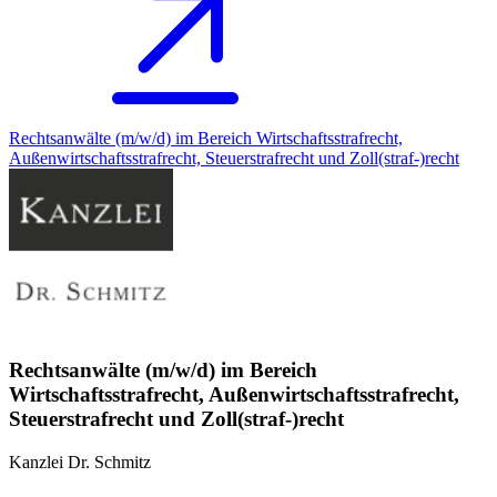
Rechtsanwälte (m/w/d) im Bereich Wirtschaftsstrafrecht,
Außenwirtschaftsstrafrecht, Steuerstrafrecht und Zoll(straf-)recht
Rechtsanwälte (m/w/d) im Bereich
Wirtschaftsstrafrecht, Außenwirtschaftsstrafrecht,
Steuerstrafrecht und Zoll(straf-)recht
Kanzlei Dr. Schmitz