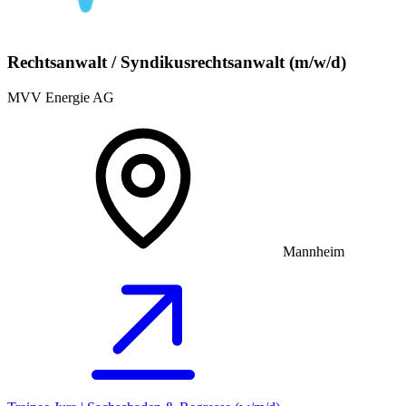
Rechtsanwalt / Syndikusrechtsanwalt (m/w/d)
MVV Energie AG
Mannheim