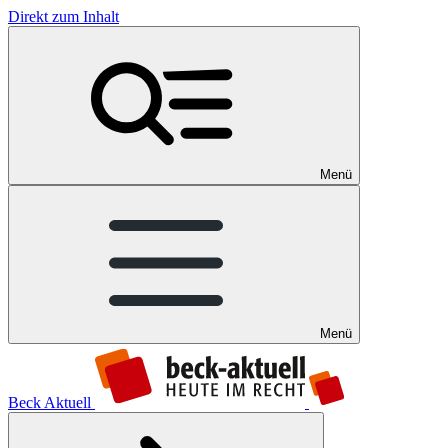
Direkt zum Inhalt
Menü
Menü
Beck Aktuell