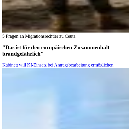
5 Fragen an Migrationsrechtler zu Ceuta
"Das ist für den europäischen Zusammenhalt
brandgefährlich"
Kabinett will KI-Einsatz bei Antragsbearbeitung ermöglichen