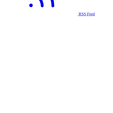
RSS Feed