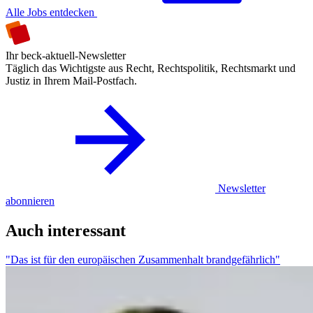
Alle Jobs entdecken
Ihr beck-aktuell-Newsletter
Täglich das Wichtigste aus Recht, Rechtspolitik, Rechtsmarkt und
Justiz in Ihrem Mail-Postfach.
Newsletter
abonnieren
Auch interessant
"Das ist für den europäischen Zusammenhalt brandgefährlich"