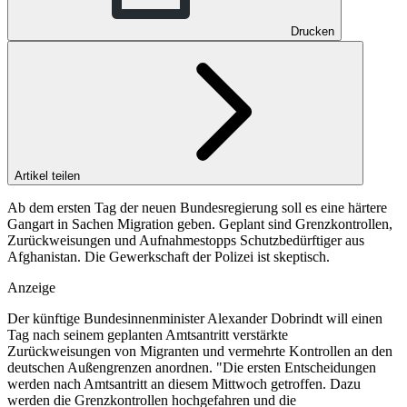
Drucken
Artikel teilen
Ab dem ersten Tag der neuen Bundesregierung soll es eine härtere
Gangart in Sachen Migration geben. Geplant sind Grenzkontrollen,
Zurückweisungen und Aufnahmestopps Schutzbedürftiger aus
Afghanistan. Die Gewerkschaft der Polizei ist skeptisch.
Anzeige
Der künftige Bundesinnenminister Alexander Dobrindt will einen
Tag nach seinem geplanten Amtsantritt verstärkte
Zurückweisungen von Migranten und vermehrte Kontrollen an den
deutschen Außengrenzen anordnen. "Die ersten Entscheidungen
werden nach Amtsantritt an diesem Mittwoch getroffen. Dazu
werden die Grenzkontrollen hochgefahren und die