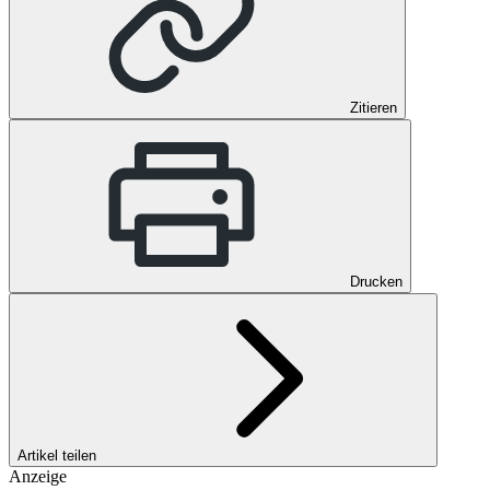
Zitieren
Drucken
Artikel teilen
Anzeige