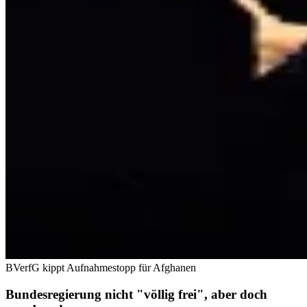
BVerfG kippt Aufnahmestopp für Afghanen
Bundesregierung nicht "völlig frei", aber doch