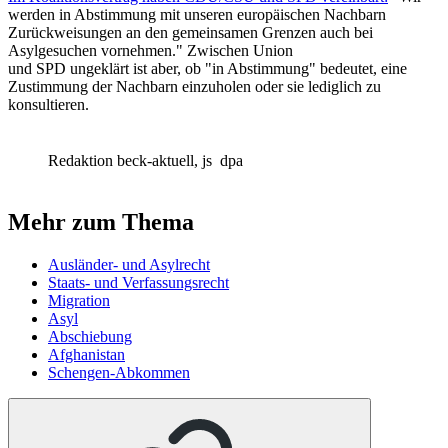
werden in Abstimmung mit unseren europäischen Nachbarn
Zurückweisungen an den gemeinsamen Grenzen auch bei
Asylgesuchen vornehmen." Zwischen Union
und SPD ungeklärt ist aber, ob "in Abstimmung" bedeutet, eine
Zustimmung der Nachbarn einzuholen oder sie lediglich zu
konsultieren.
Redaktion beck-aktuell, js
dpa
Mehr zum Thema
Ausländer- und Asylrecht
Staats- und Verfassungsrecht
Migration
Asyl
Abschiebung
Afghanistan
Schengen-Abkommen