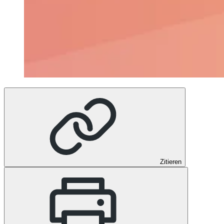
Zitieren