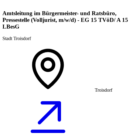
Amtsleitung im Bürgermeister- und Ratsbüro,
Pressestelle (Volljurist, m/w/d) - EG 15 TVöD/ A 15
LBesG
Stadt Troisdorf
Troisdorf