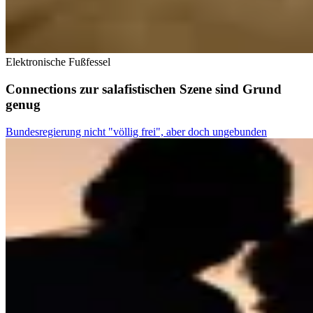
Elektronische Fußfessel
Connections zur salafistischen Szene sind Grund
genug
Bundesregierung nicht "völlig frei", aber doch ungebunden