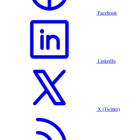
Facebook
LinkedIn
X (Twitter)