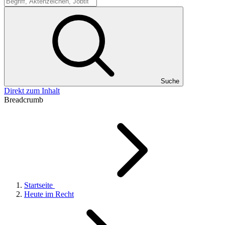
Suche
Suche
Direkt zum Inhalt
Breadcrumb
Startseite
Heute im Recht