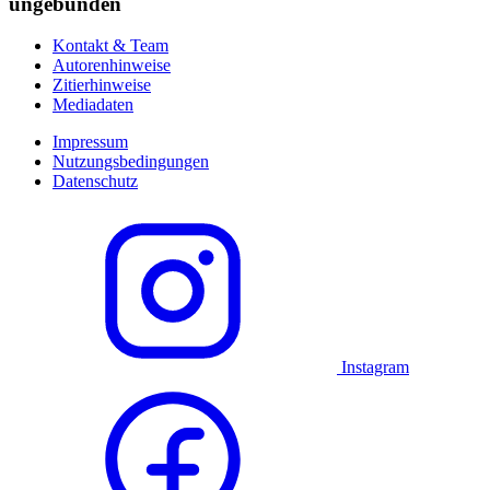
ungebunden
Kontakt & Team
Autorenhinweise
Zitierhinweise
Mediadaten
Impressum
Nutzungsbedingungen
Datenschutz
Instagram