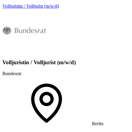
Volljuristin / Volljurist (m/w/d)
Volljuristin / Volljurist (m/w/d)
Bundesrat
Berlin