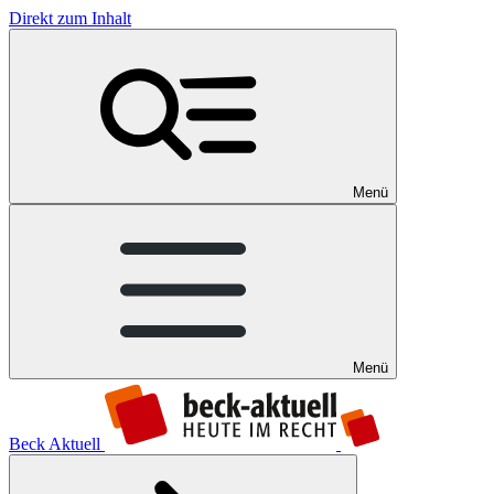
Direkt zum Inhalt
Menü
Menü
Beck Aktuell