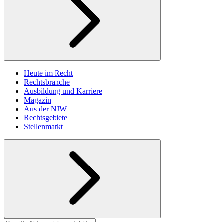
Heute im Recht
Rechtsbranche
Ausbildung und Karriere
Magazin
Aus der NJW
Rechtsgebiete
Stellenmarkt