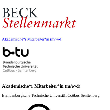
Akademische*r Mitarbeiter*in (m/w/d)
Akademische*r Mitarbeiter*in (m/w/d)
Brandenburgische Technische Universität Cottbus-Senftenberg