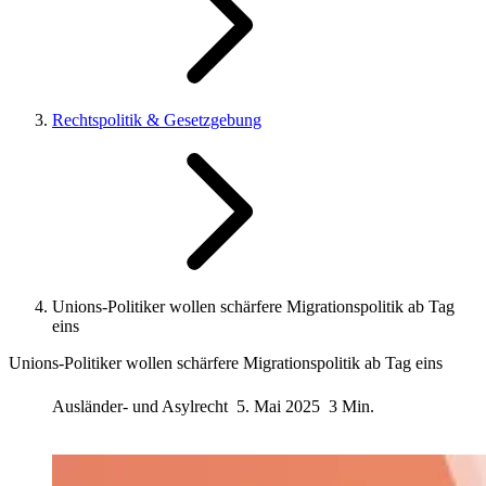
Rechtspolitik & Gesetzgebung
Unions-Politiker wollen schärfere Migrationspolitik ab Tag
eins
Unions-Politiker wollen schärfere Migrationspolitik ab Tag eins
Ausländer- und Asylrecht
5. Mai 2025
3 Min.