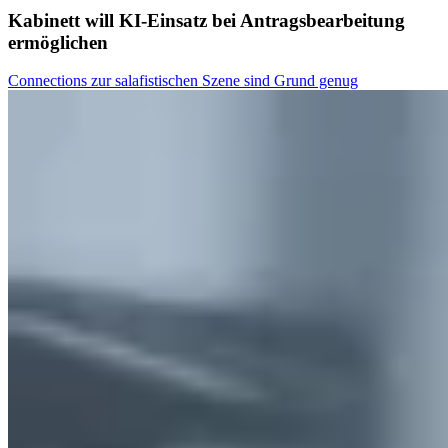
Kabinett will KI-Einsatz bei Antragsbearbeitung
ermöglichen
Connections zur salafistischen Szene sind Grund genug