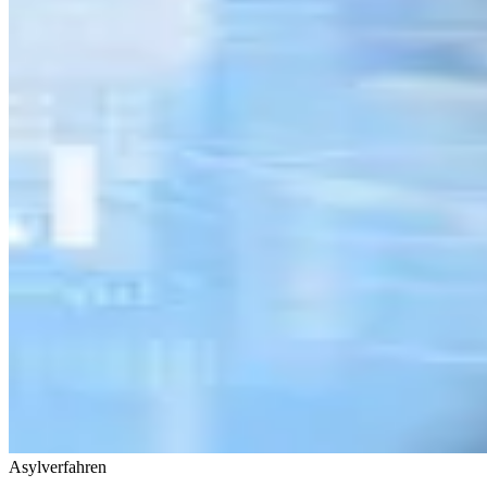
Asylverfahren