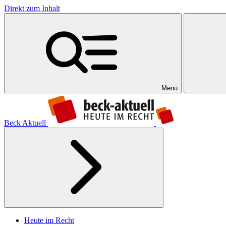
Direkt zum Inhalt
Menü
Beck Aktuell
Heute im Recht