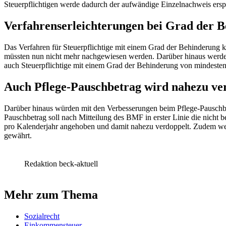
Steuerpflichtigen werde dadurch der aufwändige Einzelnachweis ersp
Verfahrenserleichterungen bei Grad der B
Das Verfahren für Steuerpflichtige mit einem Grad der Behinderung 
müssten nun nicht mehr nachgewiesen werden. Darüber hinaus werde 
auch Steuerpflichtige mit einem Grad der Behinderung von mindeste
Auch Pflege-Pauschbetrag wird nahezu ve
Darüber hinaus würden mit den Verbesserungen beim Pflege-Pauschbetr
Pauschbetrag soll nach Mitteilung des BMF in erster Linie die nicht
pro Kalenderjahr angehoben und damit nahezu verdoppelt. Zudem wer
gewährt.
Redaktion beck-aktuell
Mehr zum Thema
Sozialrecht
Einkommensteuer