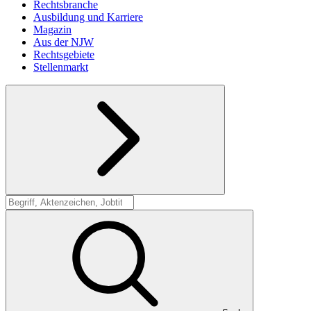
Rechtsbranche
Ausbildung und Karriere
Magazin
Aus der NJW
Rechtsgebiete
Stellenmarkt
Suche