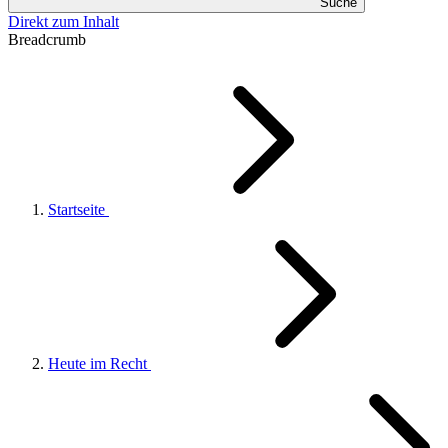
Suche
Direkt zum Inhalt
Breadcrumb
Startseite
Heute im Recht