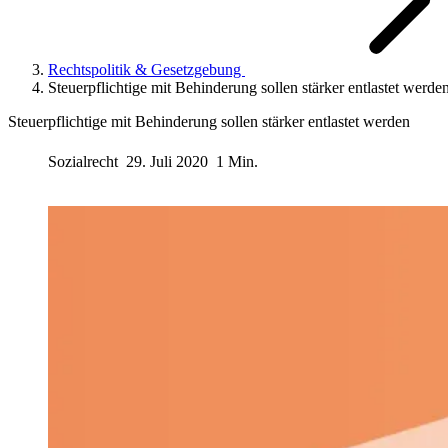
Rechtspolitik & Gesetzgebung
Steuerpflichtige mit Behinderung sollen stärker entlastet werde
Steuerpflichtige mit Behinderung sollen stärker entlastet werden
Sozialrecht
29. Juli 2020
1 Min.