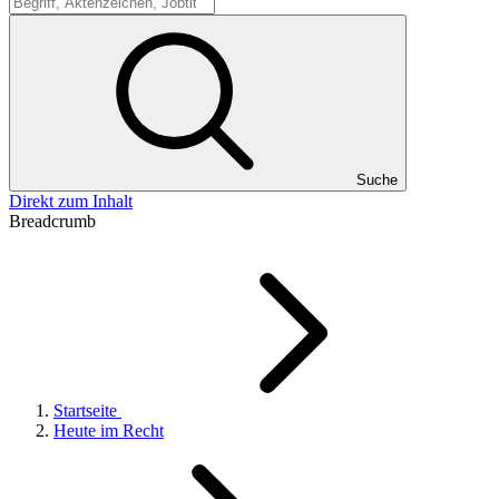
Suche
Suche
Direkt zum Inhalt
Breadcrumb
Startseite
Heute im Recht