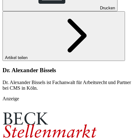
Drucken
Artikel teilen
Dr. Alexander Bissels
Dr. Alexander Bissels ist Fachanwalt für Arbeitsrecht und Partner
bei CMS in Köln.
Anzeige