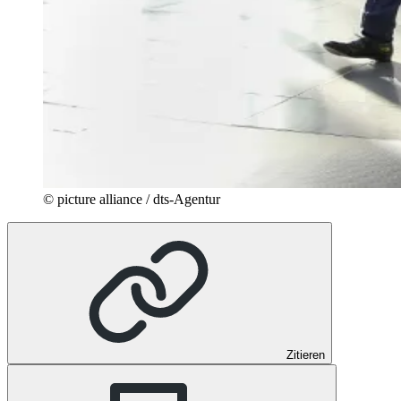
© picture alliance / dts-Agentur
Zitieren