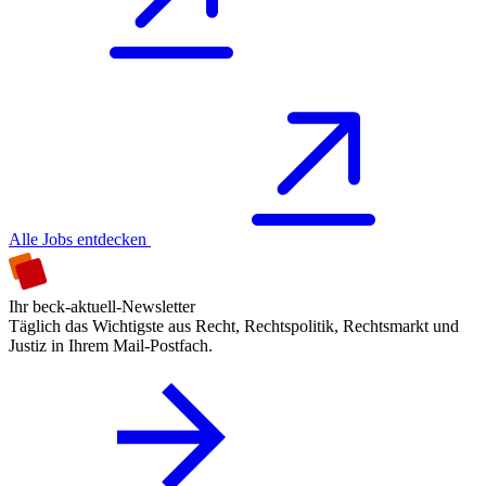
Alle Jobs entdecken
Ihr beck-aktuell-Newsletter
Täglich das Wichtigste aus Recht, Rechtspolitik, Rechtsmarkt und
Justiz in Ihrem Mail-Postfach.