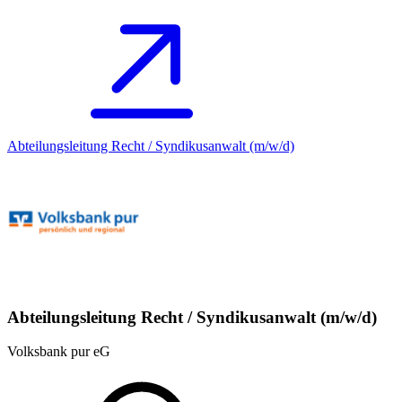
Abteilungsleitung Recht / Syndikusanwalt (m/w/d)
Abteilungsleitung Recht / Syndikusanwalt (m/w/d)
Volksbank pur eG