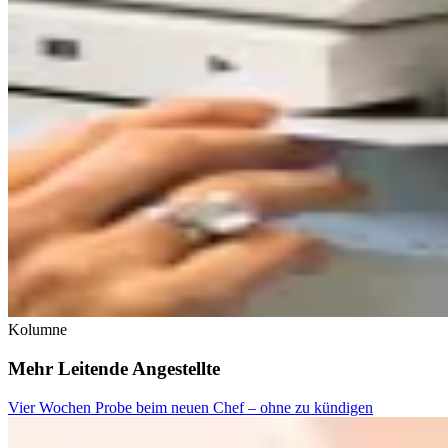
Kolumne
Mehr Leitende Angestellte
Vier Wochen Probe beim neuen Chef – ohne zu kündigen