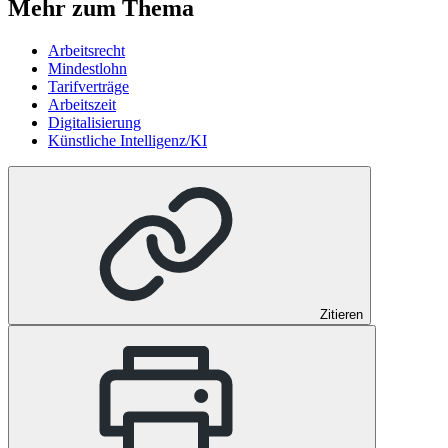
Mehr zum Thema
Arbeitsrecht
Mindestlohn
Tarifverträge
Arbeitszeit
Digitalisierung
Künstliche Intelligenz/KI
Zitieren