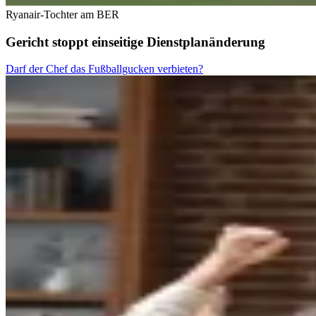
Ryanair-Tochter am BER
Gericht stoppt einseitige Dienstplanänderung
Darf der Chef das Fußballgucken verbieten?