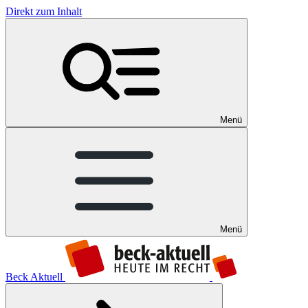
Direkt zum Inhalt
Menü
Menü
Beck Aktuell