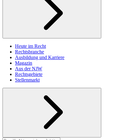
Heute im Recht
Rechtsbranche
Ausbildung und Karriere
Magazin
Aus der NJW
Rechtsgebiete
Stellenmarkt