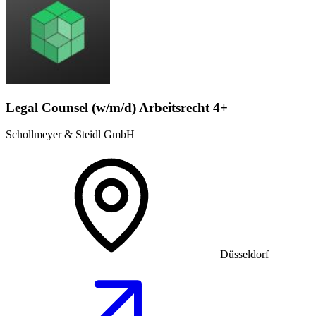
Legal Counsel (w/m/d) Arbeitsrecht 4+
Schollmeyer & Steidl GmbH
Düsseldorf