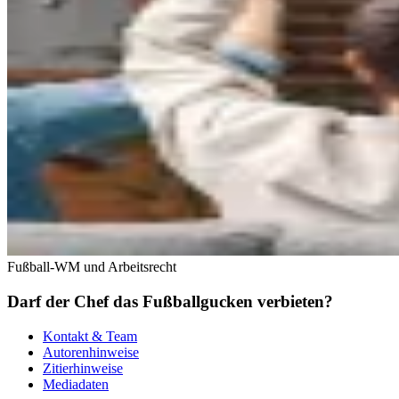
Fußball-WM und Arbeitsrecht
Darf der Chef das Fußballgucken verbieten?
Kontakt & Team
Autorenhinweise
Zitierhinweise
Mediadaten