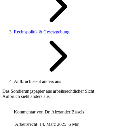
Rechtspolitik & Gesetzgebung
Aufbruch sieht anders aus
Das Sondierungspapier aus arbeitsrechtlicher Sicht
Aufbruch sieht anders aus
Kommentar von
Dr. Alexander Bissels
Arbeitsrecht
14. März 2025
6 Min.