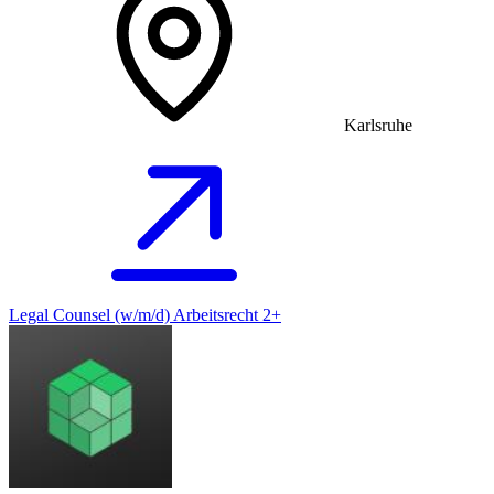
Karlsruhe
Legal Counsel (w/m/d) Arbeitsrecht 2+