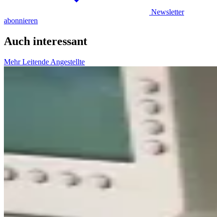
Newsletter
abonnieren
Auch interessant
Mehr Leitende Angestellte