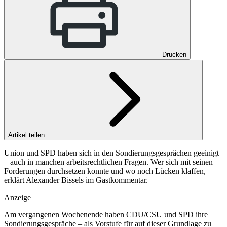
Drucken
Artikel teilen
Union und SPD haben sich in den Sondierungsgesprächen geeinigt
– auch in manchen arbeitsrechtlichen Fragen. Wer sich mit seinen
Forderungen durchsetzen konnte und wo noch Lücken klaffen,
erklärt Alexander Bissels im Gastkommentar.
Anzeige
Am vergangenen Wochenende haben CDU/CSU und SPD ihre
Sondierungsgespräche – als Vorstufe für auf dieser Grundlage zu