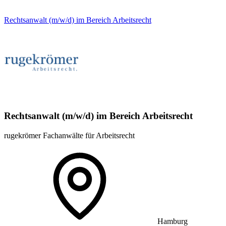
Rechtsanwalt (m/w/d) im Bereich Arbeitsrecht
Rechtsanwalt (m/w/d) im Bereich Arbeitsrecht
rugekrömer Fachanwälte für Arbeitsrecht
Hamburg