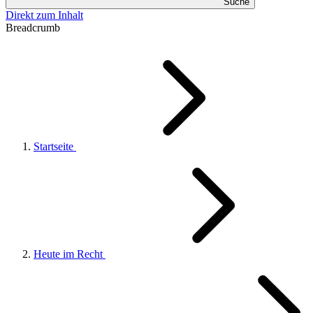
Suche
Direkt zum Inhalt
Breadcrumb
Startseite
Heute im Recht