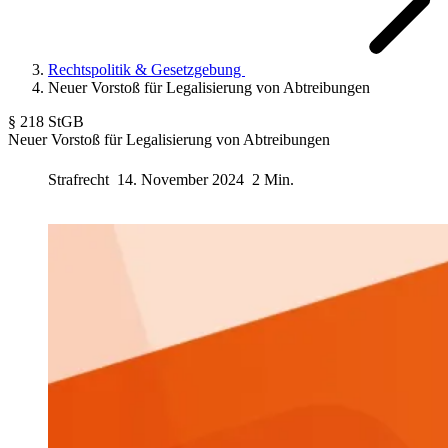
Rechtspolitik & Gesetzgebung
Neuer Vorstoß für Legalisierung von Abtreibungen
§ 218 StGB
Neuer Vorstoß für Legalisierung von Abtreibungen
Strafrecht
14. November 2024
2 Min.