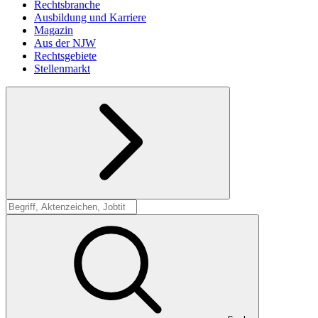
Rechtsbranche
Ausbildung und Karriere
Magazin
Aus der NJW
Rechtsgebiete
Stellenmarkt
Suche