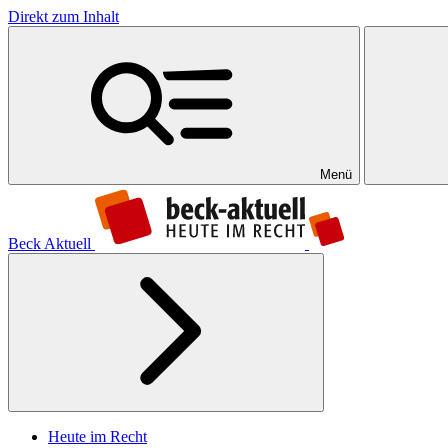
Direkt zum Inhalt
Menü
Beck Aktuell
Heute im Recht