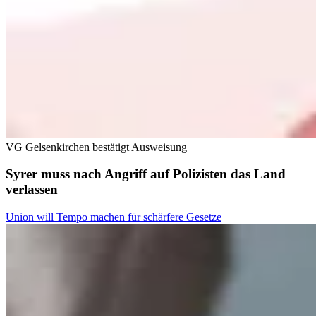
VG Gelsenkirchen bestätigt Ausweisung
Syrer muss nach Angriff auf Polizisten das Land
verlassen
Union will Tempo machen für schärfere Gesetze