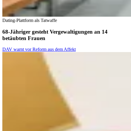
Dating-Plattform als Tatwaffe
68-Jähriger gesteht Vergewaltigungen an 14
betäubten Frauen
DAV warnt vor Reform aus dem Affekt