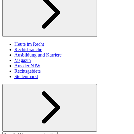
Heute im Recht
Rechtsbranche
Ausbildung und Karriere
Magazin
Aus der NJW
Rechtsgebiete
Stellenmarkt