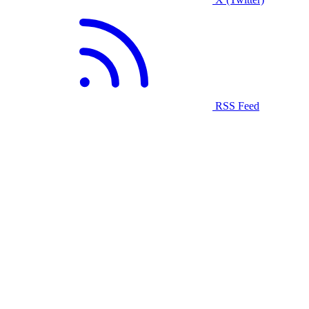
RSS Feed