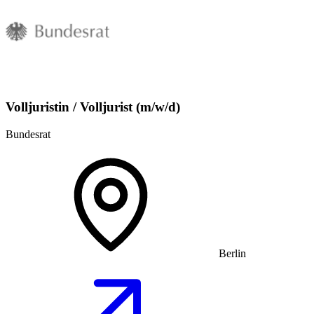
Volljuristin / Volljurist (m/w/d)
Bundesrat
Berlin