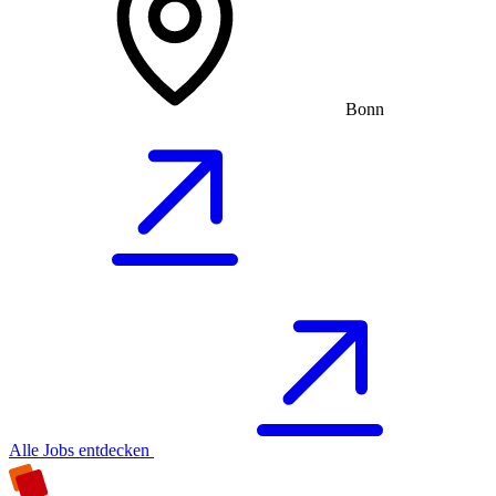
Bonn
Alle Jobs entdecken