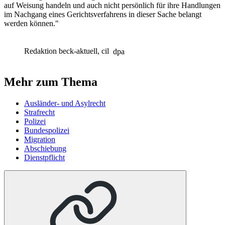
auf Weisung handeln und auch nicht persönlich für ihre Handlungen
im Nachgang eines Gerichtsverfahrens in dieser Sache belangt
werden können."
Redaktion beck-aktuell, cil
dpa
Mehr zum Thema
Ausländer- und Asylrecht
Strafrecht
Polizei
Bundespolizei
Migration
Abschiebung
Dienstpflicht