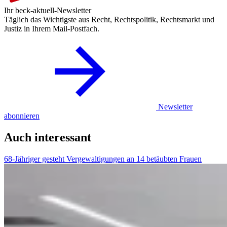
Ihr beck-aktuell-Newsletter
Täglich das Wichtigste aus Recht, Rechtspolitik, Rechtsmarkt und
Justiz in Ihrem Mail-Postfach.
Newsletter
abonnieren
Auch interessant
68-Jähriger gesteht Vergewaltigungen an 14 betäubten Frauen