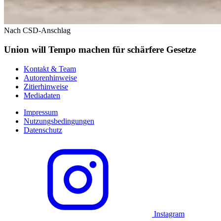
Nach CSD-Anschlag
Union will Tempo machen für schärfere Gesetze
Kontakt & Team
Autorenhinweise
Zitierhinweise
Mediadaten
Impressum
Nutzungsbedingungen
Datenschutz
Instagram