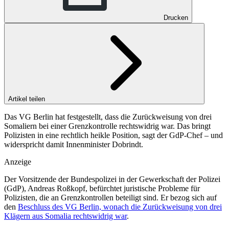
Drucken
Artikel teilen
Das VG Berlin hat festgestellt, dass die Zurückweisung von drei
Somaliern bei einer Grenzkontrolle rechtswidrig war. Das bringt
Polizisten in eine rechtlich heikle Position, sagt der GdP-Chef – und
widerspricht damit Innenminister Dobrindt.
Anzeige
Der Vorsitzende der Bundespolizei in der Gewerkschaft der Polizei
(GdP), Andreas Roßkopf, befürchtet juristische Probleme für
Polizisten, die an Grenzkontrollen beteiligt sind. Er bezog sich auf
den
Beschluss des VG Berlin, wonach die Zurückweisung von drei
Klägern aus Somalia rechtswidrig war
.