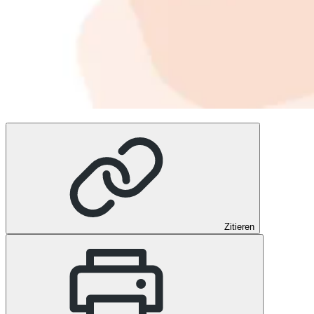
Zitieren