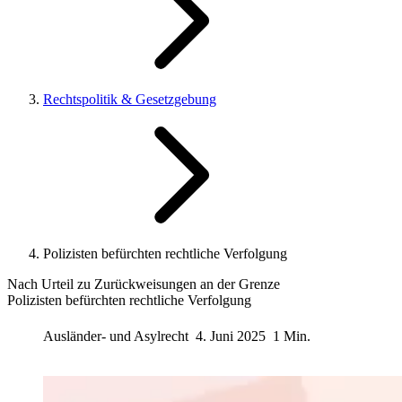
Rechtspolitik & Gesetzgebung
Polizisten befürchten rechtliche Verfolgung
Nach Urteil zu Zurückweisungen an der Grenze
Polizisten befürchten rechtliche Verfolgung
Ausländer- und Asylrecht
4. Juni 2025
1 Min.