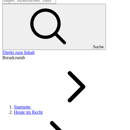
Suche
Suche
Direkt zum Inhalt
Breadcrumb
Startseite
Heute im Recht