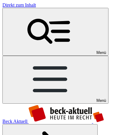
Direkt zum Inhalt
Menü
Menü
Beck Aktuell