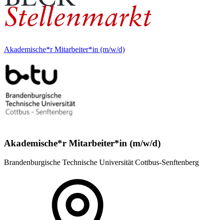
Akademische*r Mitarbeiter*in (m/w/d)
Akademische*r Mitarbeiter*in (m/w/d)
Brandenburgische Technische Universität Cottbus-Senftenberg