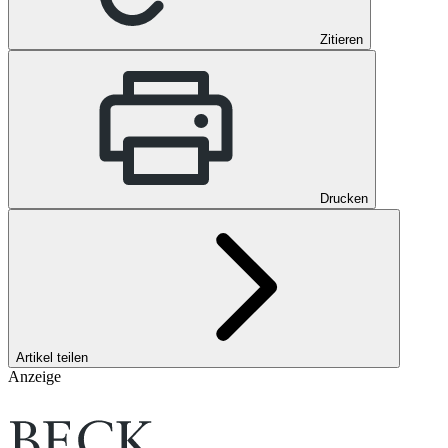
Zitieren
Drucken
Artikel teilen
Anzeige