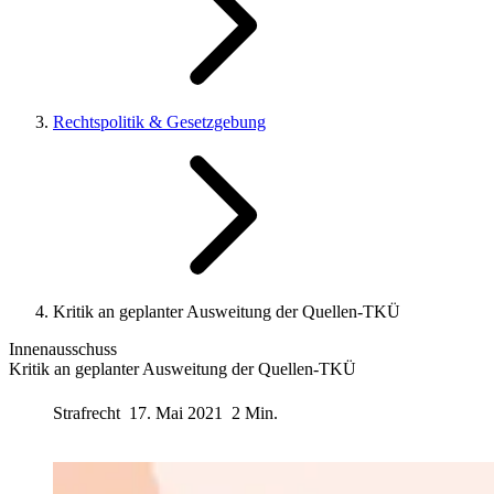
Rechtspolitik & Gesetzgebung
Kritik an geplanter Ausweitung der Quellen-TKÜ
Innenausschuss
Kritik an geplanter Ausweitung der Quellen-TKÜ
Strafrecht
17. Mai 2021
2 Min.