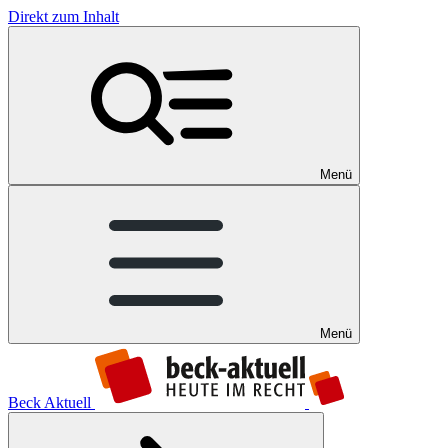
Direkt zum Inhalt
Menü
Menü
Beck Aktuell