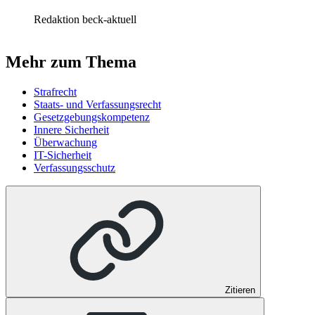
Redaktion beck-aktuell
Mehr zum Thema
Strafrecht
Staats- und Verfassungsrecht
Gesetzgebungskompetenz
Innere Sicherheit
Überwachung
IT-Sicherheit
Verfassungsschutz
Zitieren