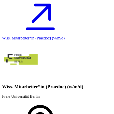
Wiss. Mitarbeiter*in (Praedoc) (w/m/d)
Wiss. Mitarbeiter*in (Praedoc) (w/m/d)
Freie Universität Berlin