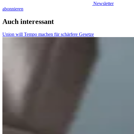
Newsletter
abonnieren
Auch interessant
Union will Tempo machen für schärfere Gesetze