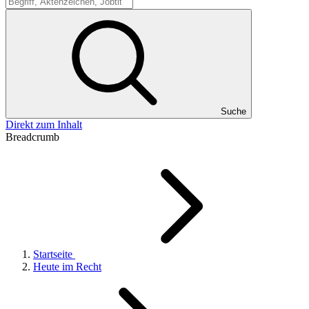
Suche
Suche
Direkt zum Inhalt
Breadcrumb
Startseite
Heute im Recht