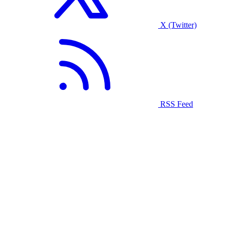
X (Twitter)
RSS Feed