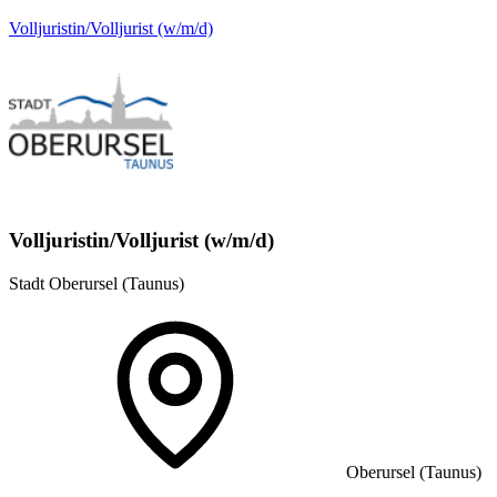
Volljuristin/Volljurist (w/m/d)
Volljuristin/Volljurist (w/m/d)
Stadt Oberursel (Taunus)
Oberursel (Taunus)