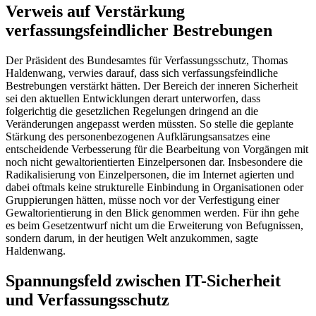
Verweis auf Verstärkung
verfassungsfeindlicher Bestrebungen
Der Präsident des Bundesamtes für Verfassungsschutz, Thomas
Haldenwang, verwies darauf, dass sich verfassungsfeindliche
Bestrebungen verstärkt hätten. Der Bereich der inneren Sicherheit
sei den aktuellen Entwicklungen derart unterworfen, dass
folgerichtig die gesetzlichen Regelungen dringend an die
Veränderungen angepasst werden müssten. So stelle die geplante
Stärkung des personenbezogenen Aufklärungsansatzes eine
entscheidende Verbesserung für die Bearbeitung von Vorgängen mit
noch nicht gewaltorientierten Einzelpersonen dar. Insbesondere die
Radikalisierung von Einzelpersonen, die im Internet agierten und
dabei oftmals keine strukturelle Einbindung in Organisationen oder
Gruppierungen hätten, müsse noch vor der Verfestigung einer
Gewaltorientierung in den Blick genommen werden. Für ihn gehe
es beim Gesetzentwurf nicht um die Erweiterung von Befugnissen,
sondern darum, in der heutigen Welt anzukommen, sagte
Haldenwang.
Spannungsfeld zwischen IT-Sicherheit
und Verfassungsschutz