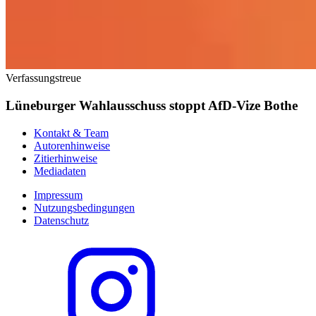
Verfassungstreue
Lüneburger Wahlausschuss stoppt AfD-Vize Bothe
Kontakt & Team
Autorenhinweise
Zitierhinweise
Mediadaten
Impressum
Nutzungsbedingungen
Datenschutz