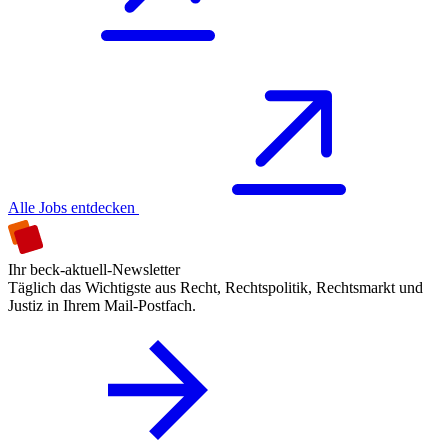
Alle Jobs entdecken
Ihr beck-aktuell-Newsletter
Täglich das Wichtigste aus Recht, Rechtspolitik, Rechtsmarkt und
Justiz in Ihrem Mail-Postfach.