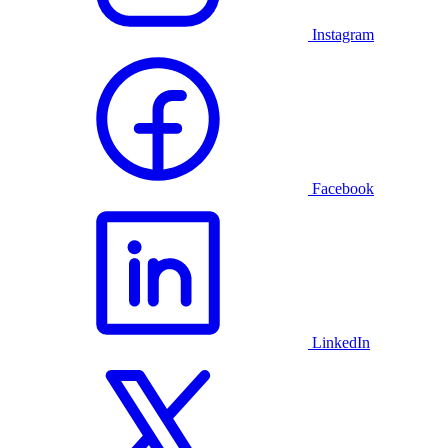
Instagram
Facebook
LinkedIn