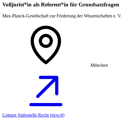
Volljurist*in als Referent*in für Grundsatz­fragen
Max-Planck-Gesellschaft zur Förderung der Wissenschaften e. V.
München
Leitung Stabsstelle Recht (m/w/d)