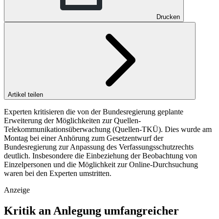
Drucken
Artikel teilen
Experten kritisieren die von der Bundesregierung geplante
Erweiterung der Möglichkeiten zur Quellen-
Telekommunikationsüberwachung (Quellen-TKÜ). Dies wurde am
Montag bei einer Anhörung zum Gesetzentwurf der
Bundesregierung zur Anpassung des Verfassungsschutzrechts
deutlich. Insbesondere die Einbeziehung der Beobachtung von
Einzelpersonen und die Möglichkeit zur Online-Durchsuchung
waren bei den Experten umstritten.
Anzeige
Kritik an Anlegung umfangreicher