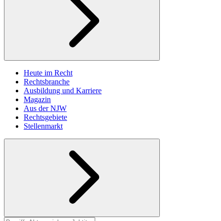
Heute im Recht
Rechtsbranche
Ausbildung und Karriere
Magazin
Aus der NJW
Rechtsgebiete
Stellenmarkt