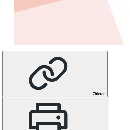
Zitieren