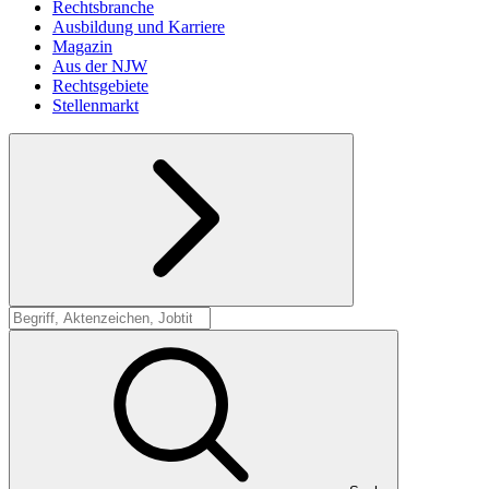
Rechtsbranche
Ausbildung und Karriere
Magazin
Aus der NJW
Rechtsgebiete
Stellenmarkt
Suche