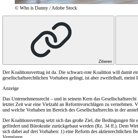
© Who is Danny / Adobe Stock
Zitieren
Der Koalitionsvertrag ist da. Die schwarz-rote Koalition will damit
gesellschaftsrechtlichen Vorhaben gelingt, ist aber zweifelhaft, meint 
Anzeige
Das Unternehmensrecht – und in seinem Kern das Gesellschaftsrecht –
letzter Zeit war eine Vielzahl an Reformvorschlägen zu vernehmen
und welche Vorhaben im Bereich des Gesellschaftsrechts in der anste
Der Koalitionsvertrag setzt sich das große Ziel, die Bedingungen fü
gefördert und Bürokratie zurückgebaut werden (Rz. 34 ff.). Dem Wirts
sich dabei auf drei Vorhaben: 1) eine Reform des aktienrechtlichen 
Vermögen.