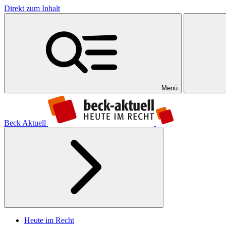
Direkt zum Inhalt
Menü
Beck Aktuell
Heute im Recht