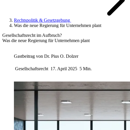
Rechtspolitik & Gesetzgebung
Was die neue Regierung für Unternehmen plant
Gesellschaftsrecht im Aufbruch?
Was die neue Regierung für Unternehmen plant
Gastbeitrag von
Dr. Pius O. Dolzer
Gesellschaftsrecht
17. April 2025
5 Min.