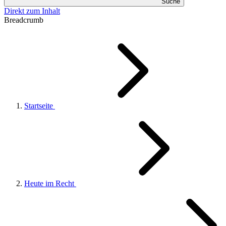
Suche
Direkt zum Inhalt
Breadcrumb
Startseite
Heute im Recht