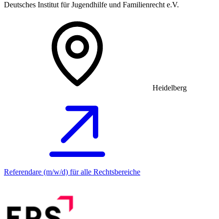
Deutsches Institut für Jugendhilfe und Familienrecht e.V.
Heidelberg
Referendare (m/w/d) für alle Rechtsbereiche