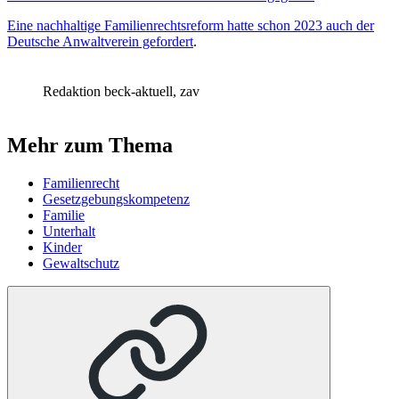
Eine nachhaltige Familienrechtsreform hatte schon 2023 auch der
Deutsche Anwaltverein gefordert
.
Redaktion beck-aktuell, zav
Mehr zum Thema
Familienrecht
Gesetzgebungskompetenz
Familie
Unterhalt
Kinder
Gewaltschutz