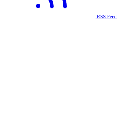
RSS Feed