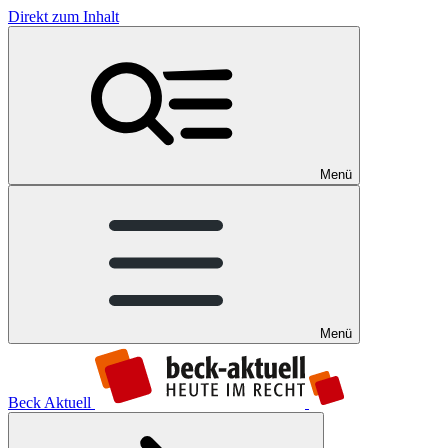
Direkt zum Inhalt
Menü
Menü
Beck Aktuell