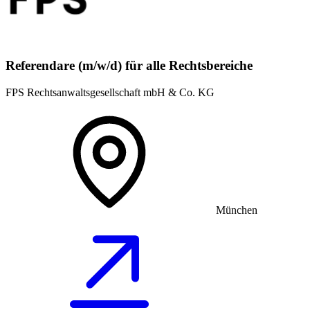
Referendare (m/w/d) für alle Rechtsbereiche
FPS Rechtsanwaltsgesellschaft mbH & Co. KG
München