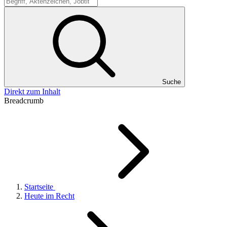
Suche
Suche
Direkt zum Inhalt
Breadcrumb
Startseite
Heute im Recht