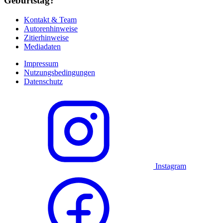
Geburtstag?
Kontakt & Team
Autorenhinweise
Zitierhinweise
Mediadaten
Impressum
Nutzungsbedingungen
Datenschutz
Instagram