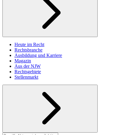
Heute im Recht
Rechtsbranche
Ausbildung und Karriere
Magazin
Aus der NJW
Rechtsgebiete
Stellenmarkt