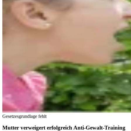
Gesetzesgrundlage fehlt
Mutter verweigert erfolgreich Anti-Gewalt-Training