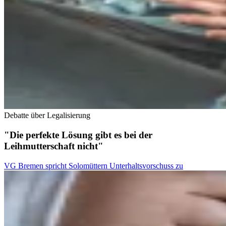
Debatte über Legalisierung
"Die perfekte Lösung gibt es bei der
Leihmutterschaft nicht"
VG Bremen spricht Solomüttern Unterhaltsvorschuss zu