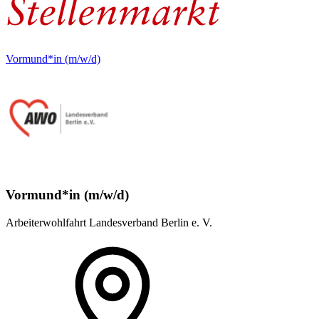
Vormund*in (m/w/d)
Vormund*in (m/w/d)
Arbeiterwohlfahrt Landesverband Berlin e. V.