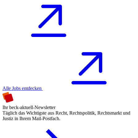
Alle Jobs entdecken
Ihr beck-aktuell-Newsletter
Täglich das Wichtigste aus Recht, Rechtspolitik, Rechtsmarkt und
Justiz in Ihrem Mail-Postfach.