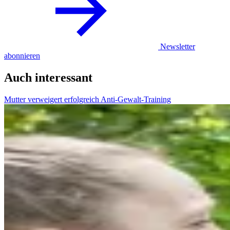
Newsletter
abonnieren
Auch interessant
Mutter verweigert erfolgreich Anti-Gewalt-Training