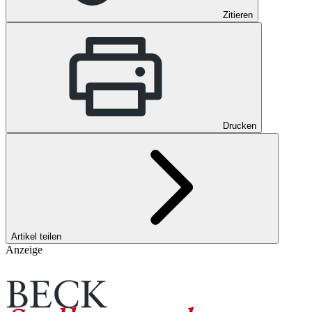
Zitieren
Drucken
Artikel teilen
Anzeige