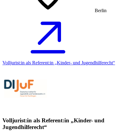
Berlin
Volljurist:in als Referent:in „Kinder- und Jugendhilferecht“
Volljurist:in als Referent:in „Kinder- und
Jugendhilferecht“