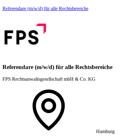
Referendare (m/w/d) für alle Rechtsbereiche
Referendare (m/w/d) für alle Rechtsbereiche
FPS Rechtsanwaltsgesellschaft mbH & Co. KG
Hamburg