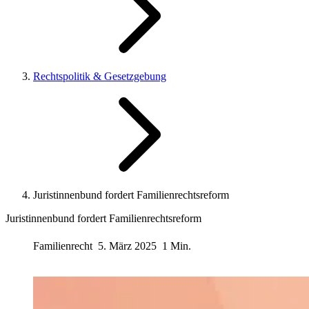
Rechtspolitik & Gesetzgebung
Juristinnenbund fordert Familienrechtsreform
Juristinnenbund fordert Familienrechtsreform
Familienrecht
5. März 2025
1 Min.