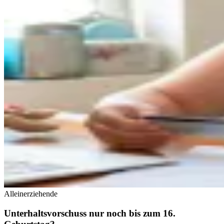
Alleinerziehende
Unterhaltsvorschuss nur noch bis zum 16.