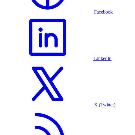
Facebook
LinkedIn
X (Twitter)