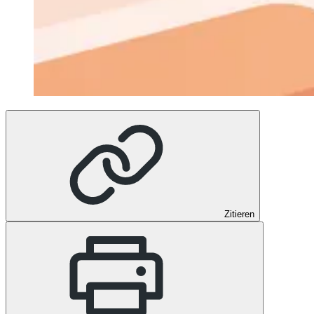
Zitieren