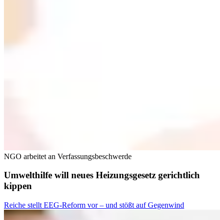
NGO arbeitet an Verfassungsbeschwerde
Umwelthilfe will neues Heizungsgesetz gerichtlich
kippen
Reiche stellt EEG-Reform vor – und stößt auf Gegenwind