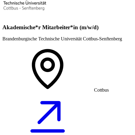
Akademische*r Mitarbeiter*in (m/w/d)
Brandenburgische Technische Universität Cottbus-Senftenberg
Cottbus