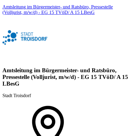
Amtsleitung im Bürgermeister- und Ratsbüro, Pressestelle
(Volljurist, m/w/d) - EG 15 TVöD/ A 15 LBesG
Amtsleitung im Bürgermeister- und Ratsbüro,
Pressestelle (Volljurist, m/w/d) - EG 15 TVöD/ A 15
LBesG
Stadt Troisdorf