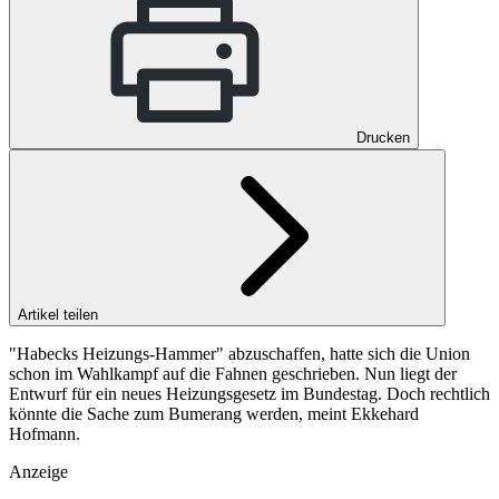
Drucken
Artikel teilen
"Habecks Heizungs-Hammer" abzuschaffen, hatte sich die Union
schon im Wahlkampf auf die Fahnen geschrieben. Nun liegt der
Entwurf für ein neues Heizungsgesetz im Bundestag. Doch rechtlich
könnte die Sache zum Bumerang werden, meint Ekkehard
Hofmann.
Anzeige