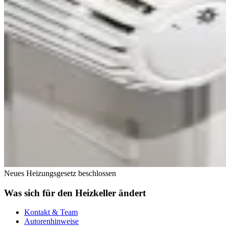
Neues Heizungsgesetz beschlossen
Was sich für den Heizkeller ändert
Kontakt & Team
Autorenhinweise