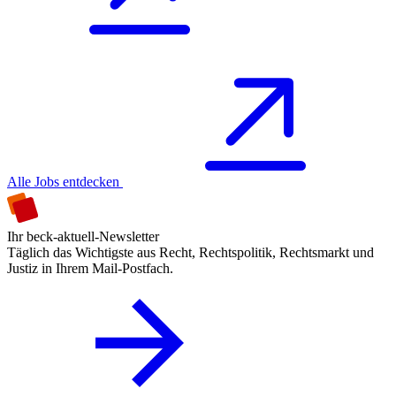
Alle Jobs entdecken
Ihr beck-aktuell-Newsletter
Täglich das Wichtigste aus Recht, Rechtspolitik, Rechtsmarkt und
Justiz in Ihrem Mail-Postfach.