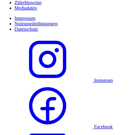
Zitierhinweise
Mediadaten
Impressum
Nutzungsbedingungen
Datenschutz
Instagram
Facebook