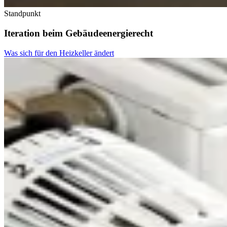
Standpunkt
Iteration beim Gebäudeenergierecht
Was sich für den Heizkeller ändert