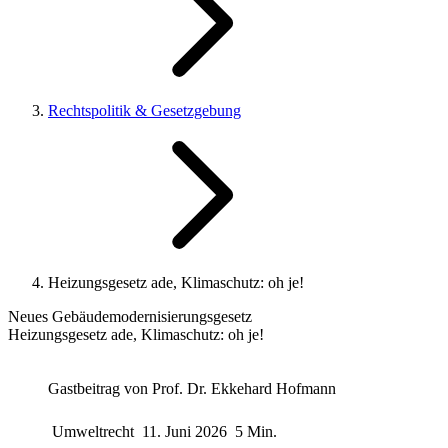
Rechtspolitik & Gesetzgebung
Heizungsgesetz ade, Klimaschutz: oh je!
Neues Gebäudemodernisierungsgesetz
Heizungsgesetz ade, Klimaschutz: oh je!
Gastbeitrag von
Prof. Dr. Ekkehard Hofmann
Umweltrecht
11. Juni 2026
5 Min.