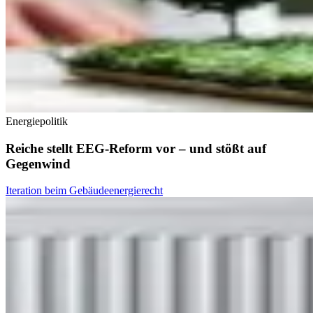
Energiepolitik
Reiche stellt EEG-Reform vor – und stößt auf
Gegenwind
Iteration beim Gebäudeenergierecht