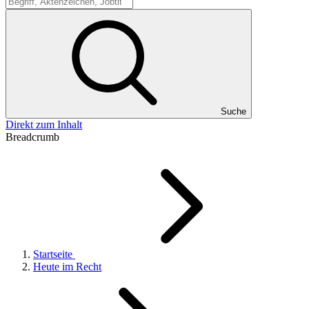
Suche
Suche
Direkt zum Inhalt
Breadcrumb
Startseite
Heute im Recht