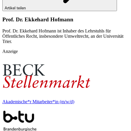
Artikel teilen
Prof. Dr. Ekkehard Hofmann
Prof. Dr. Ekkehard Hofmann ist Inhaber des Lehrstuhls für
Öffentliches Recht, insbesondere Umweltrecht, an der Universität
Trier.
Anzeige
Akademische*r Mitarbeiter*in (m/w/d)