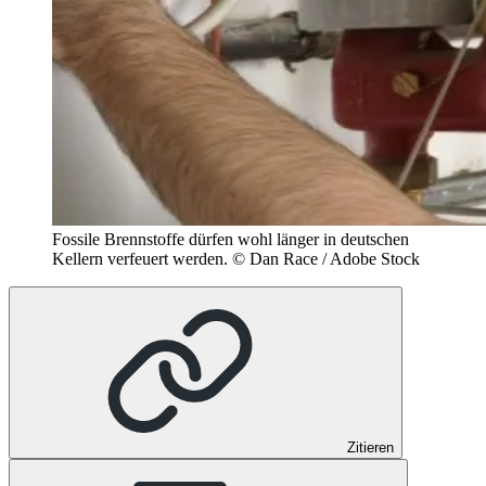
Fossile Brennstoffe dürfen wohl länger in deutschen
Kellern verfeuert werden.
© Dan Race / Adobe Stock
Zitieren