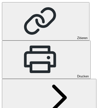
Zitieren
Drucken