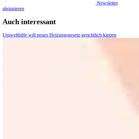
Newsletter
abonnieren
Auch interessant
Umwelthilfe will neues Heizungsgesetz gerichtlich kippen