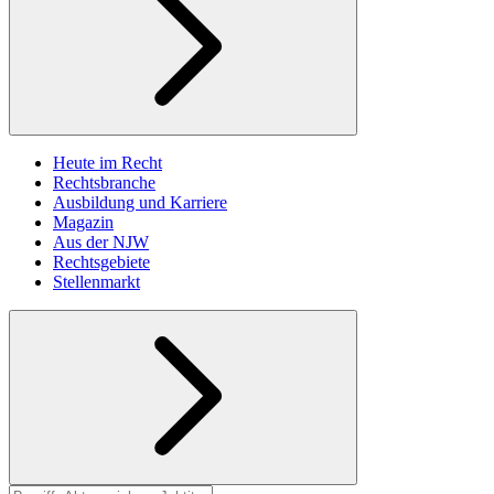
Heute im Recht
Rechtsbranche
Ausbildung und Karriere
Magazin
Aus der NJW
Rechtsgebiete
Stellenmarkt