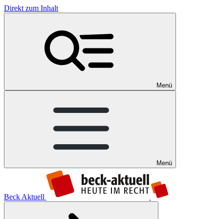
Direkt zum Inhalt
Menü
Menü
Beck Aktuell