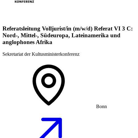
Referatsleitung Volljurist/in (m/w/d) Referat VI 3 C:
Nord-, Mittel-, Südeuropa, Lateinamerika und
anglophones Afrika
Sekretariat der Kultusministerkonferenz
Bonn