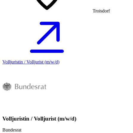
Troisdorf
Volljuristin / Volljurist (m/w/d)
Volljuristin / Volljurist (m/w/d)
Bundesrat