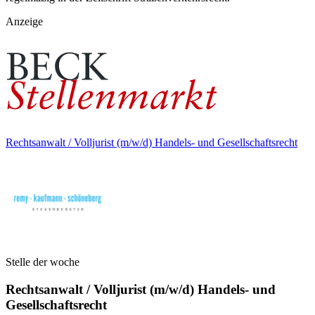
Anzeige
Rechtsanwalt / Volljurist (m/w/d) Handels- und Gesellschaftsrecht
Stelle der woche
Rechtsanwalt / Volljurist (m/w/d) Handels- und
Gesellschaftsrecht