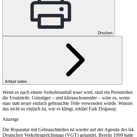
Drucken
Artikel teilen
Wenn es nach einem Verkehrsunfall teuer wird, sind ein Preistreiber
die Ersatzteile. Günstiger – und klimaschonender – wäre es, wenn
man statt neuer einfach gebrauchte Teile verwenden würde. Warum
das nicht so einfach ist, wie es klingt, erklärt Faik Doğanay.
Anzeige
Die Reparatur mit Gebrauchtteilen ist wieder auf der Agenda des 64.
Deutschen Verkehrsgerichtstags (VGT) gelandet. Bereits 1999 hatte