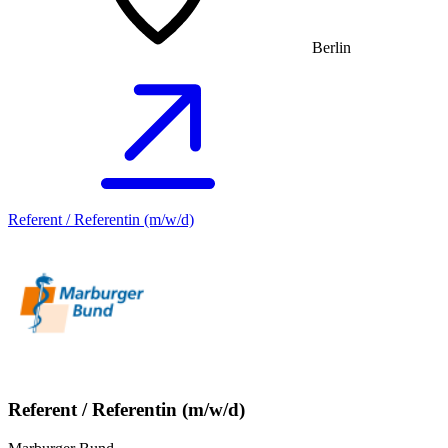
Berlin
Referent / Referentin (m/w/d)
Referent / Referentin (m/w/d)