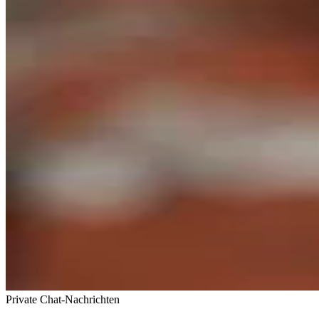
Private Chat-Nachrichten