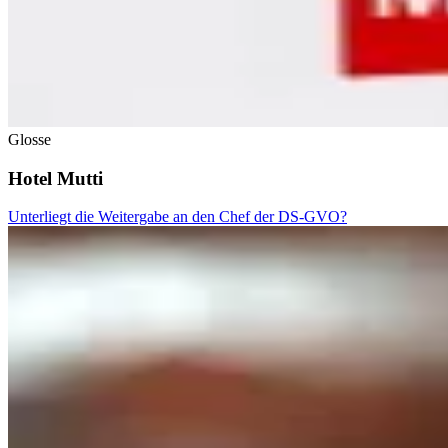
Glosse
Hotel Mutti
Unterliegt die Weitergabe an den Chef der DS-GVO?