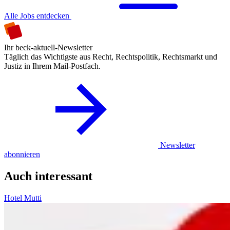
Alle Jobs entdecken
Ihr beck-aktuell-Newsletter
Täglich das Wichtigste aus Recht, Rechtspolitik, Rechtsmarkt und
Justiz in Ihrem Mail-Postfach.
Newsletter
abonnieren
Auch interessant
Hotel Mutti