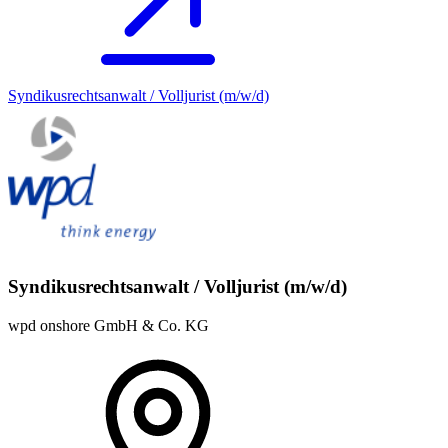
Syndikusrechtsanwalt / Volljurist (m/w/d)
Syndikusrechtsanwalt / Volljurist (m/w/d)
wpd onshore GmbH & Co. KG