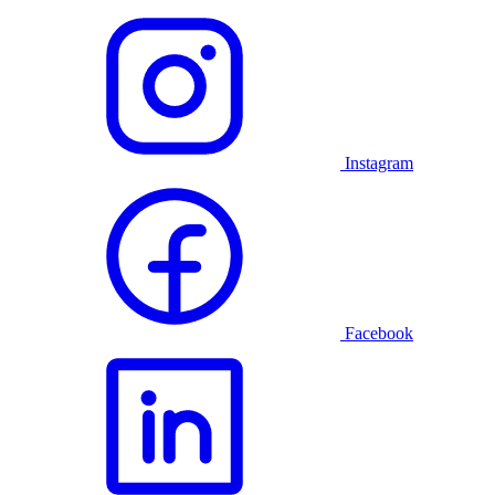
Instagram
Facebook