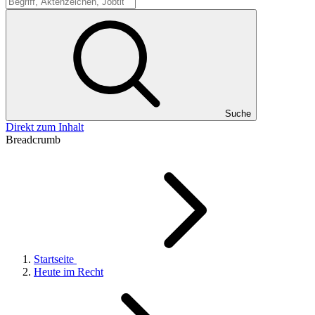
Suche
Suche
Direkt zum Inhalt
Breadcrumb
Startseite
Heute im Recht