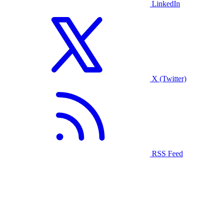
LinkedIn
X (Twitter)
RSS Feed