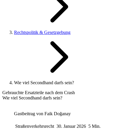
Rechtspolitik & Gesetzgebung
Wie viel Secondhand darfs sein?
Gebrauchte Ersatzteile nach dem Crash
Wie viel Secondhand darfs sein?
Gastbeitrag von
Faik Doğanay
Straßenverkehrsrecht
30. Januar 2026
5 Min.