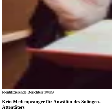
Identifizierende Berichterstattung
Kein Medienpranger für Anwältin des Solingen-
Attentäters