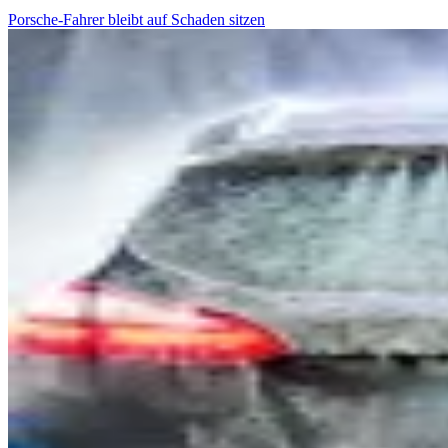
Porsche-Fahrer bleibt auf Schaden sitzen