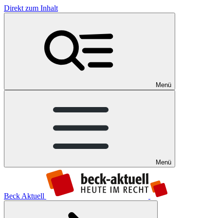
Direkt zum Inhalt
Menü
Menü
Beck Aktuell