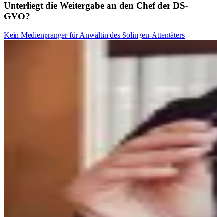
Unterliegt die Weitergabe an den Chef der DS-
GVO?
Kein Medienpranger für Anwältin des Solingen-Attentäters