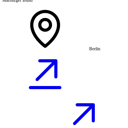
Marburger Bund
Berlin