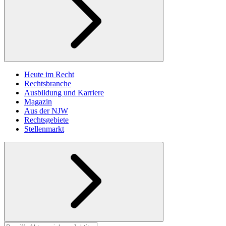
Heute im Recht
Rechtsbranche
Ausbildung und Karriere
Magazin
Aus der NJW
Rechtsgebiete
Stellenmarkt