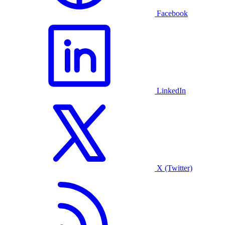
Facebook
LinkedIn
X (Twitter)