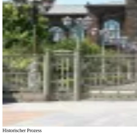
Historischer Prozess