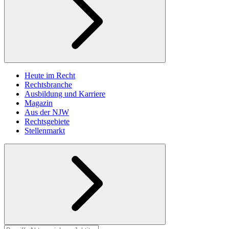
Heute im Recht
Rechtsbranche
Ausbildung und Karriere
Magazin
Aus der NJW
Rechtsgebiete
Stellenmarkt