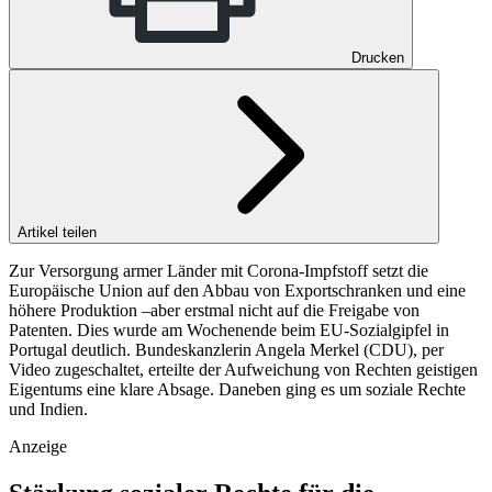
Drucken
Artikel teilen
Zur Versorgung armer Länder mit Corona-Impfstoff setzt die
Europäische Union auf den Abbau von Exportschranken und eine
höhere Produktion –aber erstmal nicht auf die Freigabe von
Patenten. Dies wurde am Wochenende beim EU-Sozialgipfel in
Portugal deutlich. Bundeskanzlerin Angela Merkel (CDU), per
Video zugeschaltet, erteilte der Aufweichung von Rechten geistigen
Eigentums eine klare Absage. Daneben ging es um soziale Rechte
und Indien.
Anzeige