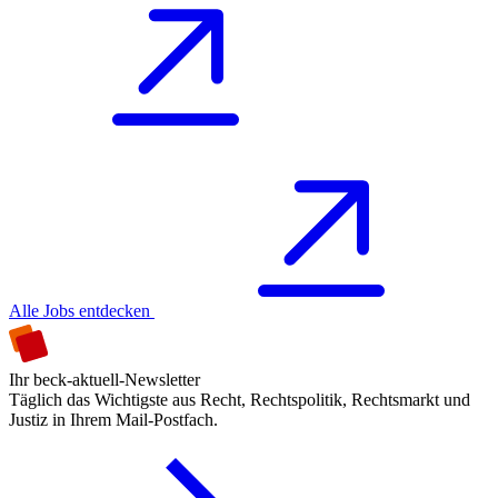
Alle Jobs entdecken
Ihr beck-aktuell-Newsletter
Täglich das Wichtigste aus Recht, Rechtspolitik, Rechtsmarkt und
Justiz in Ihrem Mail-Postfach.