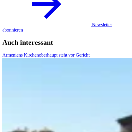
Newsletter
abonnieren
Auch interessant
Armeniens Kirchenoberhaupt steht vor Gericht