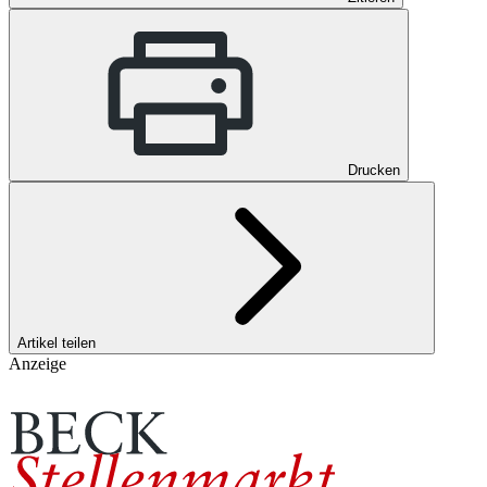
Drucken
Artikel teilen
Anzeige