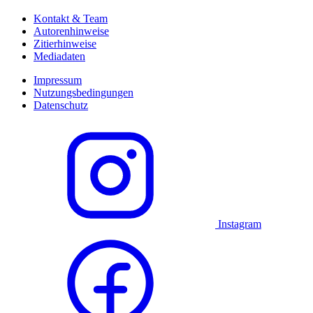
Kontakt & Team
Autorenhinweise
Zitierhinweise
Mediadaten
Impressum
Nutzungsbedingungen
Datenschutz
Instagram