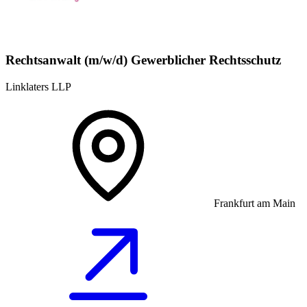
Rechtsanwalt (m/w/d) Gewerblicher Rechtsschutz
Linklaters LLP
Frankfurt am Main