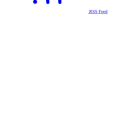
RSS Feed