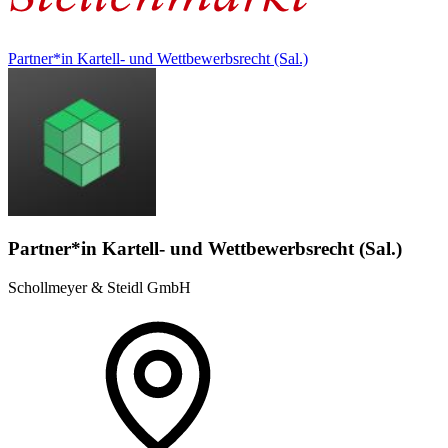
Partner*in Kartell- und Wettbewerbsrecht (Sal.)
Partner*in Kartell- und Wettbewerbsrecht (Sal.)
Schollmeyer & Steidl GmbH