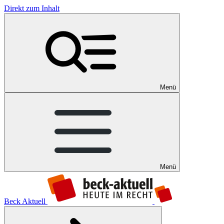
Direkt zum Inhalt
Menü
Menü
Beck Aktuell