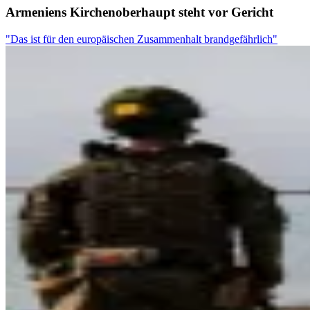
Armeniens Kirchenoberhaupt steht vor Gericht
"Das ist für den europäischen Zusammenhalt brandgefährlich"