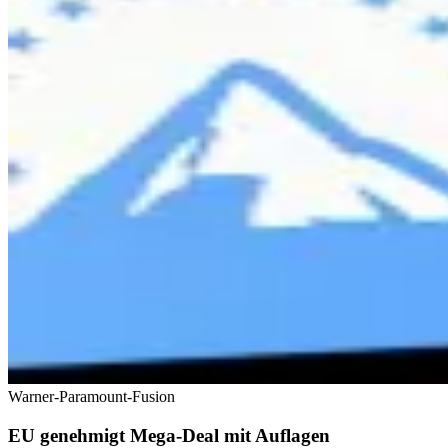
Warner-Paramount-Fusion
EU genehmigt Mega-Deal mit Auflagen