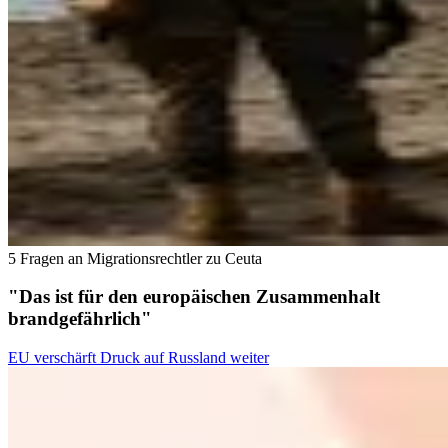
5 Fragen an Migrationsrechtler zu Ceuta
"Das ist für den europäischen Zusammenhalt
brandgefährlich"
EU verschärft Druck auf Russland weiter