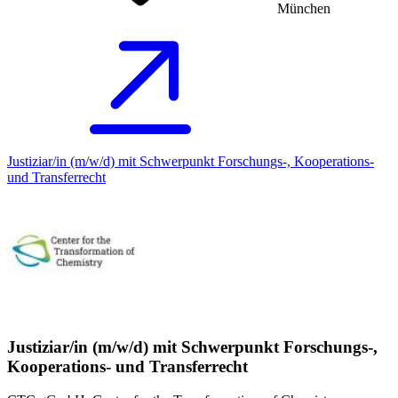
München
Justiziar/in (m/w/d) mit Schwerpunkt Forschungs-, Kooperations-
und Transferrecht
Justiziar/in (m/w/d) mit Schwerpunkt Forschungs-,
Kooperations- und Transferrecht