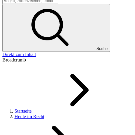
Suche
Suche
Direkt zum Inhalt
Breadcrumb
Startseite
Heute im Recht