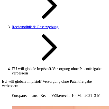
Rechtspolitik & Gesetzgebung
EU will globale Impfstoff-Versorgung ohne Patentfreigabe
verbessern
EU will globale Impfstoff-Versorgung ohne Patentfreigabe
verbessern
Europarecht, ausl. Recht, Völkerrecht
10. Mai 2021
3 Min.