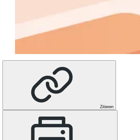
Zitieren