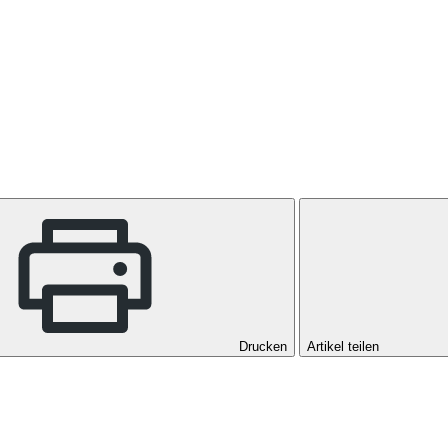
Drucken
Artikel teilen