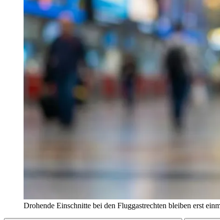
Drohende Einschnitte bei den Fluggastrechten bleiben erst einm