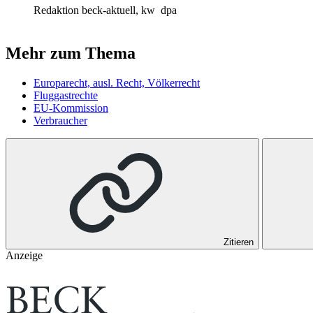
Redaktion beck-aktuell, kw
dpa
Mehr zum Thema
Europarecht, ausl. Recht, Völkerrecht
Fluggastrechte
EU-Kommission
Verbraucher
Zitieren
Anzeige