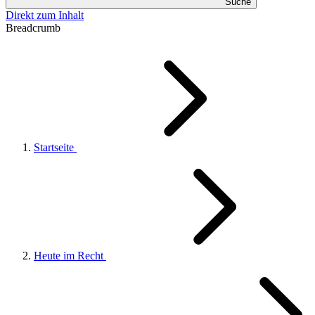
Suche
Direkt zum Inhalt
Breadcrumb
Startseite
Heute im Recht