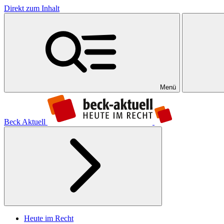
Direkt zum Inhalt
Menü
Beck Aktuell
Heute im Recht