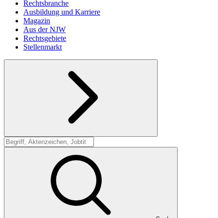
Rechtsbranche
Ausbildung und Karriere
Magazin
Aus der NJW
Rechtsgebiete
Stellenmarkt
Suche