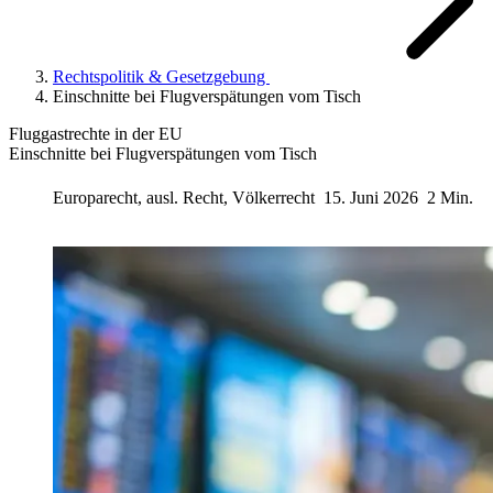
Rechtspolitik & Gesetzgebung
Einschnitte bei Flugverspätungen vom Tisch
Fluggastrechte in der EU
Einschnitte bei Flugverspätungen vom Tisch
Europarecht, ausl. Recht, Völkerrecht
15. Juni 2026
2 Min.