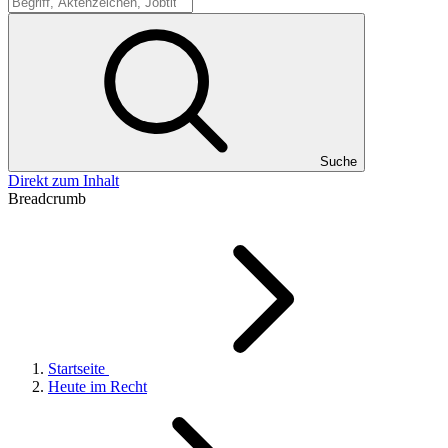
Suche
Suche
Direkt zum Inhalt
Breadcrumb
Startseite
Heute im Recht