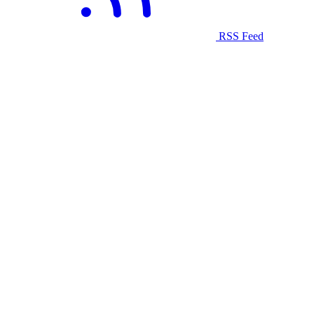
RSS Feed