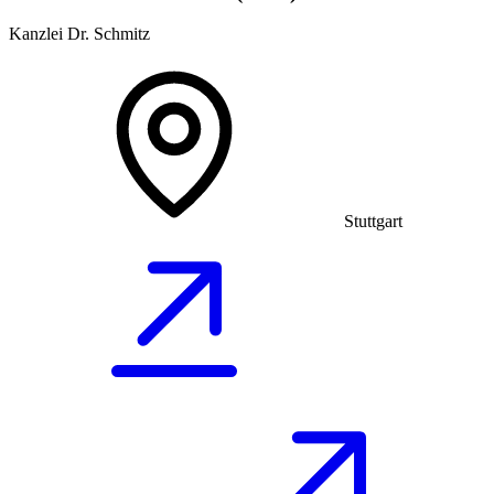
Kanzlei Dr. Schmitz
Stuttgart