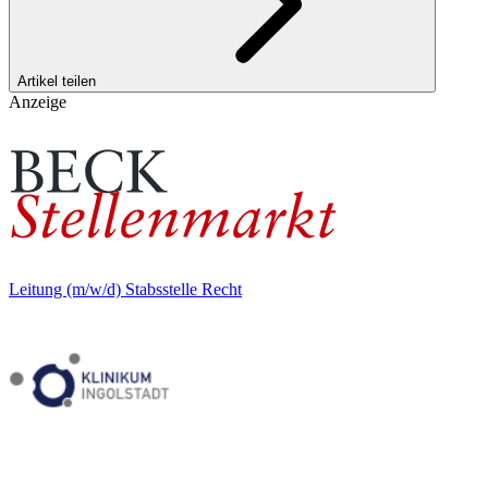
Artikel teilen
Anzeige
Leitung (m/w/d) Stabsstelle Recht