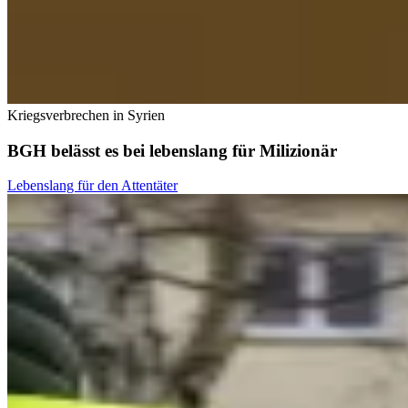
Kriegsverbrechen in Syrien
BGH belässt es bei lebenslang für Milizionär
Lebenslang für den Attentäter