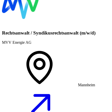
Rechtsanwalt / Syndikusrechtsanwalt (m/w/d)
MVV Energie AG
Mannheim