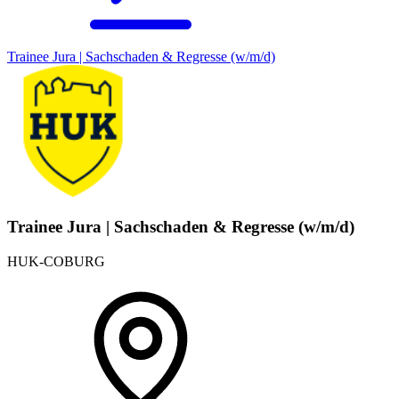
Trainee Jura | Sachschaden & Regresse (w/m/d)
Trainee Jura | Sachschaden & Regresse (w/m/d)
HUK-COBURG