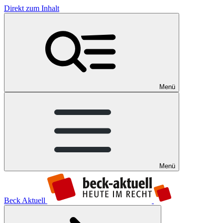
Direkt zum Inhalt
Menü
Menü
Beck Aktuell