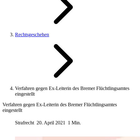
Rechtsgeschehen
Verfahren gegen Ex-Leiterin des Bremer Flüchtlingsamtes
eingestellt
Verfahren gegen Ex-Leiterin des Bremer Flüchtlingsamtes
eingestellt
Strafrecht
20. April 2021
1 Min.