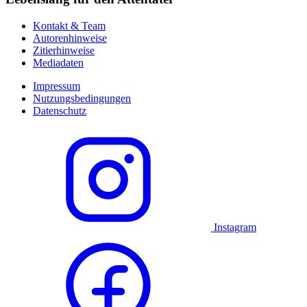
Kontakt & Team
Autorenhinweise
Zitierhinweise
Mediadaten
Impressum
Nutzungsbedingungen
Datenschutz
Instagram