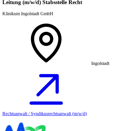
Leitung (m/w/d) Stabsstelle Recht
Klinikum Ingolstadt GmbH
Ingolstadt
Rechtsanwalt / Syndikusrechtsanwalt (m/w/d)