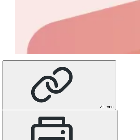
Zitieren