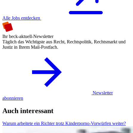
Alle Jobs entdecken
Ihr beck-aktuell-Newsletter
Täglich das Wichtigste aus Recht, Rechtspolitik, Rechtsmarkt und
Justiz in Ihrem Mail-Postfach.
Newsletter
abonnieren
Auch interessant
Warum arbeitete ein Richter trotz Kinderporno-Vorwürfen weiter?