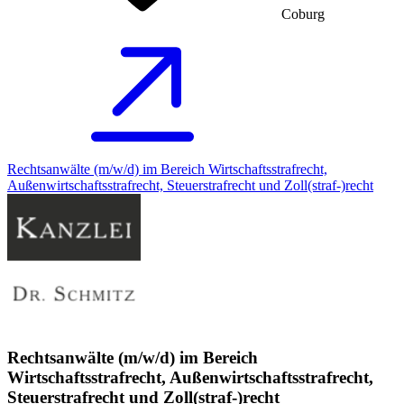
Coburg
Rechtsanwälte (m/w/d) im Bereich Wirtschaftsstrafrecht,
Außenwirtschaftsstrafrecht, Steuerstrafrecht und Zoll(straf-)recht
Rechtsanwälte (m/w/d) im Bereich
Wirtschaftsstrafrecht, Außenwirtschaftsstrafrecht,
Steuerstrafrecht und Zoll(straf-)recht