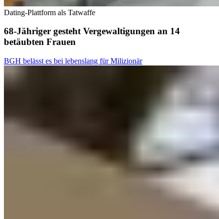
Dating-Plattform als Tatwaffe
68-Jähriger gesteht Vergewaltigungen an 14
betäubten Frauen
BGH belässt es bei lebenslang für Milizionär