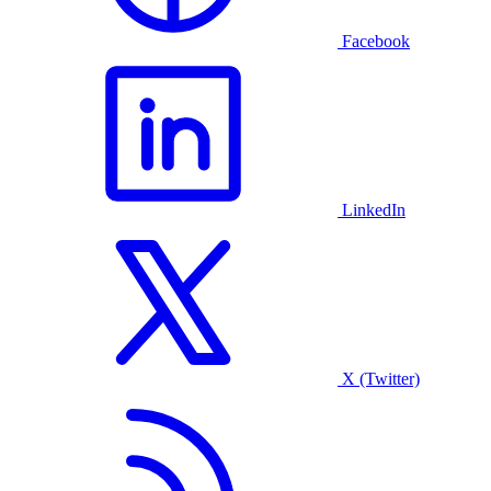
Facebook
LinkedIn
X (Twitter)