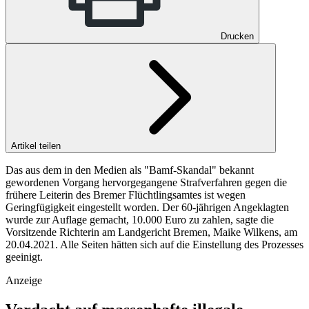
Drucken
Artikel teilen
Das aus dem in den Medien als "Bamf-Skandal" bekannt
gewordenen Vorgang hervorgegangene Strafverfahren gegen die
frühere Leiterin des Bremer Flüchtlingsamtes ist wegen
Geringfügigkeit eingestellt worden. Der 60-jährigen Angeklagten
wurde zur Auflage gemacht, 10.000 Euro zu zahlen, sagte die
Vorsitzende Richterin am Landgericht Bremen, Maike Wilkens, am
20.04.2021. Alle Seiten hätten sich auf die Einstellung des Prozesses
geeinigt.
Anzeige