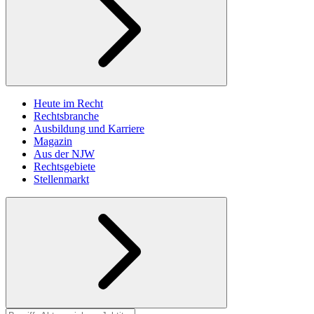
Heute im Recht
Rechtsbranche
Ausbildung und Karriere
Magazin
Aus der NJW
Rechtsgebiete
Stellenmarkt