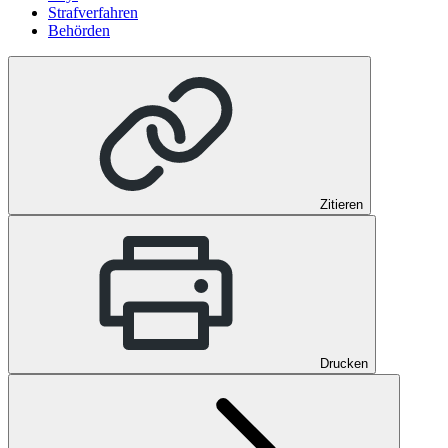
Strafverfahren
Behörden
Zitieren
Drucken