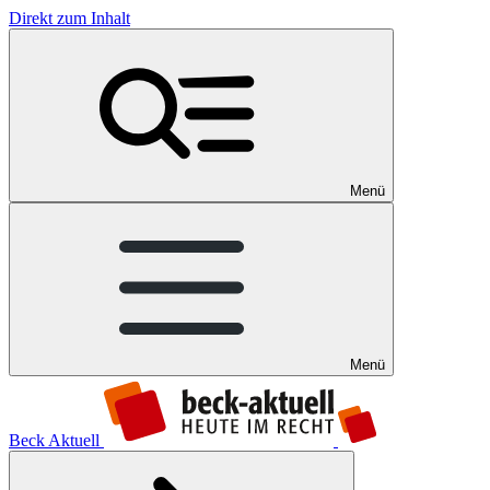
Direkt zum Inhalt
Menü
Menü
Beck Aktuell