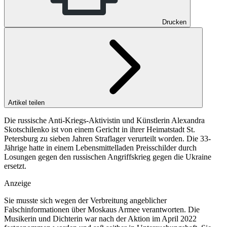
Drucken
Artikel teilen
Die russische Anti-Kriegs-Aktivistin und Künstlerin Alexandra
Skotschilenko ist von einem Gericht in ihrer Heimatstadt St.
Petersburg zu sieben Jahren Straflager verurteilt worden. Die 33-
Jährige hatte in einem Lebensmittelladen Preisschilder durch
Losungen gegen den russischen Angriffskrieg gegen die Ukraine
ersetzt.
Anzeige
Sie musste sich wegen der Verbreitung angeblicher
Falschinformationen über Moskaus Armee verantworten. Die
Musikerin und Dichterin war nach der Aktion im April 2022