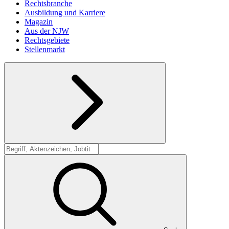
Rechtsbranche
Ausbildung und Karriere
Magazin
Aus der NJW
Rechtsgebiete
Stellenmarkt
Suche