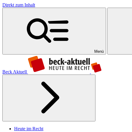
Direkt zum Inhalt
Menü
Beck Aktuell
Heute im Recht