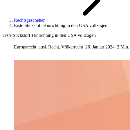
Rechtsgeschehen
Erste Stickstoff-Hinrichtung in den USA vollzogen
Erste Stickstoff-Hinrichtung in den USA vollzogen
Europarecht, ausl. Recht, Völkerrecht
26. Januar 2024
2 Min.