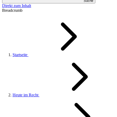
Suche
Direkt zum Inhalt
Breadcrumb
Startseite
Heute im Recht