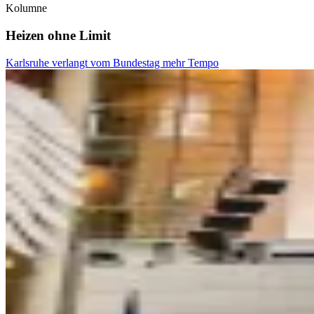
Kolumne
Heizen ohne Limit
Karlsruhe verlangt vom Bundestag mehr Tempo