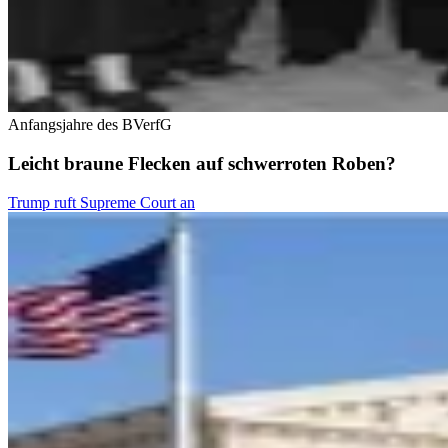
Anfangsjahre des BVerfG
Leicht braune Flecken auf schwerroten Roben?
Trump ruft Supreme Court an