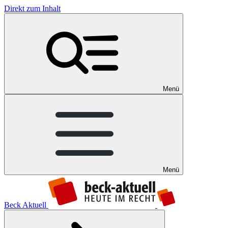
Direkt zum Inhalt
Menü
Menü
Beck Aktuell