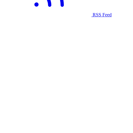
RSS Feed