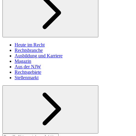
Heute im Recht
Rechtsbranche
Ausbildung und Karriere
Magazin
Aus der NJW
Rechtsgebiete
Stellenmarkt