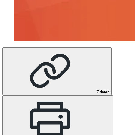
Zitieren