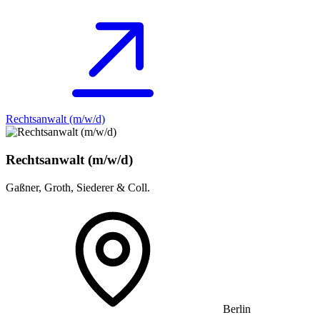
Rechtsanwalt (m/w/d)
Rechtsanwalt (m/w/d)
Gaßner, Groth, Siederer & Coll.
Berlin