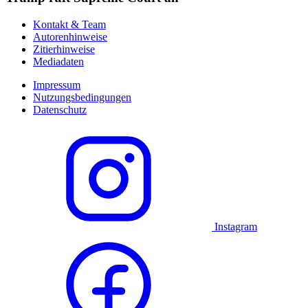
Kontakt & Team
Autorenhinweise
Zitierhinweise
Mediadaten
Impressum
Nutzungsbedingungen
Datenschutz
Instagram