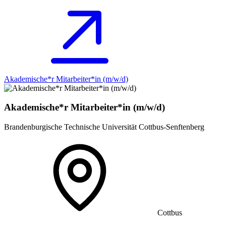
Akademische*r Mitarbeiter*in (m/w/d)
Akademische*r Mitarbeiter*in (m/w/d)
Brandenburgische Technische Universität Cottbus-Senftenberg
Cottbus