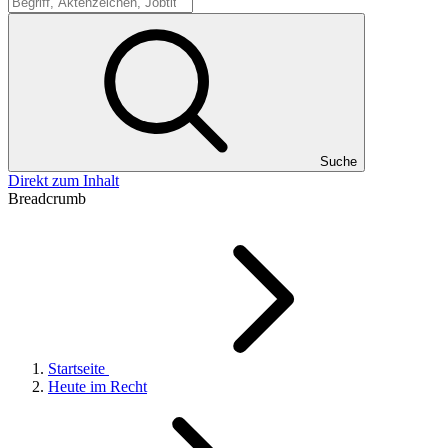
Suche
Suche
Direkt zum Inhalt
Breadcrumb
Startseite
Heute im Recht