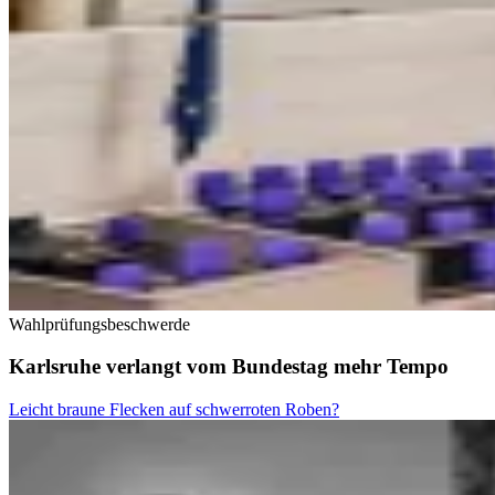
Wahlprüfungsbeschwerde
Karlsruhe verlangt vom Bundestag mehr Tempo
Leicht braune Flecken auf schwerroten Roben?