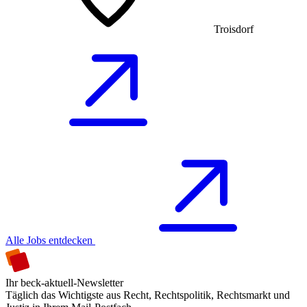
Troisdorf
Alle Jobs entdecken
Ihr beck-aktuell-Newsletter
Täglich das Wichtigste aus Recht, Rechtspolitik, Rechtsmarkt und