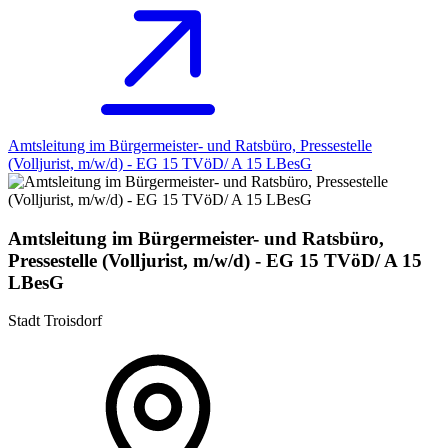
Amtsleitung im Bürgermeister- und Ratsbüro, Pressestelle
(Volljurist, m/w/d) - EG 15 TVöD/ A 15 LBesG
Amtsleitung im Bürgermeister- und Ratsbüro,
Pressestelle (Volljurist, m/w/d) - EG 15 TVöD/ A 15
LBesG
Stadt Troisdorf