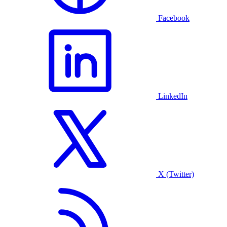
Facebook
LinkedIn
X (Twitter)