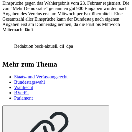
Einsprüche gegen das Wahlergebnis vom 23. Februar registriert. Die
von "Mehr Demokratie" genannten gut 900 Eingaben wurden nach
Angaben des Vereins erst am Mittwoch per Fax übermittelt. Eine
Gesamtzahl aller Einsprüche kann der Bundestag nach eigenen
Angaben erst am Donnerstag nennen, da die Frist bis Mittwoch
Mitternacht läuft.
Redaktion beck-aktuell, cil
dpa
Mehr zum Thema
Staats- und Verfassungsrecht
Bundestagswahl
Wahlrecht
BVerfG
Parlament