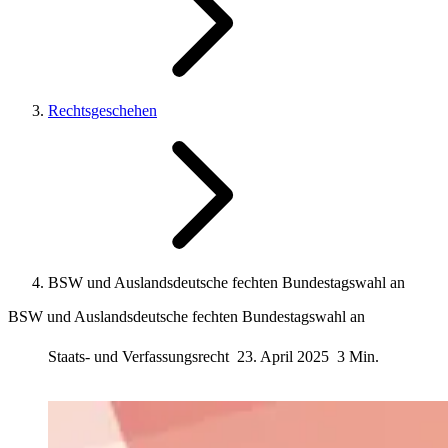
Rechtsgeschehen
BSW und Auslandsdeutsche fechten Bundestagswahl an
BSW und Auslandsdeutsche fechten Bundestagswahl an
Staats- und Verfassungsrecht
23. April 2025
3 Min.