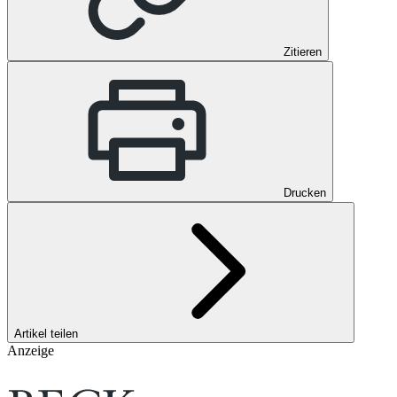
Zitieren
Drucken
Artikel teilen
Anzeige