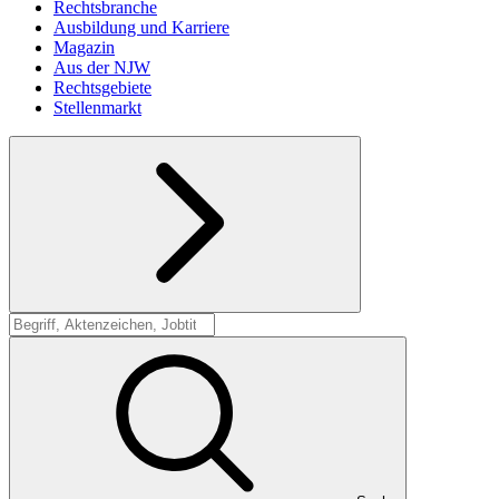
Rechtsbranche
Ausbildung und Karriere
Magazin
Aus der NJW
Rechtsgebiete
Stellenmarkt
Suche