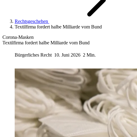
Rechtsgeschehen
Textilfirma fordert halbe Milliarde vom Bund
Corona-Masken
Textilfirma fordert halbe Milliarde vom Bund
Bürgerliches Recht
10. Juni 2026
2 Min.