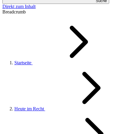
Suche
Direkt zum Inhalt
Breadcrumb
Startseite
Heute im Recht