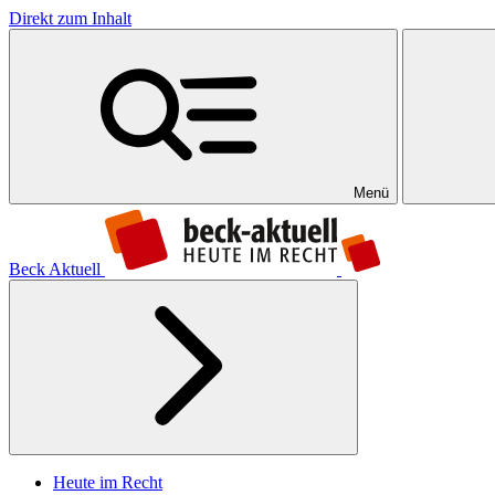
Direkt zum Inhalt
Menü
Beck Aktuell
Heute im Recht