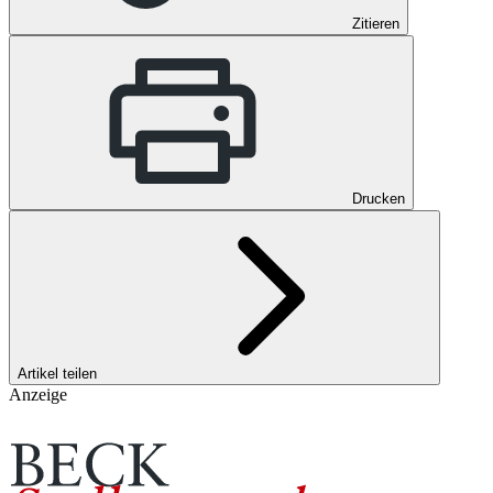
Zitieren
Drucken
Artikel teilen
Anzeige