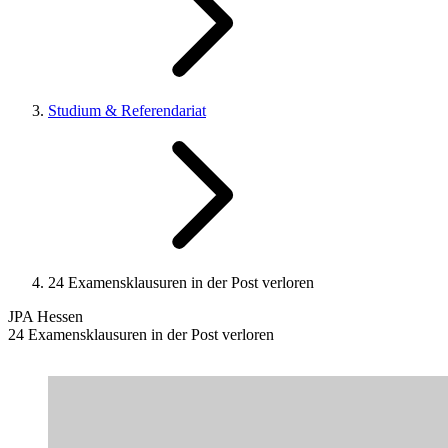
Studium & Referendariat
24 Examensklausuren in der Post verloren
JPA Hessen
24 Examensklausuren in der Post verloren