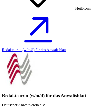
Heilbronn
Redakteur:in (w/m/d) für das Anwaltsblatt
Redakteur:in (w/m/d) für das Anwaltsblatt
Deutscher Anwaltverein e.V.