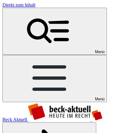
Direkt zum Inhalt
Menü
Menü
Beck Aktuell