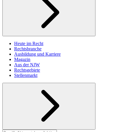
Heute im Recht
Rechtsbranche
Ausbildung und Karriere
Magazin
Aus der NJW
Rechtsgebiete
Stellenmarkt