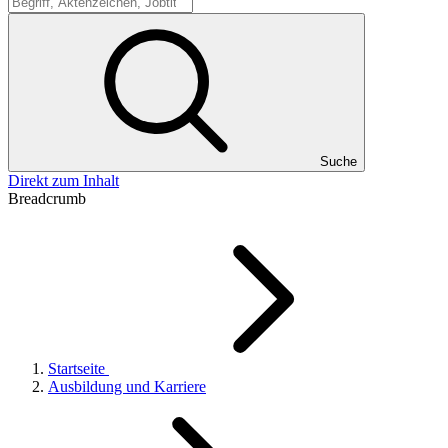
Suche
Suche
Direkt zum Inhalt
Breadcrumb
Startseite
Ausbildung und Karriere