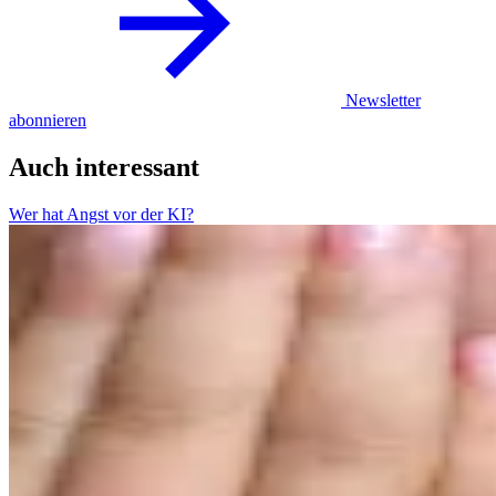
Newsletter
abonnieren
Auch interessant
Wer hat Angst vor der KI?