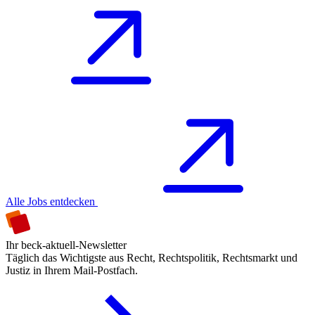
Alle Jobs entdecken
Ihr beck-aktuell-Newsletter
Täglich das Wichtigste aus Recht, Rechtspolitik, Rechtsmarkt und
Justiz in Ihrem Mail-Postfach.