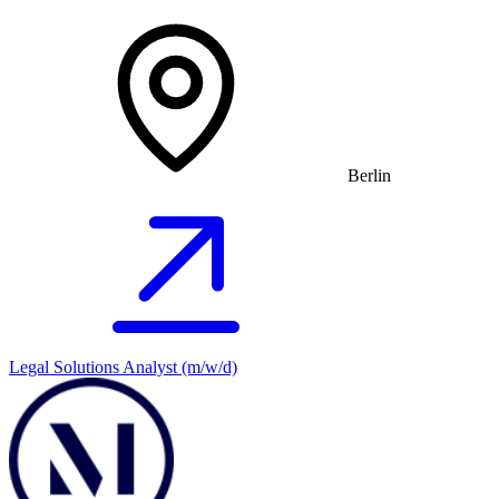
Berlin
Legal Solutions Analyst (m/w/d)