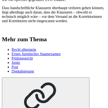
Dass handschriftliche Klausuren überhaupt verloren gehen können,
liegt allerdings auch daran, dass die Klausuren – obwohl es
technisch möglich wäre – vor dem Versand an die Korrektorinnen
und Korrektoren nicht eingescannt werden.
Mehr zum Thema
Recht allgemein
Erstes Juristisches Staatsexamen
Prüfungsrecht
Justiz
Post
Digitalisierung