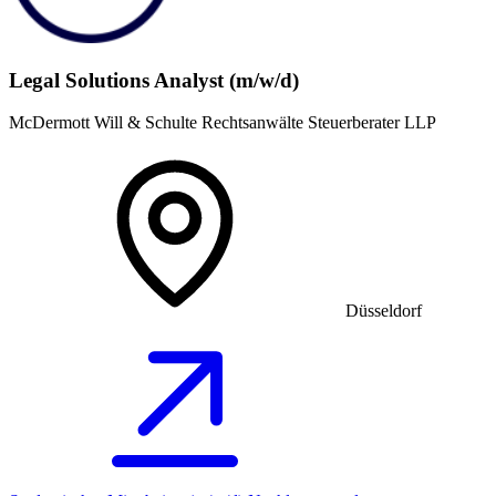
Legal Solutions Analyst (m/w/d)
McDermott Will & Schulte Rechtsanwälte Steuerberater LLP
Düsseldorf