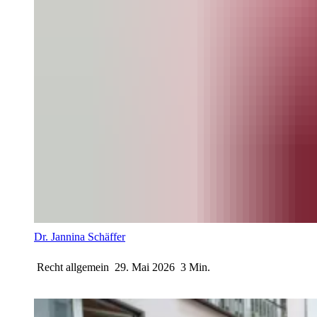
Dr. Jannina Schäffer
Recht allgemein
29. Mai 2026
3 Min.