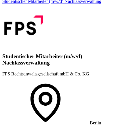
Studentischer Mitarbeiter (m/w/d) Nachlassverwaltung
Studentischer Mitarbeiter (m/w/d)
Nachlassverwaltung
FPS Rechtsanwaltsgesellschaft mbH & Co. KG
Berlin