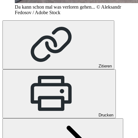
Da kann schon mal was verloren gehen...
© Aleksandr
Fedosov / Adobe Stock
Zitieren
Drucken