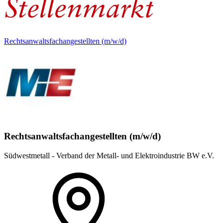
Rechtsanwaltsfachangestellten (m/w/d)
Rechtsanwaltsfachangestellten (m/w/d)
Südwestmetall - Verband der Metall- und Elektroindustrie BW e.V.