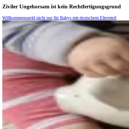
Ziviler Ungehorsam ist kein Rechtfertigungsgrund
Willkommensgeld nicht nur für Babys mit deutschem Elternteil