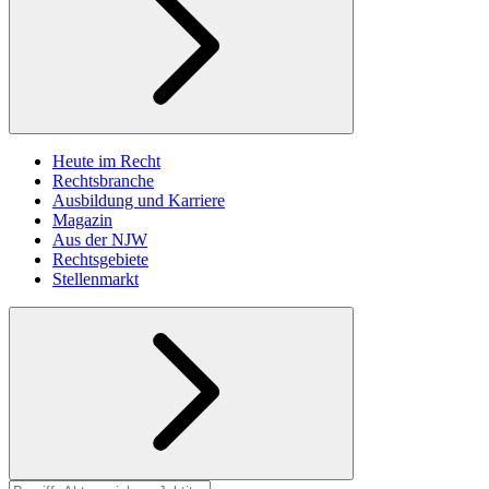
Heute im Recht
Rechtsbranche
Ausbildung und Karriere
Magazin
Aus der NJW
Rechtsgebiete
Stellenmarkt