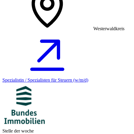
Westerwaldkreis
Spezialistin / Spezialisten für Steuern (w/m/d)
Stelle der woche