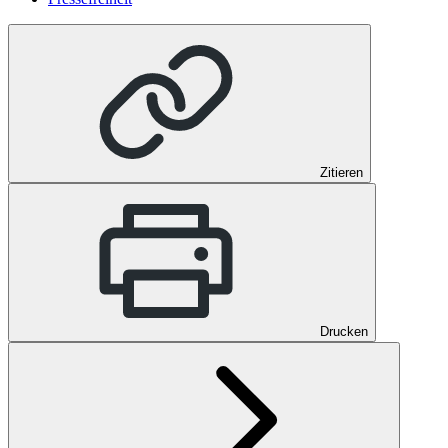
Zitieren
Drucken