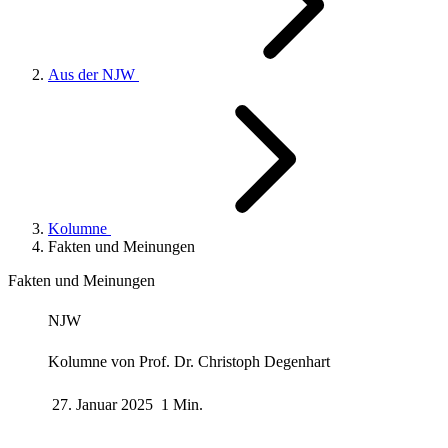
Aus der NJW
Kolumne
Fakten und Meinungen
Fakten und Meinungen
NJW
Kolumne von
Prof. Dr. Christoph Degenhart
27. Januar 2025
1 Min.