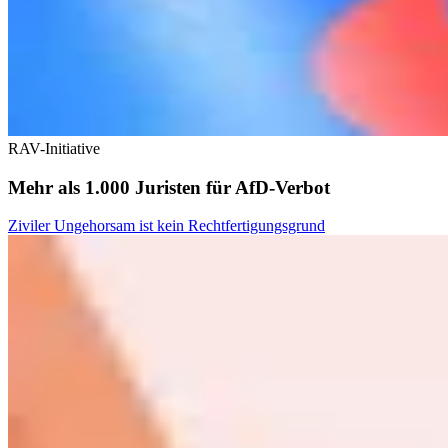
RAV-Initiative
Mehr als 1.000 Juristen für AfD-Verbot
Ziviler Ungehorsam ist kein Rechtfertigungsgrund