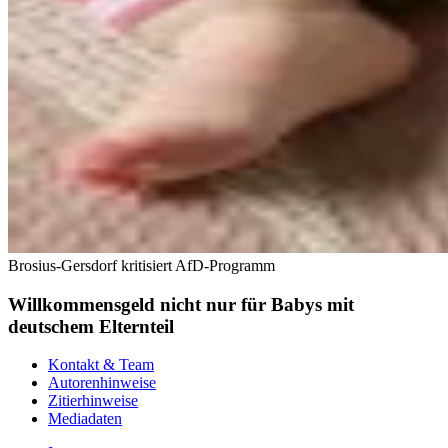
Brosius-Gersdorf kritisiert AfD-Programm
Willkommensgeld nicht nur für Babys mit
deutschem Elternteil
Kontakt & Team
Autorenhinweise
Zitierhinweise
Mediadaten