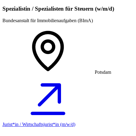
Spezialistin / Spezialisten für Steuern (w/m/d)
Bundesanstalt für Immobilienaufgaben (BImA)
Potsdam
Jurist*in / Wirtschafts­jurist*in (m/w/d)