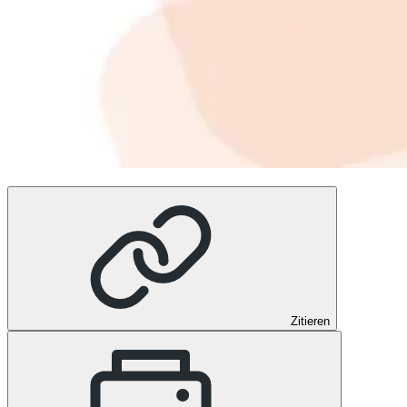
Zitieren