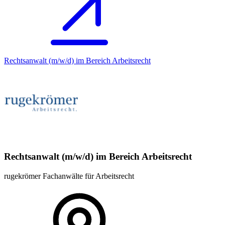
Rechtsanwalt (m/w/d) im Bereich Arbeitsrecht
Rechtsanwalt (m/w/d) im Bereich Arbeitsrecht
rugekrömer Fachanwälte für Arbeitsrecht