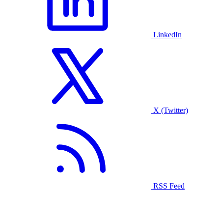
LinkedIn
X (Twitter)
RSS Feed