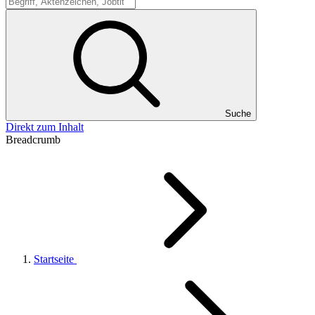
Suche
Suche
Direkt zum Inhalt
Breadcrumb
Startseite