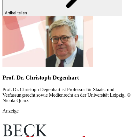
Artikel teilen
Prof. Dr. Christoph Degenhart
Prof. Dr. Christoph Degenhart ist Professor für Staats- und
Verfassungsrecht sowie​ Medienrecht an der Universität Leipzig. ©
Nicola Quarz
Anzeige