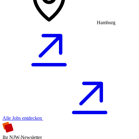
Hamburg
Alle Jobs entdecken
Ihr NJW-Newsletter