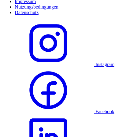
Impressum
Nutzungsbedingungen
Datenschutz
Instagram
Facebook