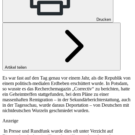
Drucken
Artikel teilen
Es war fast auf den Tag genau vor einem Jahr, als die Republik von
einem politisch-medialen Erdbeben erschüttert wurde. In Potsdam,
so wusste es das Recherchemagazin „Correctiv“ zu berichten, hatte
ein Geheimtreffen stattgefunden, bei dem Pläne zu einer
massenhaften Remigration – in der Sekundärberichterstattung, auch
in der Tagesschau, wurde daraus Deportation – von Deutschen mit
nichtdeutschen Wurzeln geschmiedet wurden.
Anzeige
In Presse und Rundfunk wurde dies oft unter Verzicht auf