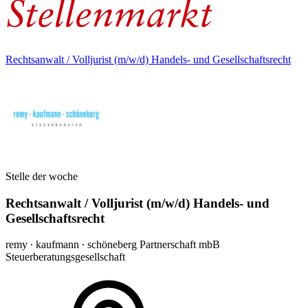
Rechtsanwalt / Volljurist (m/w/d) Handels- und Gesellschaftsrecht
Stelle der woche
Rechtsanwalt / Volljurist (m/w/d) Handels- und
Gesellschaftsrecht
remy ∙ kaufmann ∙ schöneberg Partnerschaft mbB
Steuerberatungsgesellschaft