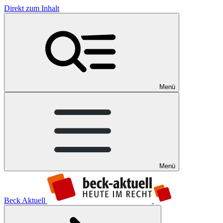
Direkt zum Inhalt
Menü
Menü
Beck Aktuell