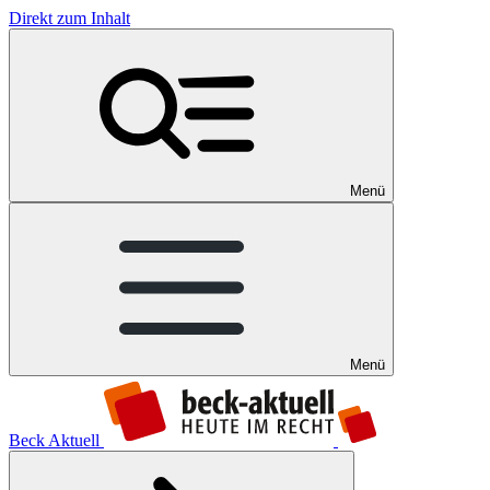
Direkt zum Inhalt
Menü
Menü
Beck Aktuell