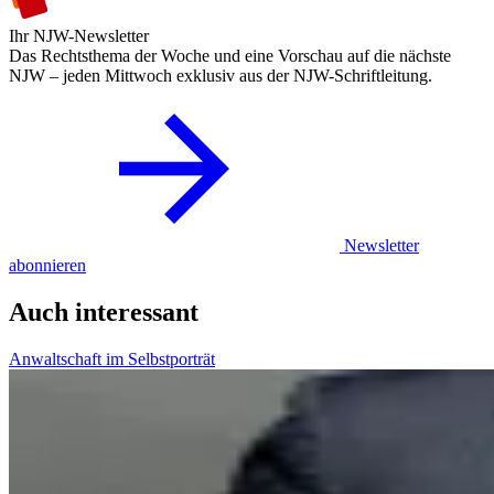
Ihr NJW-Newsletter
Das Rechtsthema der Woche und eine Vorschau auf die nächste
NJW – jeden Mittwoch exklusiv aus der NJW-Schriftleitung.
Newsletter
abonnieren
Auch interessant
Anwaltschaft im Selbstporträt