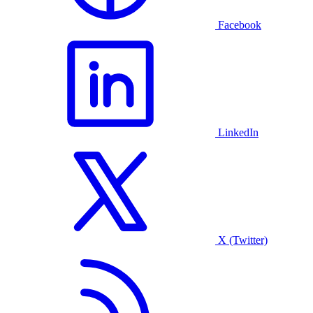
Facebook
LinkedIn
X (Twitter)