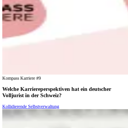
Kompass Karriere #9
Welche Karriereperspektiven hat ein deutscher
Volljurist in der Schweiz?
Kollidierende Selbstverwaltung