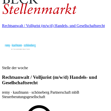
Rechtsanwalt / Volljurist (m/w/d) Handels- und Gesellschaftsrecht
Stelle der woche
Rechtsanwalt / Volljurist (m/w/d) Handels- und
Gesellschaftsrecht
remy ∙ kaufmann ∙ schöneberg Partnerschaft mbB
Steuerberatungsgesellschaft