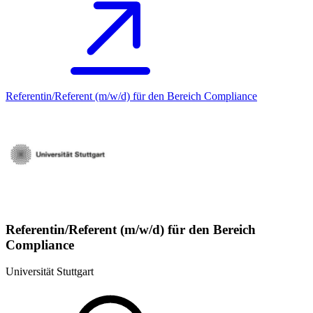
Referentin/Referent (m/w/d) für den Bereich Compliance
Referentin/Referent (m/w/d) für den Bereich
Compliance
Universität Stuttgart