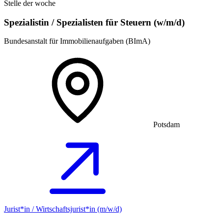
Stelle der woche
Spezialistin / Spezialisten für Steuern (w/m/d)
Bundesanstalt für Immobilienaufgaben (BImA)
Potsdam
Jurist*in / Wirtschafts­jurist*in (m/w/d)