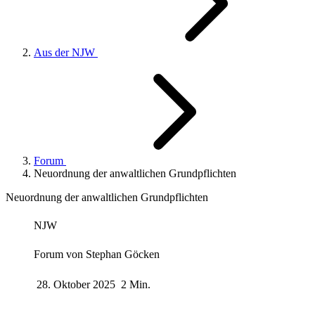
Aus der NJW
Forum
Neuordnung der anwaltlichen Grundpflichten
Neuordnung der anwaltlichen Grundpflichten
NJW
Forum von
Stephan Göcken
28. Oktober 2025
2 Min.