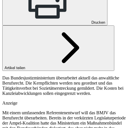
Drucken
Artikel teilen
Das Bundesjustizministerium überarbeitet aktuell das anwaltliche
Berufsrecht. Die Kernpflichten werden neu geordnet und das
Tätigkeitsverbot bei Sozietätserstreckung gemildert. Die Kosten bei
Kanzleiabwicklungen sollen eingegrenzt werden.
Anzeige
Mit einem umfassenden Referentenentwurf will das BMJV das
Berufsrecht überarbeiten. Bereits in der verkürzten Legislaturperiode
der Ampel-Koalition hatte das Ministerium ein Maßnahmenbündel