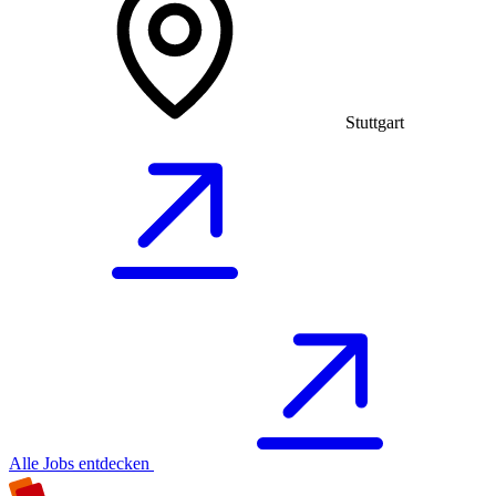
Stuttgart
Alle Jobs entdecken