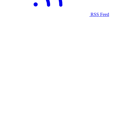
RSS Feed