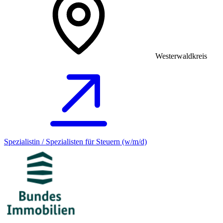
Westerwaldkreis
Spezialistin / Spezialisten für Steuern (w/m/d)