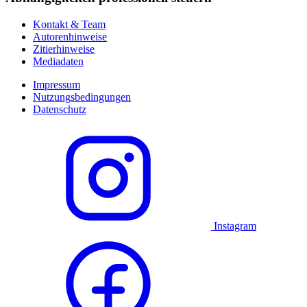
Kontakt & Team
Autorenhinweise
Zitierhinweise
Mediadaten
Impressum
Nutzungsbedingungen
Datenschutz
Instagram