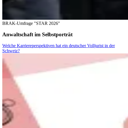
BRAK-Umfrage "STAR 2026"
Anwaltschaft im Selbstporträt
Welche Karriereperspektiven hat ein deutscher Volljurist in der
Schweiz?