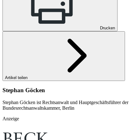
Drucken
Artikel teilen
Stephan Göcken
Stephan Göcken ist Rechtsanwalt und Hauptgeschäftsführer der
Bundesrechtsanwaltskammer, Berlin
Anzeige