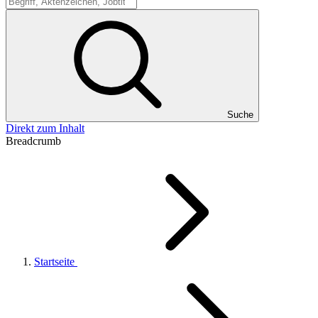
Suche
Suche
Direkt zum Inhalt
Breadcrumb
Startseite