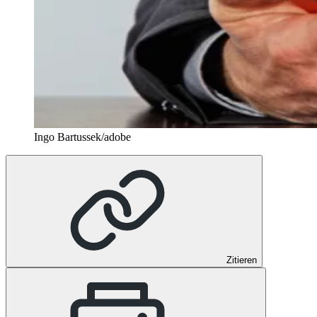
Ingo Bartussek/adobe
Zitieren