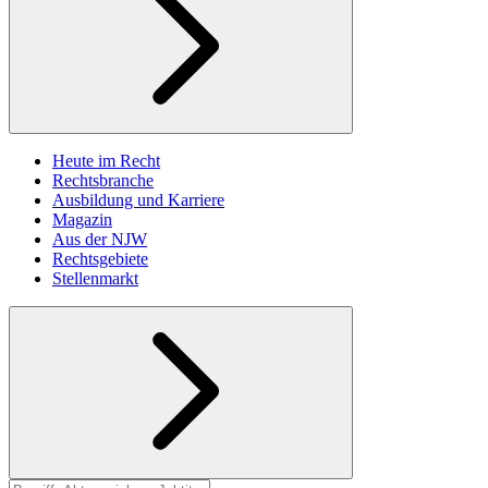
Heute im Recht
Rechtsbranche
Ausbildung und Karriere
Magazin
Aus der NJW
Rechtsgebiete
Stellenmarkt