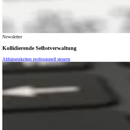
Newsletter
Kollidierende Selbstverwaltung
Abhängigkeiten professionell steuern