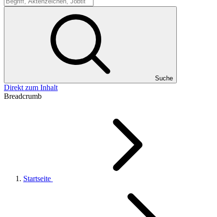
Suche
Suche
Direkt zum Inhalt
Breadcrumb
Startseite