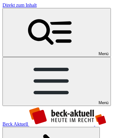
Direkt zum Inhalt
Menü
Menü
Beck Aktuell