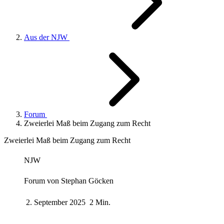
Aus der NJW
Forum
Zweierlei Maß beim Zugang zum Recht
Zweierlei Maß beim Zugang zum Recht
NJW
Forum von
Stephan Göcken
2. September 2025
2 Min.