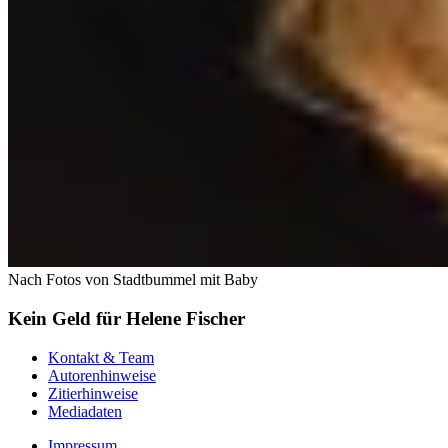
Nach Fotos von Stadtbummel mit Baby
Kein Geld für Helene Fischer
Kontakt & Team
Autorenhinweise
Zitierhinweise
Mediadaten
Impressum