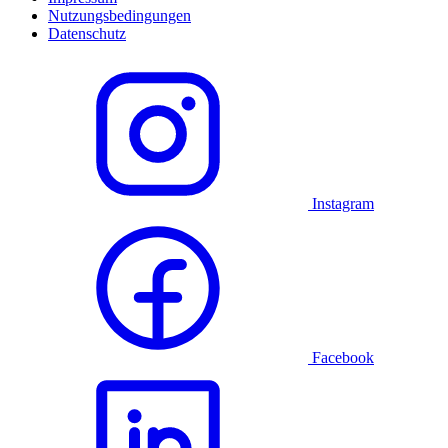
Nutzungsbedingungen
Datenschutz
Instagram
Facebook