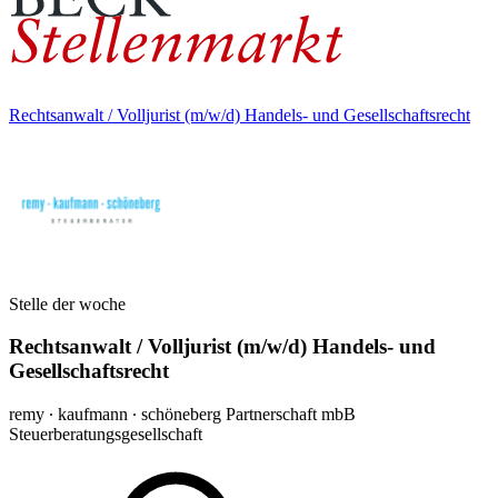
Rechtsanwalt / Volljurist (m/w/d) Handels- und Gesellschaftsrecht
Stelle der woche
Rechtsanwalt / Volljurist (m/w/d) Handels- und
Gesellschaftsrecht
remy ∙ kaufmann ∙ schöneberg Partnerschaft mbB
Steuerberatungsgesellschaft