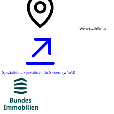
Westerwaldkreis
Spezialistin / Spezialisten für Steuern (w/m/d)