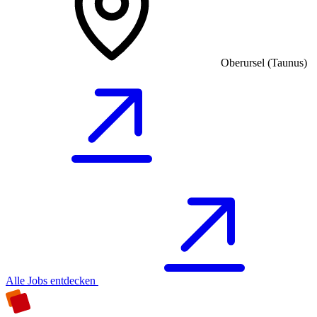
Oberursel (Taunus)
Alle Jobs entdecken