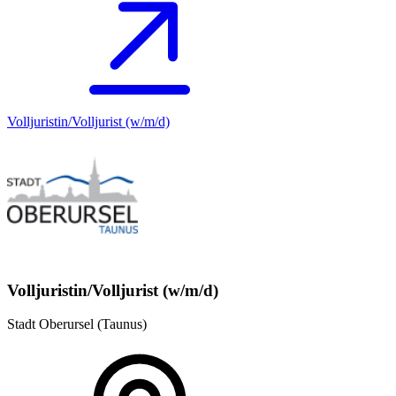
Volljuristin/Volljurist (w/m/d)
Volljuristin/Volljurist (w/m/d)
Stadt Oberursel (Taunus)