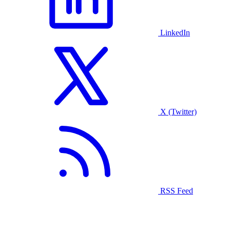
LinkedIn
X (Twitter)
RSS Feed