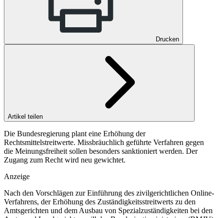
Drucken
Artikel teilen
Die Bundesregierung plant eine Erhöhung der
Rechtsmittelstreitwerte. Missbräuchlich geführte Verfahren gegen
die Meinungsfreiheit sollen besonders sanktioniert werden. Der
Zugang zum Recht wird neu gewichtet.
Anzeige
Nach den Vorschlägen zur Einführung des zivilgerichtlichen Online-
Verfahrens, der Erhöhung des Zuständigkeitsstreitwerts zu den
Amtsgerichten und dem Ausbau von Spezialzuständigkeiten bei den