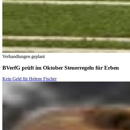
Verhandlungen geplant
BVerfG prüft im Oktober Steuerregeln für Erben
Kein Geld für Helene Fischer