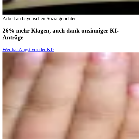
Arbeit an bayerischen Sozialgerichten
26% mehr Klagen, auch dank unsinniger KI-
Anträge
Wer hat Angst vor der KI?