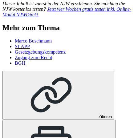
Dieser Inhalt ist zuerst in der NJW erschienen. Sie möchten die
NJW kostenlos testen?
Jetzt vier Wochen gratis testen inkl. Online-
Modul NJWDirekt
.
Mehr zum Thema
Marco Buschmann
SLAPP
Gesetzgebungskompetenz
Zugang zum Recht
BGH
Zitieren