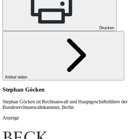
Drucken
Artikel teilen
Stephan Göcken
Stephan Göcken ist Rechtsanwalt und Hauptgeschäftsführer der
Bundesrechtsanwaltskammer, Berlin
Anzeige