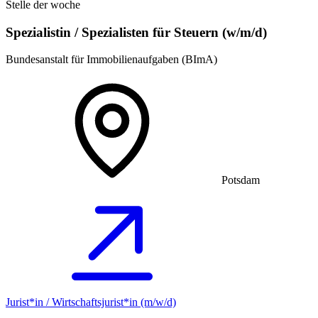
Stelle der woche
Spezialistin / Spezialisten für Steuern (w/m/d)
Bundesanstalt für Immobilienaufgaben (BImA)
Potsdam
Jurist*in / Wirtschafts­jurist*in (m/w/d)