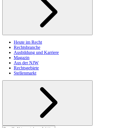
Heute im Recht
Rechtsbranche
Ausbildung und Karriere
Magazin
Aus der NJW
Rechtsgebiete
Stellenmarkt