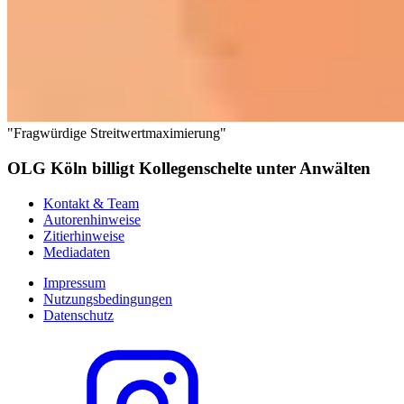
"Fragwürdige Streitwertmaximierung"
OLG Köln billigt Kollegenschelte unter Anwälten
Kontakt & Team
Autorenhinweise
Zitierhinweise
Mediadaten
Impressum
Nutzungsbedingungen
Datenschutz