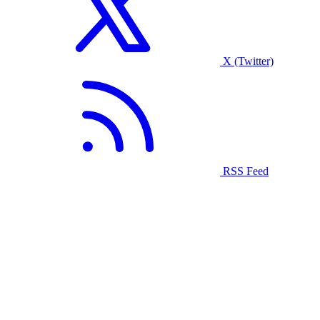
X (Twitter)
RSS Feed