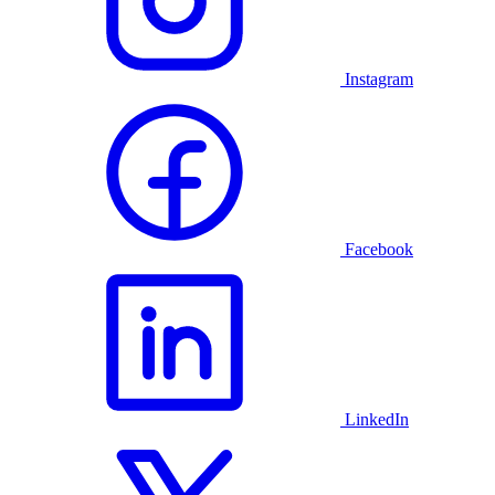
Instagram
Facebook
LinkedIn