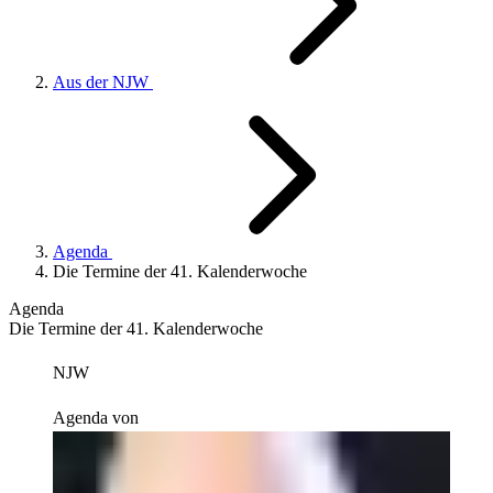
Aus der NJW
Agenda
Die Termine der 41. Kalenderwoche
Agenda
Die Termine der 41. Kalenderwoche
NJW
Agenda von