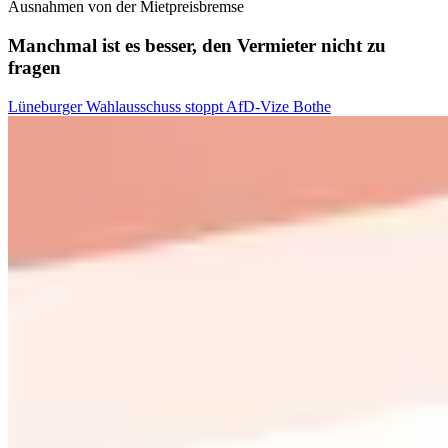
Ausnahmen von der Mietpreisbremse
Manchmal ist es besser, den Vermieter nicht zu
fragen
Lüneburger Wahlausschuss stoppt AfD-Vize Bothe