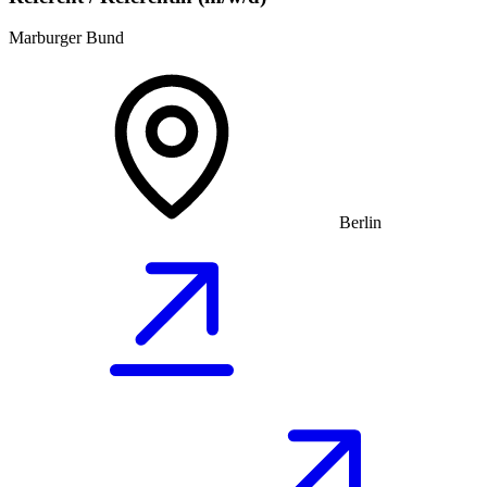
Marburger Bund
Berlin