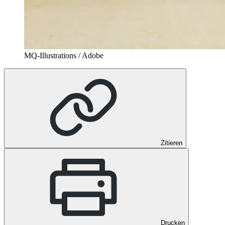
MQ-Illustrations / Adobe
Zitieren
Drucken