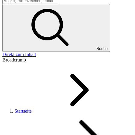
Suche
Suche
Direkt zum Inhalt
Breadcrumb
Startseite