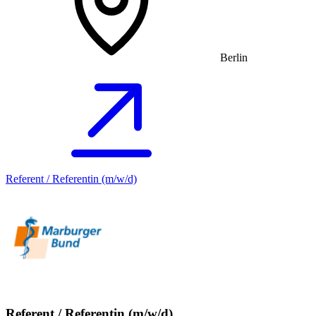
Berlin
Referent / Referentin (m/w/d)
Referent / Referentin (m/w/d)