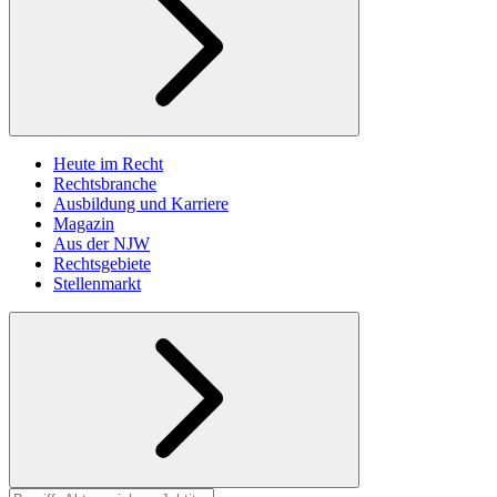
Heute im Recht
Rechtsbranche
Ausbildung und Karriere
Magazin
Aus der NJW
Rechtsgebiete
Stellenmarkt