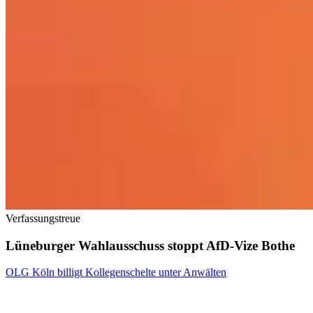
Verfassungstreue
Lüneburger Wahlausschuss stoppt AfD-Vize Bothe
OLG Köln billigt Kollegenschelte unter Anwälten