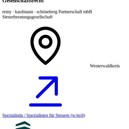
Gesellschaftsrecht
remy ∙ kaufmann ∙ schöneberg Partnerschaft mbB
Steuerberatungsgesellschaft
Westerwaldkreis
Spezialistin / Spezialisten für Steuern (w/m/d)