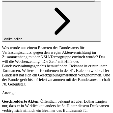
Artikel teilen
Was wurde aus einem Beamten des Bundesamts für
Verfassungsschutz, gegen den wegen Aktenvernichtung im
Zusammenhang mit der NSU-Terrorgruppe ermittelt wurde? Das
will die Wochenzeitung "Die Zeit" mit Hilfe des
Bundesverwaltungsgerichts herausfinden. Bekannt ist er nur unter
Tarnnamen. Weitere Juristenthemen in der 41. Kalenderwoche: Der
Bundesrat hat sich ein Gesetzgebungsmarathon vorgenommen. Und
der Bundesgerichtshof feiert zusammen mit der Bundesanwaltschaft
70. Geburtstag.
Anzeige
Geschredderte Akten.
Öffentlich bekannt ist über Lothar Lingen
nur, dass er in Wirklichkeit anders heißt. Hinter diesem Decknamen
verbirgt sich nämlich ein Beamter des Bundesamts für