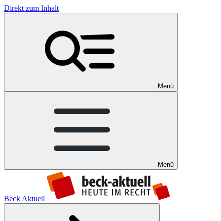
Direkt zum Inhalt
Menü
Menü
Beck Aktuell