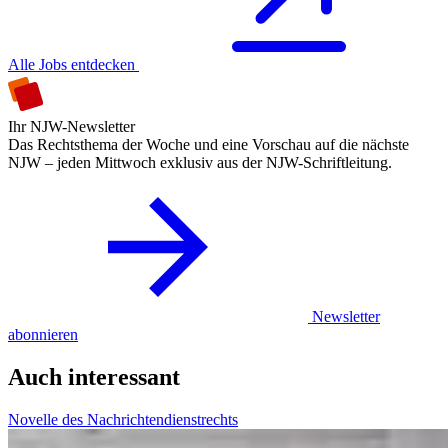
Alle Jobs entdecken
Ihr NJW-Newsletter
Das Rechtsthema der Woche und eine Vorschau auf die nächste
NJW – jeden Mittwoch exklusiv aus der NJW-Schriftleitung.
Newsletter
abonnieren
Auch interessant
Novelle des Nachrichtendienstrechts