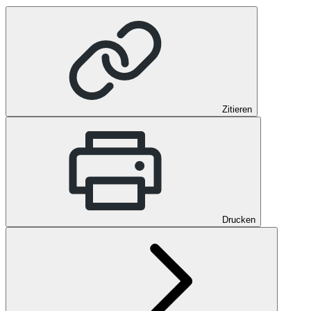
Zitieren
Drucken