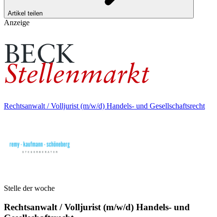
Artikel teilen
Anzeige
Rechtsanwalt / Volljurist (m/w/d) Handels- und Gesellschaftsrecht
Stelle der woche
Rechtsanwalt / Volljurist (m/w/d) Handels- und