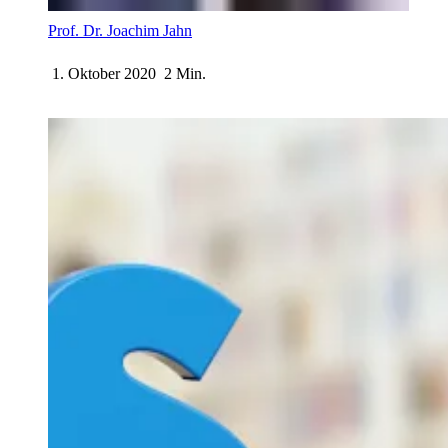
Prof. Dr. Joachim Jahn
1. Oktober 2020
2 Min.