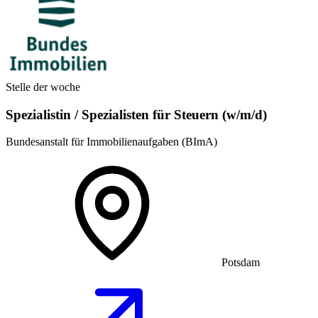
Stelle der woche
Spezialistin / Spezialisten für Steuern (w/m/d)
Bundesanstalt für Immobilienaufgaben (BImA)
Potsdam