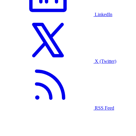
LinkedIn
X (Twitter)
RSS Feed