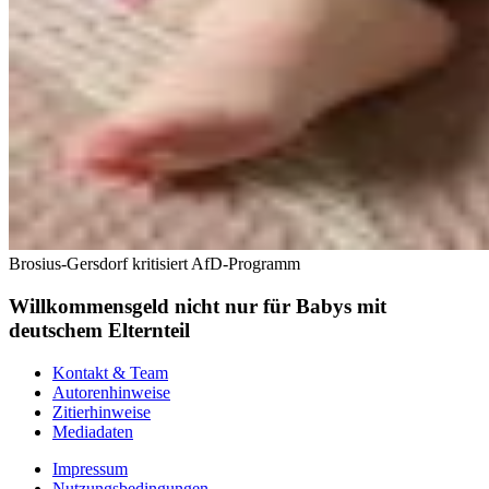
Brosius-Gersdorf kritisiert AfD-Programm
Willkommensgeld nicht nur für Babys mit
deutschem Elternteil
Kontakt & Team
Autorenhinweise
Zitierhinweise
Mediadaten
Impressum
Nutzungsbedingungen