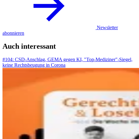
Newsletter
abonnieren
Auch interessant
#104: CSD-Anschlag, GEMA gegen KI, "Top-Mediziner"-Siegel,
keine Rechtsbeugung in Corona