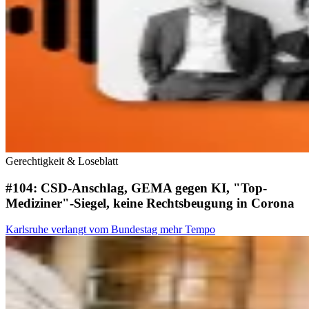
Gerechtigkeit & Loseblatt
#104: CSD-Anschlag, GEMA gegen KI, "Top-
Mediziner"-Siegel, keine Rechtsbeugung in Corona
Karlsruhe verlangt vom Bundestag mehr Tempo