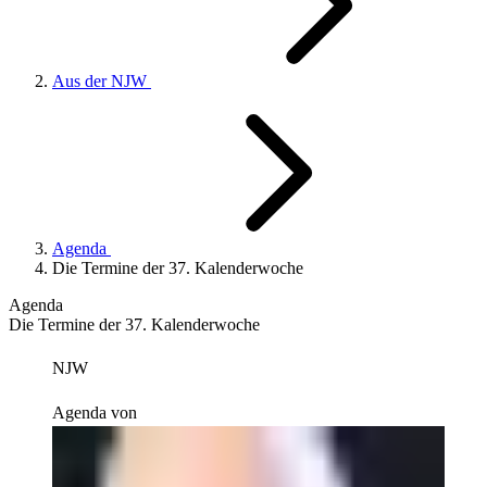
Aus der NJW
Agenda
Die Termine der 37. Kalenderwoche
Agenda
Die Termine der 37. Kalenderwoche
NJW
Agenda von