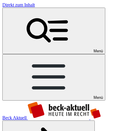
Direkt zum Inhalt
Menü
Menü
Beck Aktuell