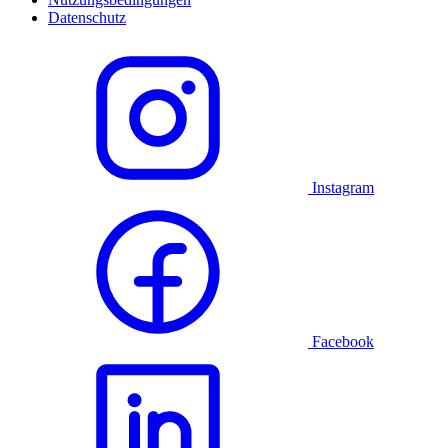
Datenschutz
Instagram
Facebook