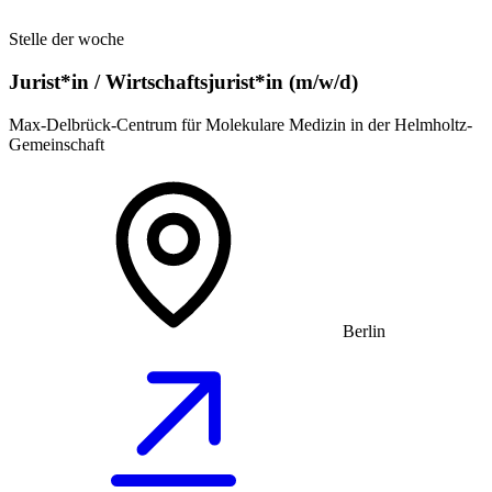
Stelle der woche
Jurist*in / Wirtschafts­jurist*in (m/w/d)
Max-Delbrück-Centrum für Molekulare Medizin in der Helmholtz-
Gemeinschaft
Berlin