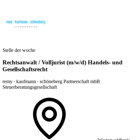
Stelle der woche
Rechtsanwalt / Volljurist (m/w/d) Handels- und
Gesellschaftsrecht
remy ∙ kaufmann ∙ schöneberg Partnerschaft mbB
Steuerberatungsgesellschaft