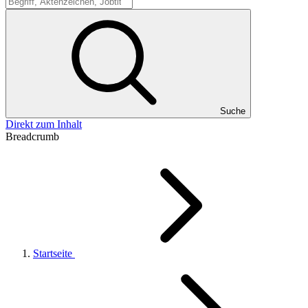
Suche
Suche
Direkt zum Inhalt
Breadcrumb
Startseite