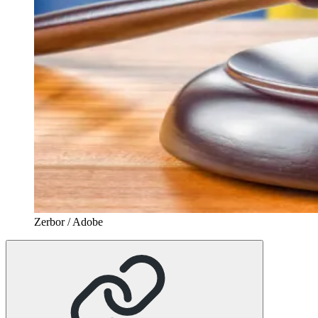
Zerbor / Adobe