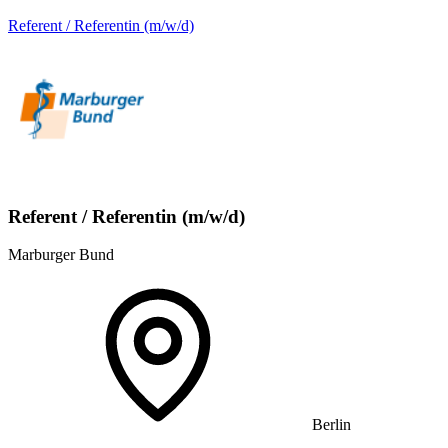
Referent / Referentin (m/w/d)
Referent / Referentin (m/w/d)
Marburger Bund
Berlin