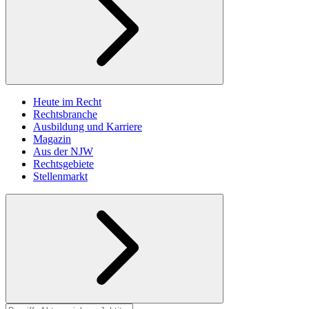
Heute im Recht
Rechtsbranche
Ausbildung und Karriere
Magazin
Aus der NJW
Rechtsgebiete
Stellenmarkt