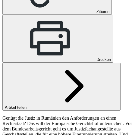
Zitieren
Drucken
Artikel teilen
Genügt die Justiz in Rumänien den Anforderungen an einen
Rechtsstaat? Das will der Europäische Gerichtshof untersuchen. Vor
dem Bundesarbeitsgericht geht es um Justizfachangestellte aus
Geschäftsstellen, die für eine höhere Eingruppierung streiten. Und