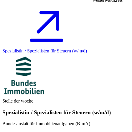
Westerwaldkreis
Spezialistin / Spezialisten für Steuern (w/m/d)
Stelle der woche
Spezialistin / Spezialisten für Steuern (w/m/d)
Bundesanstalt für Immobilienaufgaben (BImA)