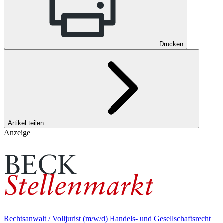
Drucken
Artikel teilen
Anzeige
Rechtsanwalt / Volljurist (m/w/d) Handels- und Gesellschaftsrecht