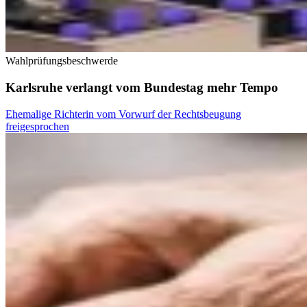
Wahlprüfungsbeschwerde
Karlsruhe verlangt vom Bundestag mehr Tempo
Ehemalige Richterin vom Vorwurf der Rechtsbeugung
freigesprochen