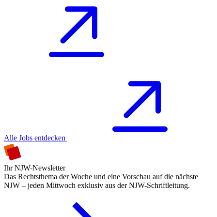
Alle Jobs entdecken
Ihr NJW-Newsletter
Das Rechtsthema der Woche und eine Vorschau auf die nächste
NJW – jeden Mittwoch exklusiv aus der NJW-Schriftleitung.