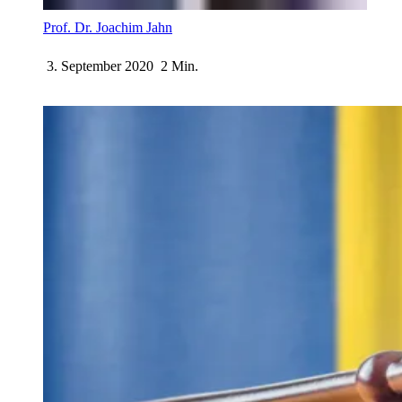
Prof. Dr. Joachim Jahn
3. September 2020
2 Min.