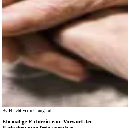
BGH hebt Verurteilung auf
Ehemalige Richterin vom Vorwurf der
Rechtsbeugung freigesprochen