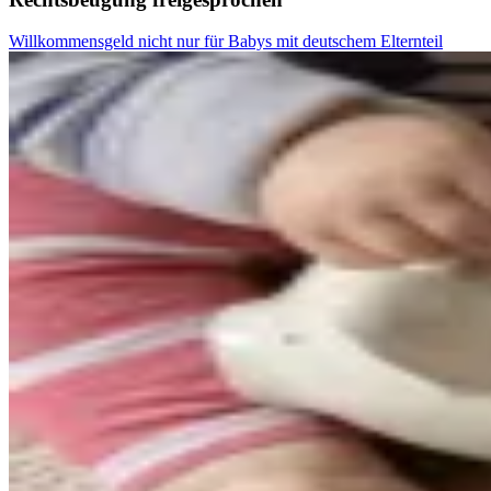
Willkommensgeld nicht nur für Babys mit deutschem Elternteil