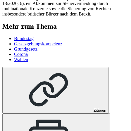
13/2020, 6), ein Abkommen zur Steuervermeidung durch
multinationale Konzerne sowie die Sicherung von Rechten
insbesondere britischer Bürger nach dem Brexit.
Mehr zum Thema
Bundestag
Gesetzgebungskompetenz
Grundgesetz
Corona
Wahlen
Zitieren