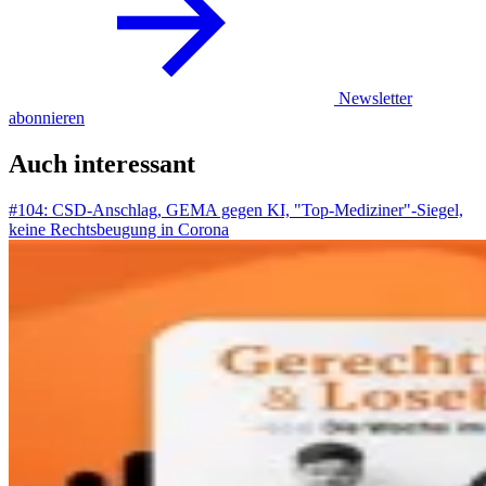
Newsletter
abonnieren
Auch interessant
#104: CSD-Anschlag, GEMA gegen KI, "Top-Mediziner"-Siegel,
keine Rechtsbeugung in Corona