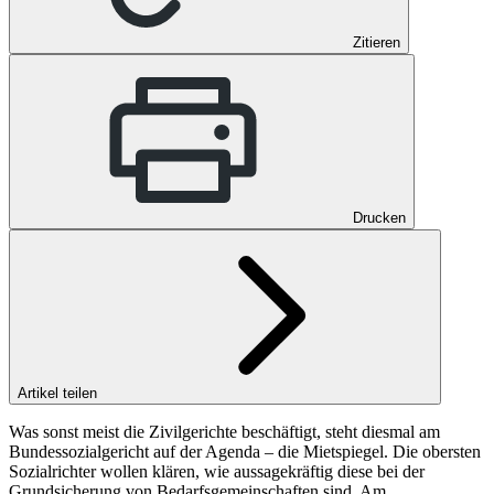
Zitieren
Drucken
Artikel teilen
Was sonst meist die Zivilgerichte beschäftigt, steht diesmal am
Bundessozialgericht auf der Agenda – die Mietspiegel. Die obersten
Sozialrichter wollen klären, wie aussagekräftig diese bei der
Grundsicherung von Bedarfsgemeinschaften sind. Am