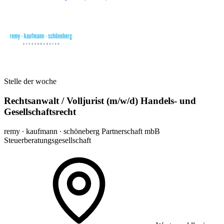
Stelle der woche
Rechtsanwalt / Volljurist (m/w/d) Handels- und
Gesellschaftsrecht
remy ∙ kaufmann ∙ schöneberg Partnerschaft mbB
Steuerberatungsgesellschaft