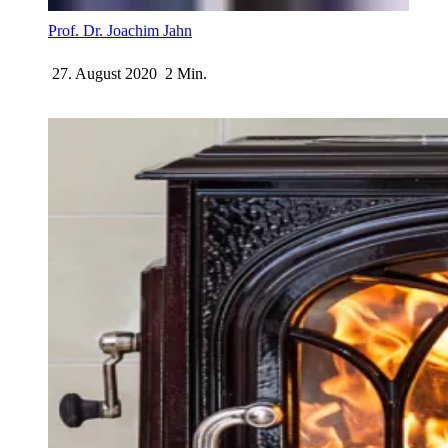
Prof. Dr. Joachim Jahn
27. August 2020
2 Min.