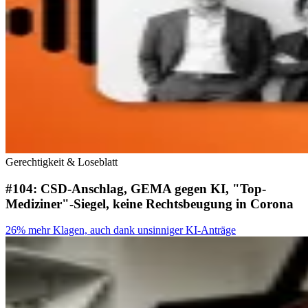
Gerechtigkeit & Loseblatt
#104: CSD-Anschlag, GEMA gegen KI, "Top-
Mediziner"-Siegel, keine Rechtsbeugung in Corona
26% mehr Klagen, auch dank unsinniger KI-Anträge