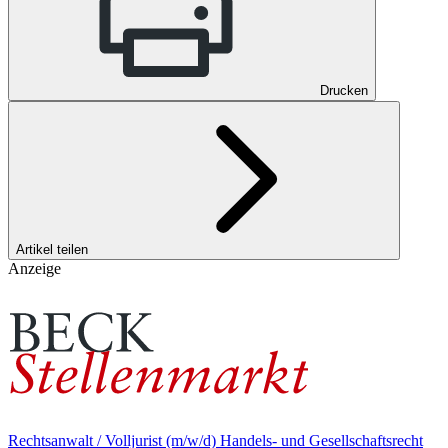
Drucken
Artikel teilen
Anzeige
Rechtsanwalt / Volljurist (m/w/d) Handels- und Gesellschaftsrecht