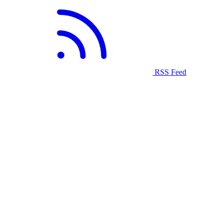
RSS Feed