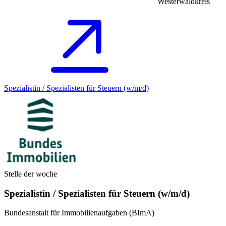
Westerwaldkreis
Spezialistin / Spezialisten für Steuern (w/m/d)
Stelle der woche
Spezialistin / Spezialisten für Steuern (w/m/d)
Bundesanstalt für Immobilienaufgaben (BImA)