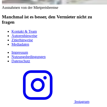
Ausnahmen von der Mietpreisbremse
Manchmal ist es besser, den Vermieter nicht zu
fragen
Kontakt & Team
Autorenhinweise
Zitierhinweise
Mediadaten
Impressum
Nutzungsbedingungen
Datenschutz
Instagram