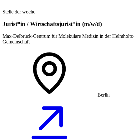
Stelle der woche
Jurist*in / Wirtschafts­jurist*in (m/w/d)
Max-Delbrück-Centrum für Molekulare Medizin in der Helmholtz-
Gemeinschaft
Berlin