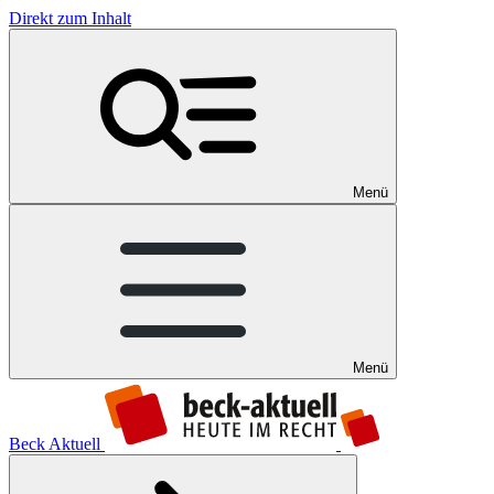
Direkt zum Inhalt
Menü
Menü
Beck Aktuell