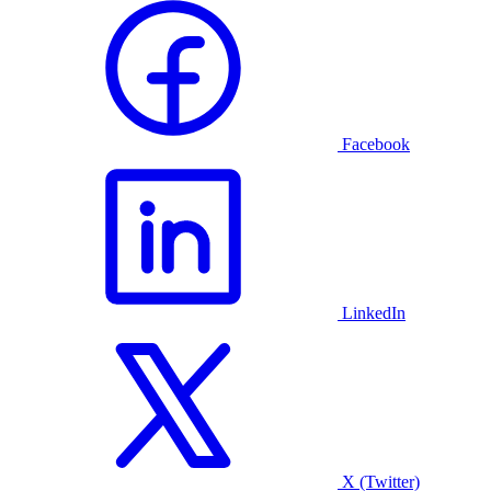
Facebook
LinkedIn
X (Twitter)