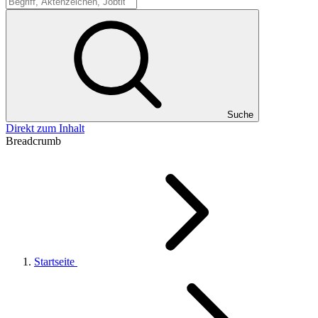
Suche
Suche
Direkt zum Inhalt
Breadcrumb
Startseite