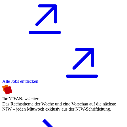
Alle Jobs entdecken
Ihr NJW-Newsletter
Das Rechtsthema der Woche und eine Vorschau auf die nächste
NJW – jeden Mittwoch exklusiv aus der NJW-Schriftleitung.