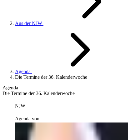
Aus der NJW
Agenda
Die Termine der 36. Kalenderwoche
Agenda
Die Termine der 36. Kalenderwoche
NJW
Agenda von