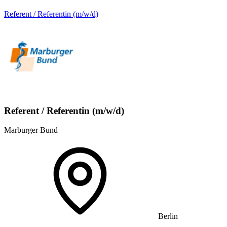
Referent / Referentin (m/w/d)
Referent / Referentin (m/w/d)
Marburger Bund
Berlin