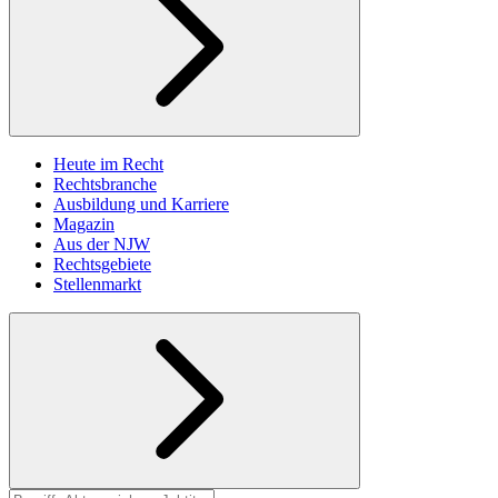
Heute im Recht
Rechtsbranche
Ausbildung und Karriere
Magazin
Aus der NJW
Rechtsgebiete
Stellenmarkt