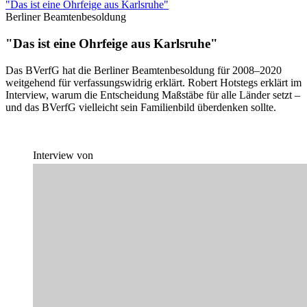
"Das ist eine Ohrfeige aus Karlsruhe"
Berliner Beamtenbesoldung
"Das ist eine Ohrfeige aus Karlsruhe"
Das BVerfG hat die Berliner Beamtenbesoldung für 2008–2020
weitgehend für verfassungswidrig erklärt. Robert Hotstegs erklärt im
Interview, warum die Entscheidung Maßstäbe für alle Länder setzt –
und das BVerfG vielleicht sein Familienbild überdenken sollte.
Interview von