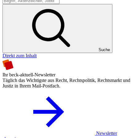
Suche
Suche
Direkt zum Inhalt
Ihr beck-aktuell-Newsletter
Täglich das Wichtigste aus Recht, Rechtspolitik, Rechtsmarkt und
Justiz in Ihrem Mail-Postfach.
Newsletter