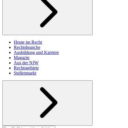
Heute im Recht
Rechtsbranche
Ausbildung und Karriere
Magazin
Aus der NJW
Rechtsgebiete
Stellenmarkt