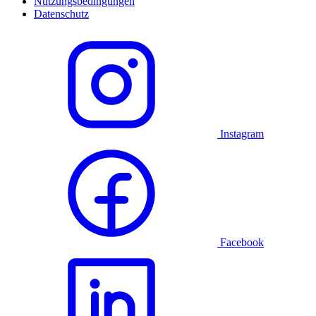
Nutzungsbedingungen
Datenschutz
Instagram
Facebook