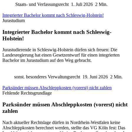
Staats- und Verfassungsrecht
1. Juli 2026
2 Min.
Integrierter Bachelor kommt nach Schleswig-Holstein!
Jurastudium
Integrierter Bachelor kommt nach Schleswig-
Holstein!
Jurastudierende in Schleswig-Holstein dürfen sich freuen: Die
Landesregierung hat einen Gesetzentwurf für einen integrierten
Bachelor im Jurastudium auf den Weg gebracht.
sonst. besonderes Verwaltungsrecht
19. Juni 2026
2 Min.
Parksünder müssen Abschleppkosten (vorerst) nicht zahlen
Fehlende Rechtsgrundlage
Parksünder müssen Abschleppkosten (vorerst) nicht
zahlen
Nach aktueller Rechtslage dürfen in Nordrhein-Westfalen keine
Abschleppkosten berechnet werden, stellte das VG Köln fest: Das