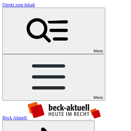
Direkt zum Inhalt
Menü
Menü
Beck Aktuell