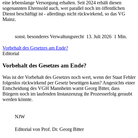
eine lebenslange Versorgung erhalten. Seit 2024 erhält diesen
sogenannten Ehrensold auch, wer parallel noch im öffentlichen
Dienst beschäftigt ist - allerdings nicht rückwirkend, so das VG
Mainz.
sonst. besonderes Verwaltungsrecht
13. Juli 2026
1 Min.
Vorbehalt des Gesetzes am Ende?
Editorial
Vorbehalt des Gesetzes am Ende?
Was ist der Vorbehalt des Gesetzes noch wert, wenn der Staat Fehler
folgenlos rückwirkend per Gesetz beseitigen kann? Angesichts einer
Entscheidung des VGH Mannheim warnt Georg Bitter, dass
Bürgern noch im laufenden Instanzenzug ihr Prozesserfolg geraubt
werden könnte.
NJW
Editorial von
Prof. Dr. Georg Bitter