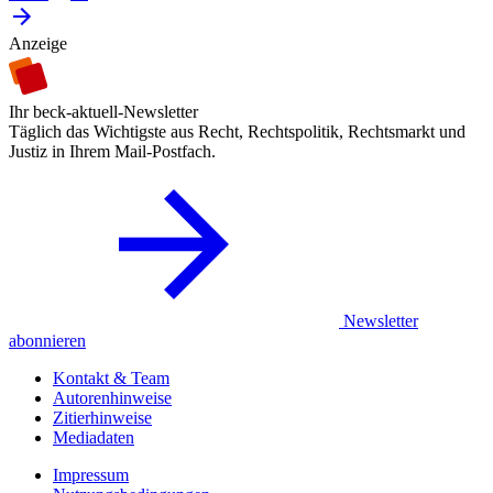
Anzeige
Ihr beck-aktuell-Newsletter
Täglich das Wichtigste aus Recht, Rechtspolitik, Rechtsmarkt und
Justiz in Ihrem Mail-Postfach.
Newsletter
abonnieren
Kontakt & Team
Autorenhinweise
Zitierhinweise
Mediadaten
Impressum