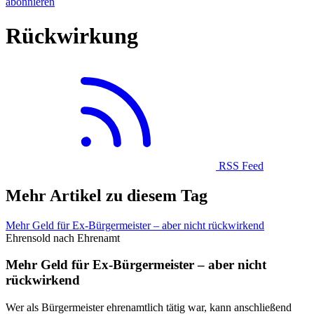
abonnieren
Rückwirkung
RSS Feed
Mehr Artikel zu diesem Tag
Mehr Geld für Ex-Bürgermeister – aber nicht rückwirkend
Ehrensold nach Ehrenamt
Mehr Geld für Ex-Bürgermeister – aber nicht
rückwirkend
Wer als Bürgermeister ehrenamtlich tätig war, kann anschließend