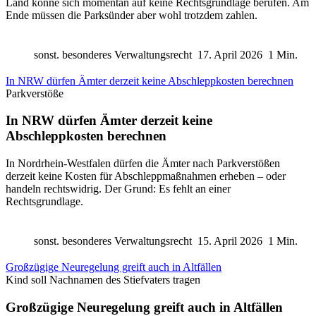
Land könne sich momentan auf keine Rechtsgrundlage berufen. Am
Ende müssen die Parksünder aber wohl trotzdem zahlen.
sonst. besonderes Verwaltungsrecht
17. April 2026
1 Min.
In NRW dürfen Ämter derzeit keine Abschleppkosten berechnen
Parkverstöße
In NRW dürfen Ämter derzeit keine
Abschleppkosten berechnen
In Nordrhein-Westfalen dürfen die Ämter nach Parkverstößen
derzeit keine Kosten für Abschleppmaßnahmen erheben – oder
handeln rechtswidrig. Der Grund: Es fehlt an einer
Rechtsgrundlage.
sonst. besonderes Verwaltungsrecht
15. April 2026
1 Min.
Großzügige Neuregelung greift auch in Altfällen
Kind soll Nachnamen des Stiefvaters tragen
Großzügige Neuregelung greift auch in Altfällen