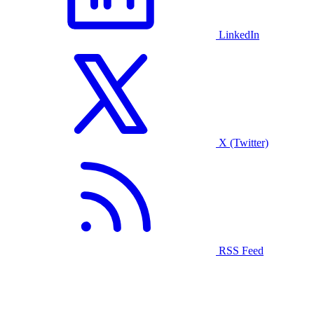
LinkedIn
X (Twitter)
RSS Feed