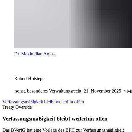
Dr. Maximilian Amos
Robert Hotstegs
sonst. besonderes Verwaltungsrecht
21. November 2025
4 Mi
Verfassungsmäßigkeit bleibt weiterhin offen
Treaty Override
Verfassungsmäßigkeit bleibt weiterhin offen
Das BVerfG hat eine Vorlage des BFH zur Verfassungsmäßigkeit