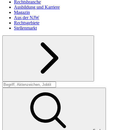
Rechtsbranche
Ausbildung und Karriere
Magazin
Aus der NJW
Rechtsgebiete
Stellenmarkt
Suche