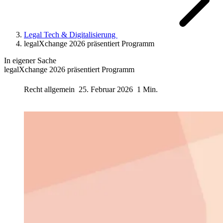
Legal Tech & Digitalisierung
legalXchange 2026 präsentiert Programm
In eigener Sache
legalXchange 2026 präsentiert Programm
Recht allgemein
25. Februar 2026
1 Min.