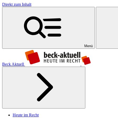
Direkt zum Inhalt
Menü
Beck Aktuell
Heute im Recht