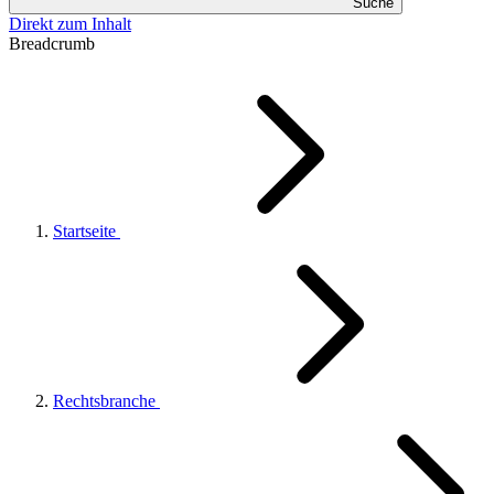
Suche
Direkt zum Inhalt
Breadcrumb
Startseite
Rechtsbranche