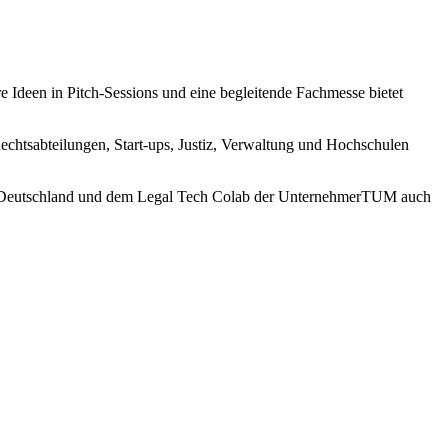
e Ideen in Pitch-Sessions und eine begleitende Fachmesse bietet
echtsabteilungen, Start‑ups, Justiz, Verwaltung und Hochschulen
and Deutschland und dem Legal Tech Colab der UnternehmerTUM auch