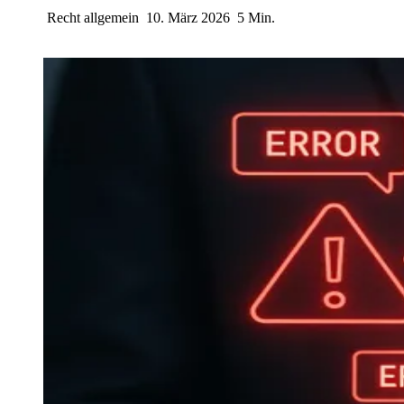
Recht allgemein
10. März 2026
5 Min.