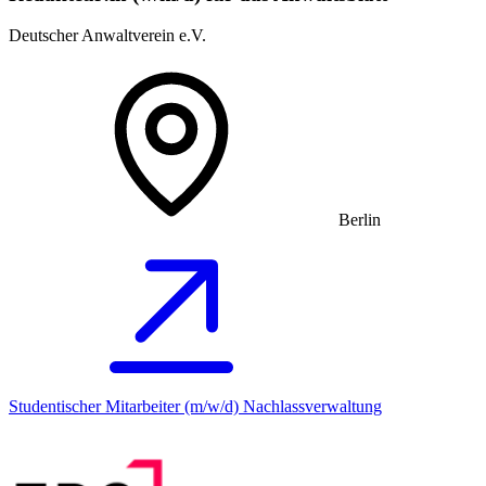
Deutscher Anwaltverein e.V.
Berlin
Studentischer Mitarbeiter (m/w/d) Nachlassverwaltung