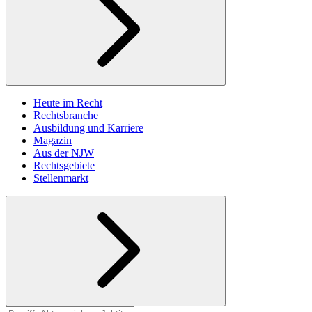
Heute im Recht
Rechtsbranche
Ausbildung und Karriere
Magazin
Aus der NJW
Rechtsgebiete
Stellenmarkt