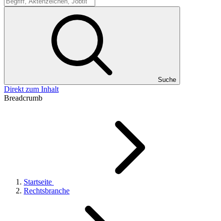
Suche
Suche
Direkt zum Inhalt
Breadcrumb
Startseite
Rechtsbranche