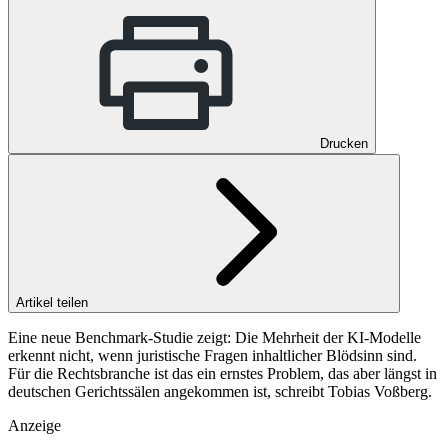
Drucken
Artikel teilen
Eine neue Benchmark-Studie zeigt: Die Mehrheit der KI-Modelle
erkennt nicht, wenn juristische Fragen inhaltlicher Blödsinn sind.
Für die Rechtsbranche ist das ein ernstes Problem, das aber längst in
deutschen Gerichtssälen angekommen ist, schreibt Tobias Voßberg.
Anzeige