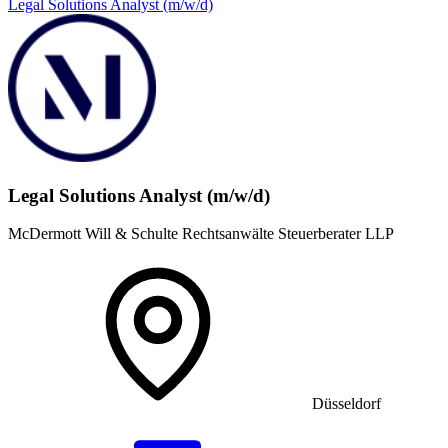
Legal Solutions Analyst (m/w/d)
Legal Solutions Analyst (m/w/d)
McDermott Will & Schulte Rechtsanwälte Steuerberater LLP
Düsseldorf