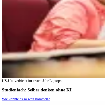
US-Uni verbietet im ersten Jahr Laptops
Studienfach: Selber denken ohne KI
Wie konnte es so weit kommen?