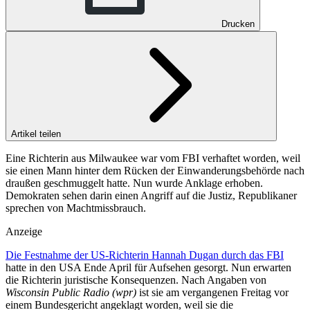
Drucken
Artikel teilen
Eine Richterin aus Milwaukee war vom FBI verhaftet worden, weil
sie einen Mann hinter dem Rücken der Einwanderungsbehörde nach
draußen geschmuggelt hatte. Nun wurde Anklage erhoben.
Demokraten sehen darin einen Angriff auf die Justiz, Republikaner
sprechen von Machtmissbrauch.
Anzeige
Die Festnahme der US-Richterin Hannah Dugan durch das FBI
hatte in den USA Ende April für Aufsehen gesorgt. Nun erwarten
die Richterin juristische Konsequenzen. Nach Angaben von
Wisconsin Public Radio (wpr)
ist sie am vergangenen Freitag vor
einem Bundesgericht angeklagt worden, weil sie die