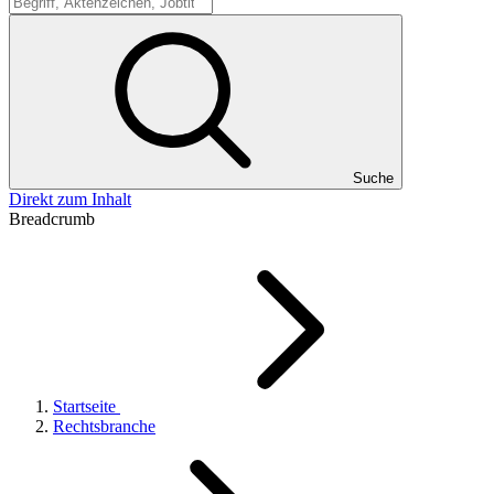
Suche
Suche
Direkt zum Inhalt
Breadcrumb
Startseite
Rechtsbranche