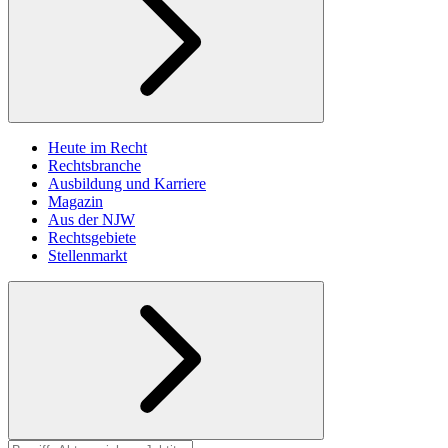
Heute im Recht
Rechtsbranche
Ausbildung und Karriere
Magazin
Aus der NJW
Rechtsgebiete
Stellenmarkt