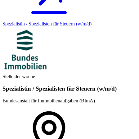
Spezialistin / Spezialisten für Steuern (w/m/d)
Stelle der woche
Spezialistin / Spezialisten für Steuern (w/m/d)
Bundesanstalt für Immobilienaufgaben (BImA)