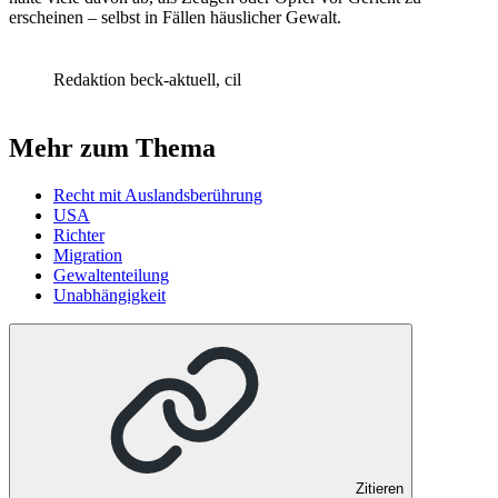
erscheinen – selbst in Fällen häuslicher Gewalt.
Redaktion beck-aktuell, cil
Mehr zum Thema
Recht mit Auslandsberührung
USA
Richter
Migration
Gewaltenteilung
Unabhängigkeit
Zitieren