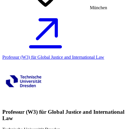
München
Professur (W3) für Global Justice and International Law
Professur (W3) für Global Justice and International
Law