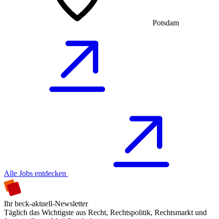
Potsdam
Alle Jobs entdecken
Ihr beck-aktuell-Newsletter
Täglich das Wichtigste aus Recht, Rechtspolitik, Rechtsmarkt und