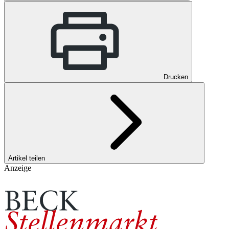
Drucken
Artikel teilen
Anzeige