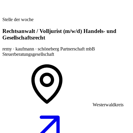
Stelle der woche
Rechtsanwalt / Volljurist (m/w/d) Handels- und
Gesellschaftsrecht
remy ∙ kaufmann ∙ schöneberg Partnerschaft mbB
Steuerberatungsgesellschaft
Westerwaldkreis