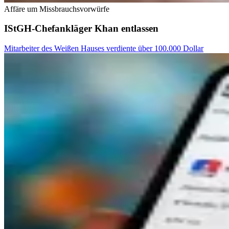
Affäre um Missbrauchsvorwürfe
IStGH-Chefankläger Khan entlassen
Mitarbeiter des Weißen Hauses verdiente über 100.000 Dollar