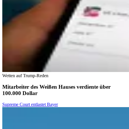
Wetten auf Trump-Reden
Mitarbeiter des Weißen Hauses verdiente über
100.000 Dollar
Supreme Court entlastet Bayer