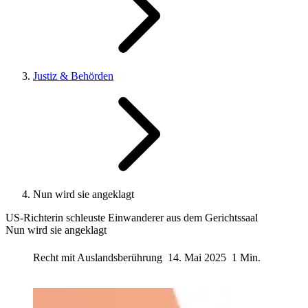
Justiz & Behörden
Nun wird sie angeklagt
US-Richterin schleuste Einwanderer aus dem Gerichtssaal
Nun wird sie angeklagt
Recht mit Auslandsberührung
14. Mai 2025
1 Min.