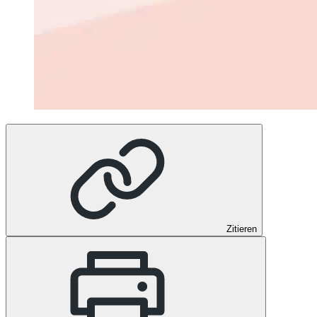
Zitieren