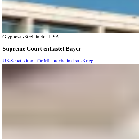
Glyphosat-Streit in den USA
Supreme Court entlastet Bayer
US-Senat stimmt für Mitsprache im Iran-Krieg