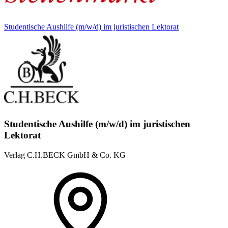
Studentische Aushilfe (m/w/d) im juristischen Lektorat
Studentische Aushilfe (m/w/d) im juristischen
Lektorat
Verlag C.H.BECK GmbH & Co. KG