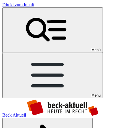
Direkt zum Inhalt
Menü
Menü
Beck Aktuell