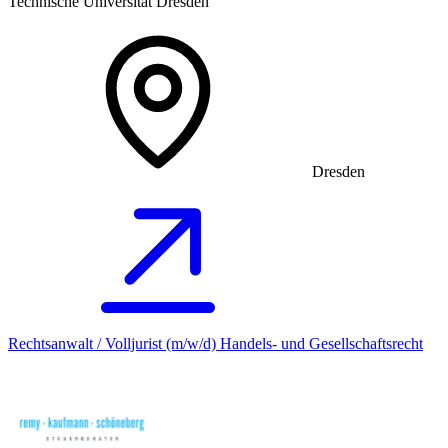
Technische Universität Dresden
Dresden
Rechtsanwalt / Volljurist (m/w/d) Handels- und Gesellschaftsrecht