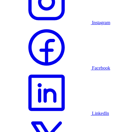
Instagram
Facebook
LinkedIn