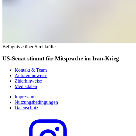
Befugnisse über Streitkräfte
US-Senat stimmt für Mitsprache im Iran-Krieg
Kontakt & Team
Autorenhinweise
Zitierhinweise
Mediadaten
Impressum
Nutzungsbedingungen
Datenschutz